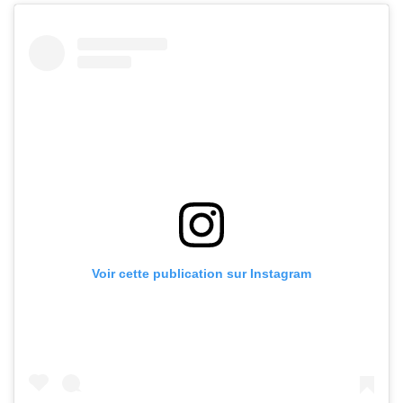
Voir cette publication sur Instagram