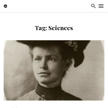
Tag: Sciences