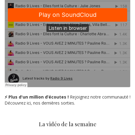
⚡ Plus d'un million d’écoutes !
Rejoignez notre communauté !
Découvrez ici, nos dernières sorties.
La vidéo de la semaine