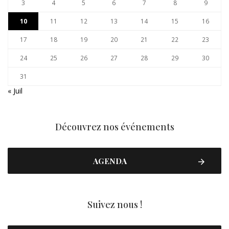
3
4
5
6
7
8
9
10
11
12
13
14
15
16
17
18
19
20
21
22
23
24
25
26
27
28
29
30
31
« Juil
Découvrez nos événements
AGENDA
Suivez nous !