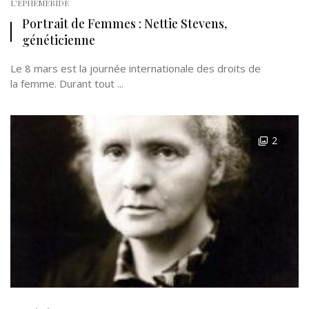
L'EPHÉMÉRIDE
Portrait de Femmes : Nettie Stevens,
généticienne
Le 8 mars est la journée internationale des droits de
la femme. Durant tout ...
2