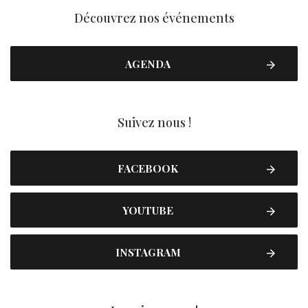
Découvrez nos événements
AGENDA
Suivez nous !
FACEBOOK
YOUTUBE
INSTAGRAM