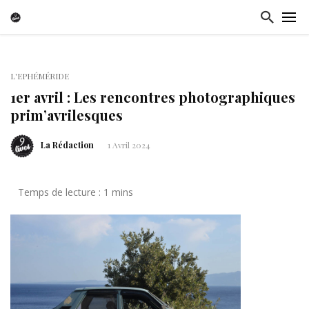
L'EPHÉMÉRIDE
1er avril : Les rencontres photographiques
prim’avrilesques
La Rédaction
1 Avril 2024