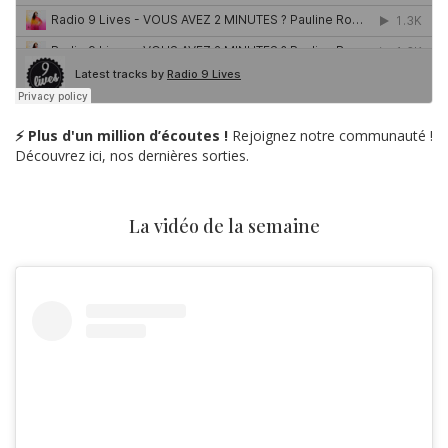
⚡ Plus d'un million d’écoutes !
Rejoignez notre communauté !
Découvrez ici, nos dernières sorties.
La vidéo de la semaine