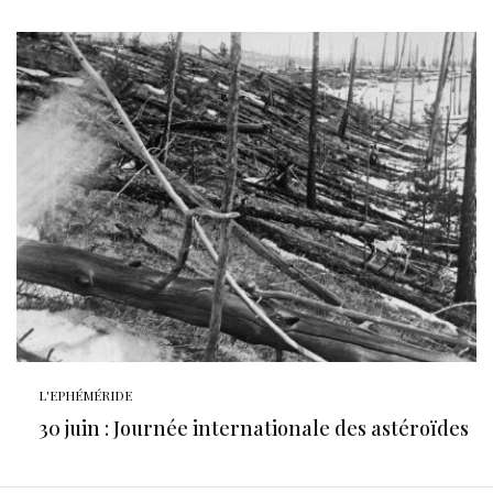
L'EPHÉMÉRIDE
30 juin : Journée internationale des astéroïdes