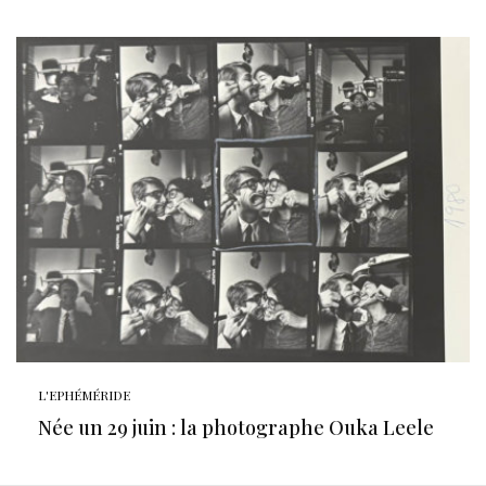
L'EPHÉMÉRIDE
Née un 29 juin : la photographe Ouka Leele