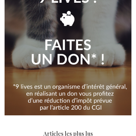
Articles les plus lus