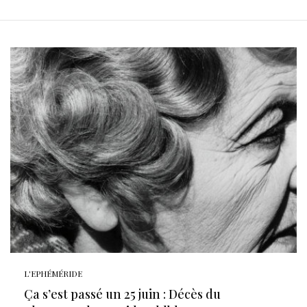
L'EPHÉMÉRIDE
Ça s’est passé un 25 juin : Décès du