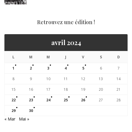
Retrouvez une édition !
avril 2024
L
M
M
J
V
S
D
1
2
3
4
5
6
7
8
9
10
11
12
13
14
15
16
17
18
19
20
21
22
23
24
25
26
27
28
29
30
« Mar
Mai »