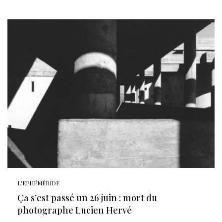
L'EPHÉMÉRIDE
Ça s’est passé un 26 juin : mort du
photographe Lucien Hervé