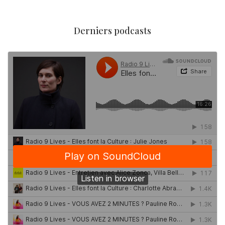
Derniers podcasts