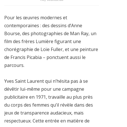
Pour les œuvres modernes et
contemporaines : des dessins d’Anne
Bourse, des photographies de Man Ray, un
film des frères Lumière figurant une
chorégraphie de Loïe Fuller, et une peinture
de Francis Picabia – ponctuent aussi le
parcours.
Yves Saint Laurent qui n’hésita pas à se
dévêtir lui-même pour une campagne
publicitaire en 1971, travaille au plus près
du corps des femmes qu’il révèle dans des
jeux de transparence audacieux, mais
respectueux. Cette entrée en matière de