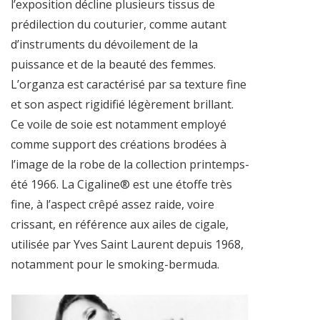
l’exposition décline plusieurs tissus de
prédilection du couturier, comme autant
d’instruments du dévoilement de la
puissance et de la beauté des femmes.
L’organza est caractérisé par sa texture fine
et son aspect rigidifié légèrement brillant.
Ce voile de soie est notamment employé
comme support des créations brodées à
l’image de la robe de la collection printemps-
été 1966. La Cigaline® est une étoffe très
fine, à l’aspect crêpé assez raide, voire
crissant, en référence aux ailes de cigale,
utilisée par Yves Saint Laurent depuis 1968,
notamment pour le smoking-bermuda.