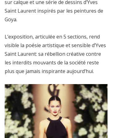
sur calque et une série de dessins d’Yves
Saint Laurent inspirés par les peintures de
Goya.
L’exposition, articulée en 5 sections, rend
visible la poésie artistique et sensible d’Yves
Saint Laurent: sa rébellion créative contre
les interdits mouvants de la société reste
plus que jamais inspirante aujourd’hui.