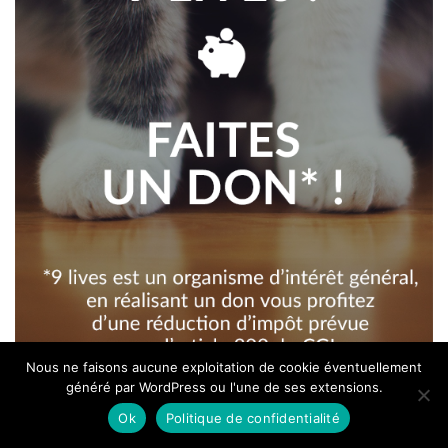
Nous ne faisons aucune exploitation de cookie éventuellement
généré par WordPress ou l'une de ses extensions.
Ok
Politique de confidentialité
Articles les plus lus