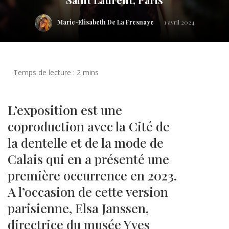
Marie-Elisabeth De La Fresnaye
1 avril 2024
L’exposition est une
coproduction avec la Cité de
la dentelle et de la mode de
Calais qui en a présenté une
première occurrence en 2023.
A l’occasion de cette version
parisienne, Elsa Janssen,
directrice du musée Yves