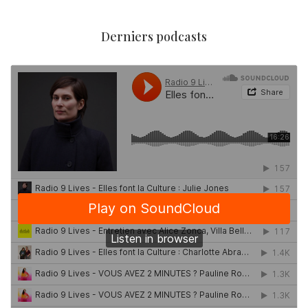
Derniers podcasts