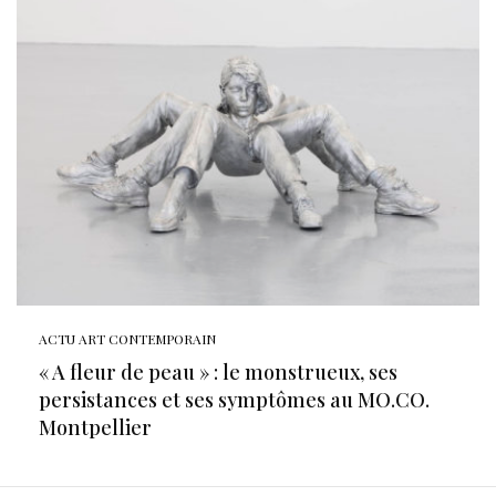
ACTU ART CONTEMPORAIN
« A fleur de peau » : le monstrueux, ses
persistances et ses symptômes au MO.CO.
Montpellier