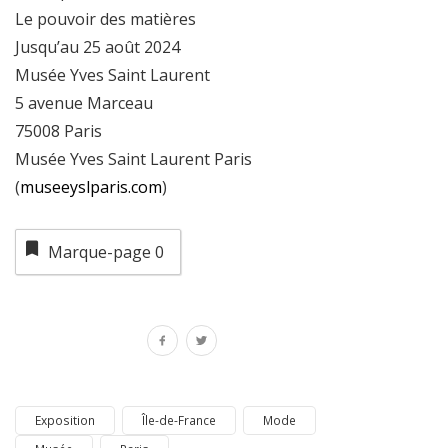
Le pouvoir des matières
Jusqu’au 25 août 2024
Musée Yves Saint Laurent
5 avenue Marceau
75008 Paris
Musée Yves Saint Laurent Paris
(
museeyslparis.com
)
Marque-page
0
Exposition
Île-de-France
Mode