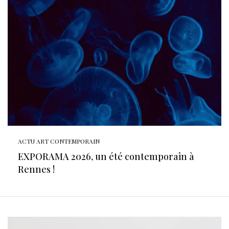
ACTU ART CONTEMPORAIN
EXPORAMA 2026, un été contemporain à
Rennes !