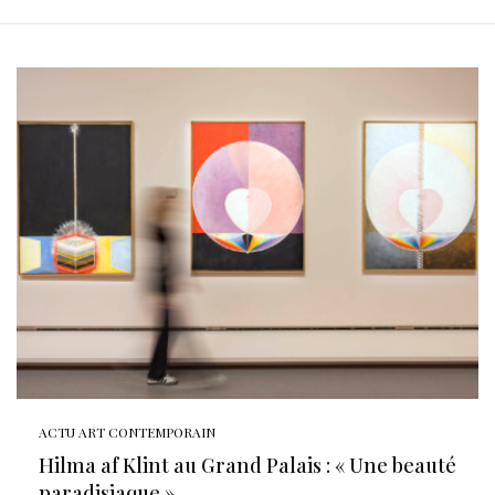
ACTU ART CONTEMPORAIN
Hilma af Klint au Grand Palais : « Une beauté
paradisiaque »