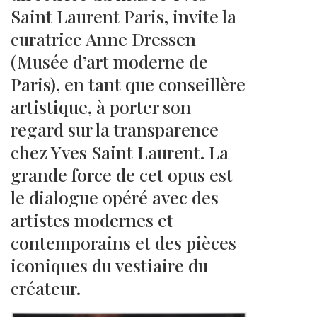
Saint Laurent Paris, invite la
curatrice Anne Dressen
(Musée d’art moderne de
Paris), en tant que conseillère
artistique, à porter son
regard sur la transparence
chez Yves Saint Laurent. La
grande force de cet opus est
le dialogue opéré avec des
artistes modernes et
contemporains et des pièces
iconiques du vestiaire du
créateur.