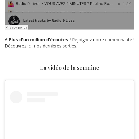
⚡ Plus d'un million d’écoutes !
Rejoignez notre communauté !
Découvrez ici, nos dernières sorties.
La vidéo de la semaine