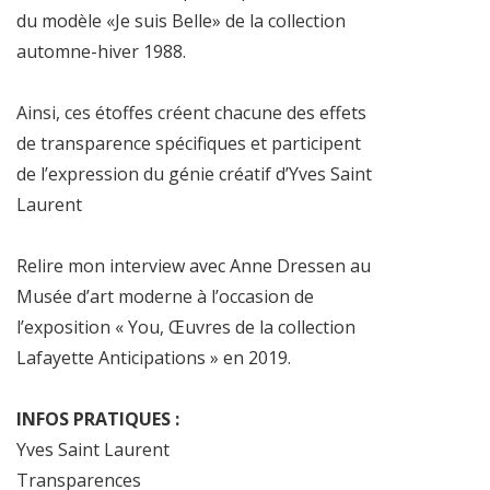
du modèle «Je suis Belle» de la collection
automne-hiver 1988.
Ainsi, ces étoffes créent chacune des effets
de transparence spécifiques et participent
de l’expression du génie créatif d’Yves Saint
Laurent
Relire mon interview avec Anne Dressen au
Musée d’art moderne à l’occasion de
l’exposition « You, Œuvres de la collection
Lafayette Anticipations » en 2019.
INFOS PRATIQUES :
Yves Saint Laurent
Transparences