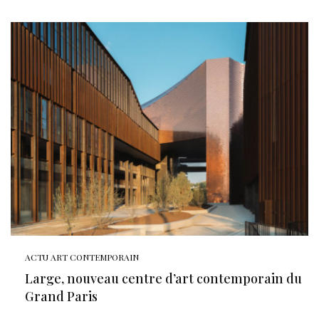
ACTU ART CONTEMPORAIN
Large, nouveau centre d’art contemporain du
Grand Paris