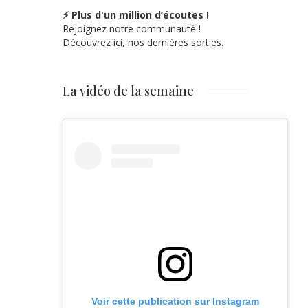
⚡ Plus d'un million d’écoutes !
Rejoignez notre communauté !
Découvrez ici, nos dernières sorties.
La vidéo de la semaine
Voir cette publication sur Instagram