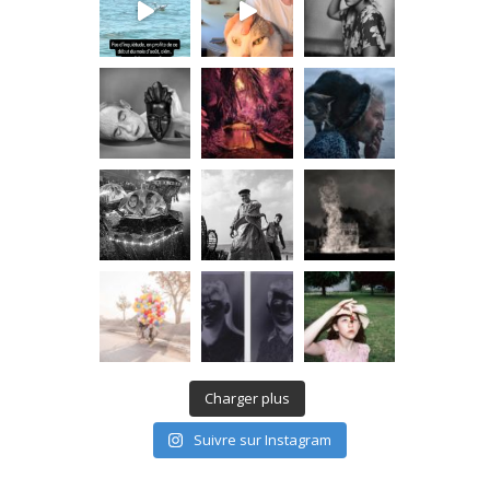
Charger plus
Suivre sur Instagram