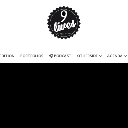
’EDITION
PORTFOLIOS
🎧 PODCAST
OTHERSIDE
AGENDA