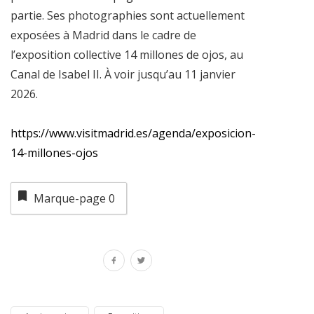
partie. Ses photographies sont actuellement
exposées à Madrid dans le cadre de
l’exposition collective 14 millones de ojos, au
Canal de Isabel II. À voir jusqu’au 11 janvier
2026.
https://www.visitmadrid.es/agenda/exposicion-
14-millones-ojos
Marque-page
0