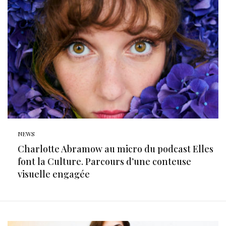
NEWS
Charlotte Abramow au micro du podcast Elles
font la Culture. Parcours d’une conteuse
visuelle engagée