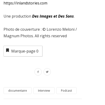
https://inlandstories.com
Une production
Des Images et Des Sons
.
Photo de couverture : © Lorenzo Meloni /
Magnum Photos. All rights reserved
Marque-page
0
documentaire
Interview
Podcast