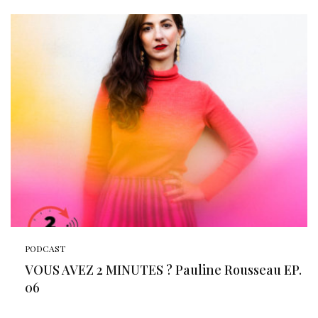
PODCAST
VOUS AVEZ 2 MINUTES ? Pauline Rousseau EP.
06