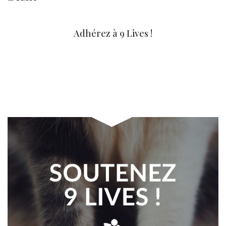
Adhérez à 9 Lives !