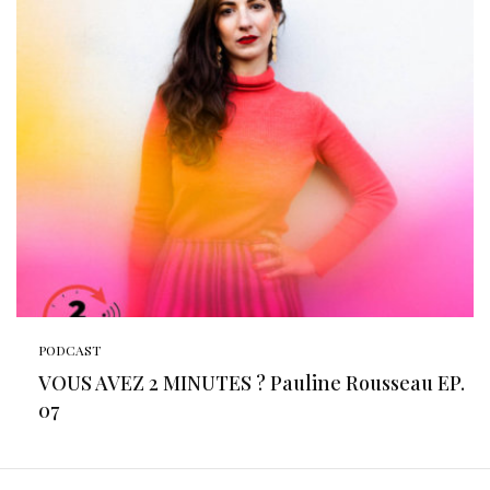
PODCAST
VOUS AVEZ 2 MINUTES ? Pauline Rousseau EP.
07