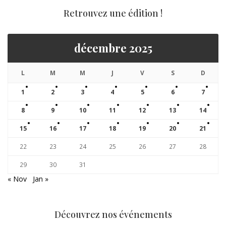
Retrouvez une édition !
décembre 2025
L
M
M
J
V
S
D
1
2
3
4
5
6
7
8
9
10
11
12
13
14
15
16
17
18
19
20
21
22
23
24
25
26
27
28
29
30
31
« Nov
Jan »
Découvrez nos événements