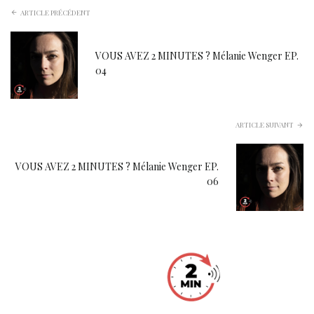
ARTICLE PRÉCÉDENT
VOUS AVEZ 2 MINUTES ? Mélanie Wenger EP.
04
ARTICLE SUIVANT
VOUS AVEZ 2 MINUTES ? Mélanie Wenger EP.
06