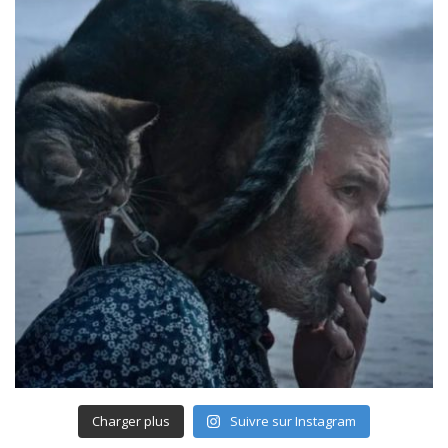
Charger plus
Suivre sur Instagram