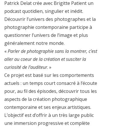
Patrick Delat crée avec Brigitte Patient un
podcast quotidien, singulier et inédit.
Découvrir l’univers des photographes et la
photographie contemporaine participe à
questionner l’univers de l’image et plus
généralement notre monde.
«
Parler de photographie sans la montrer, c’est
aller au coeur de la création et susciter la
curiosité de l’auditeur
. »
Ce projet est basé sur les comportements
actuels : un temps court consacré à l’écoute
pour, au fil des épisodes, découvrir tous les
aspects de la création photographique
contemporaine et ses enjeux artistiques.
L’objectif est d’offrir à un très large public
une immersion progressive et complète