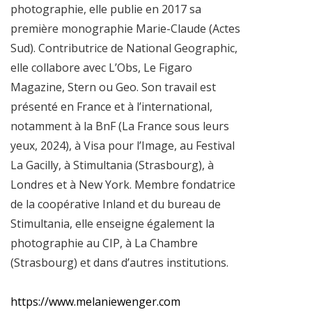
photographie, elle publie en 2017 sa
première monographie Marie-Claude (Actes
Sud). Contributrice de National Geographic,
elle collabore avec L’Obs, Le Figaro
Magazine, Stern ou Geo. Son travail est
présenté en France et à l’international,
notamment à la BnF (La France sous leurs
yeux, 2024), à Visa pour l’Image, au Festival
La Gacilly, à Stimultania (Strasbourg), à
Londres et à New York. Membre fondatrice
de la coopérative Inland et du bureau de
Stimultania, elle enseigne également la
photographie au CIP, à La Chambre
(Strasbourg) et dans d’autres institutions.
https://www.melaniewenger.com