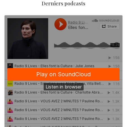
Derniers podcasts