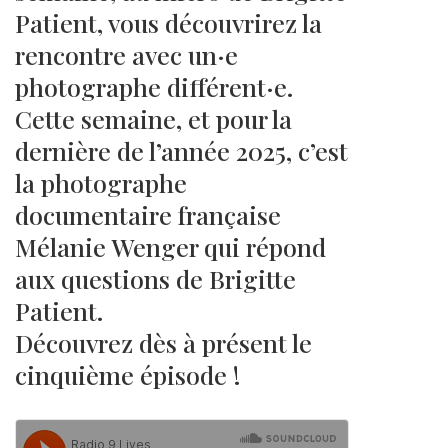
Patient, vous découvrirez la
rencontre avec un·e
photographe différent·e.
Cette semaine, et pour la
dernière de l’année 2025, c’est
la photographe
documentaire française
Mélanie Wenger qui répond
aux questions de Brigitte
Patient.
Découvrez dès à présent le
cinquième épisode !