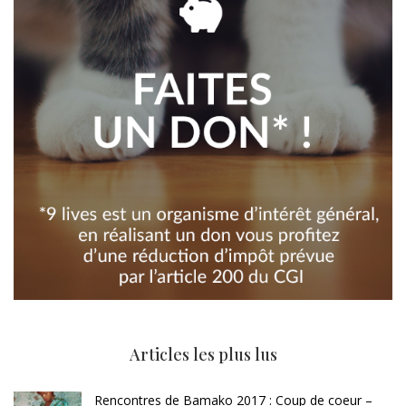
Articles les plus lus
Rencontres de Bamako 2017 : Coup de coeur –