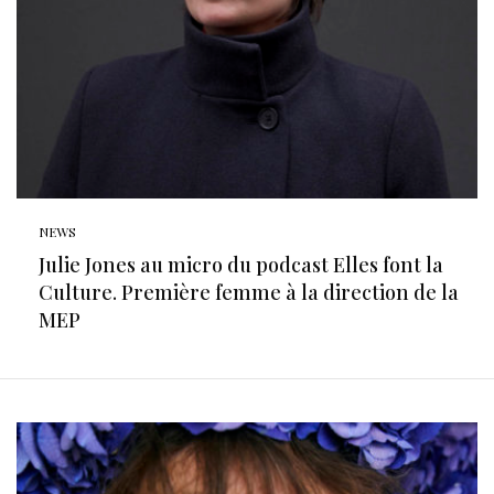
NEWS
Julie Jones au micro du podcast Elles font la
Culture. Première femme à la direction de la
MEP