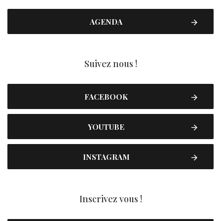
AGENDA
Suivez nous !
FACEBOOK
YOUTUBE
INSTAGRAM
Inscrivez vous !