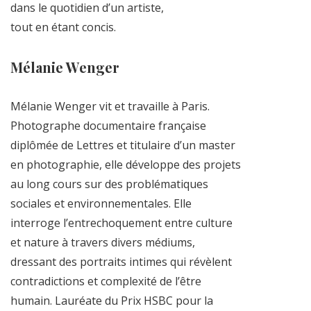
dans le quotidien d’un artiste,
tout en étant concis.
Mélanie Wenger
Mélanie Wenger vit et travaille à Paris.
Photographe documentaire française
diplômée de Lettres et titulaire d’un master
en photographie, elle développe des projets
au long cours sur des problématiques
sociales et environnementales. Elle
interroge l’entrechoquement entre culture
et nature à travers divers médiums,
dressant des portraits intimes qui révèlent
contradictions et complexité de l’être
humain. Lauréate du Prix HSBC pour la