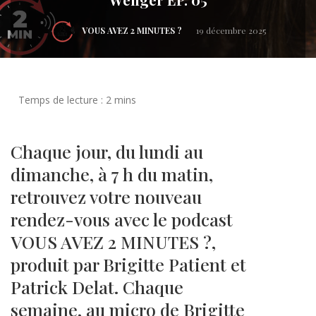
VOUS AVEZ 2 MINUTES ?
19 décembre 2025
Chaque jour, du lundi au
dimanche, à 7 h du matin,
retrouvez votre nouveau
rendez-vous avec le podcast
VOUS AVEZ 2 MINUTES ?,
produit par Brigitte Patient et
Patrick Delat. Chaque
semaine, au micro de Brigitte