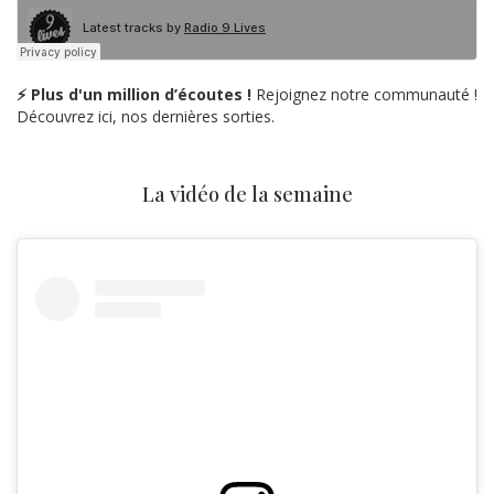
⚡ Plus d'un million d’écoutes !
Rejoignez notre communauté !
Découvrez ici, nos dernières sorties.
La vidéo de la semaine