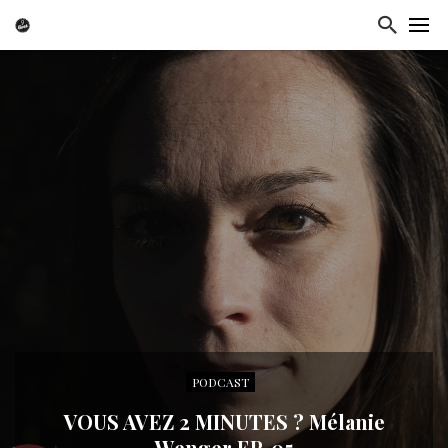
PODCAST
VOUS AVEZ 2 MINUTES ? Mélanie
Wenger EP. 05