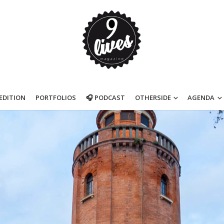
’EDITION
PORTFOLIOS
🎧 PODCAST
OTHERSIDE
AGENDA