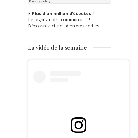
⚡ Plus d'un million d’écoutes !
Rejoignez notre communauté !
Découvrez ici, nos dernières sorties.
La vidéo de la semaine