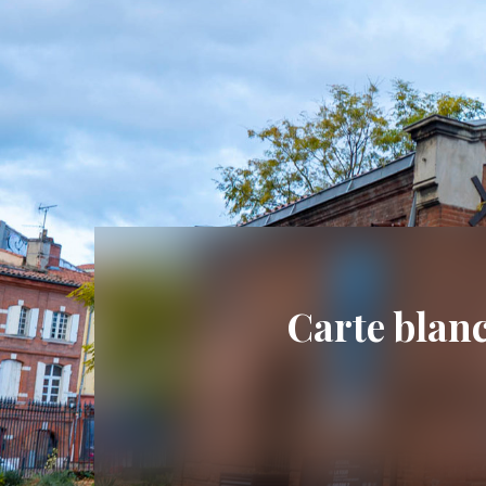
Carte blanc