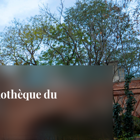
liothèque du