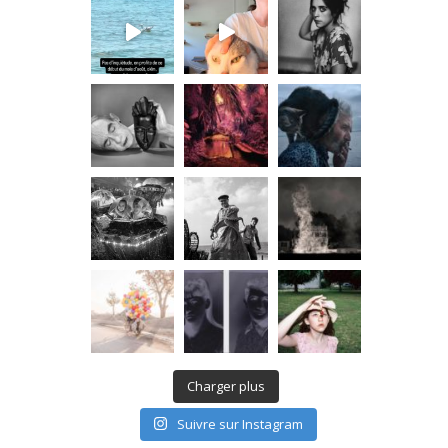
Charger plus
Suivre sur Instagram