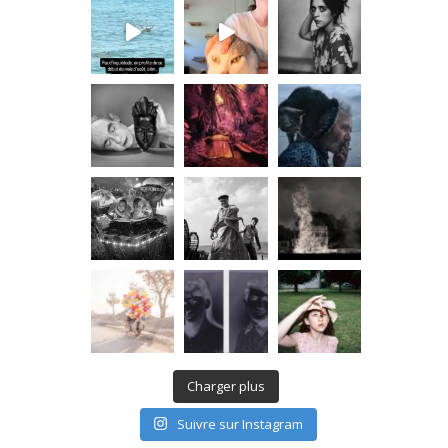
Charger plus
Suivre sur Instagram