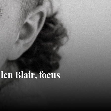
len Blair, focus