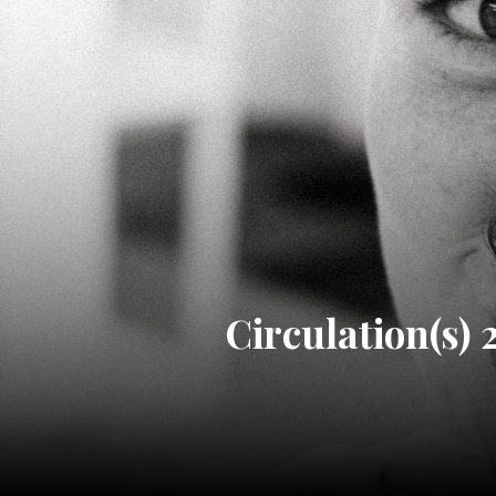
Circulation(s) 