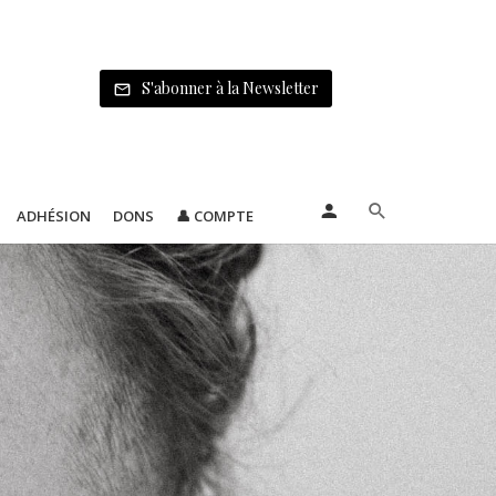
S'abonner à la Newsletter
ADHÉSION
DONS
👤 COMPTE