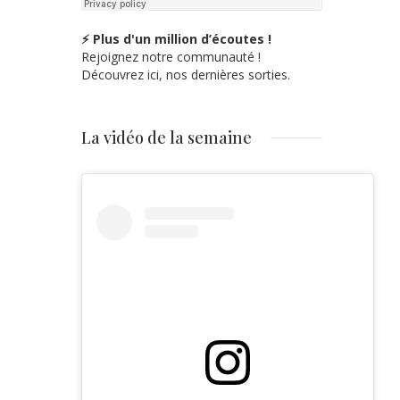
⚡ Plus d'un million d’écoutes !
Rejoignez notre communauté !
Découvrez ici, nos dernières sorties.
La vidéo de la semaine