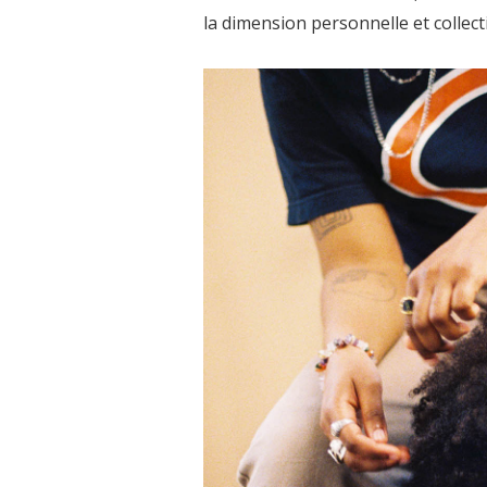
la dimension personnelle et collecti