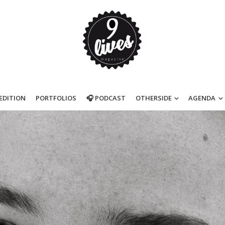
’EDITION
PORTFOLIOS
🎧 PODCAST
OTHERSIDE
AGENDA