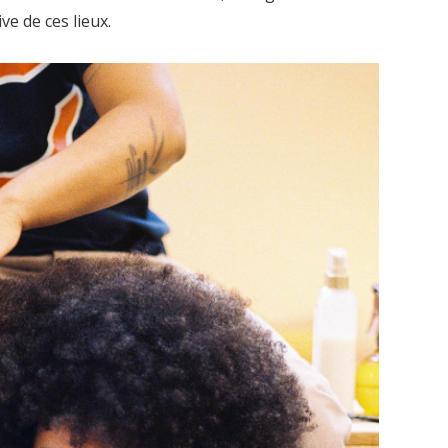
ve de ces lieux.