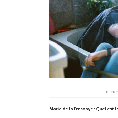
Homemad
Marie de la Fresnaye : Quel est l