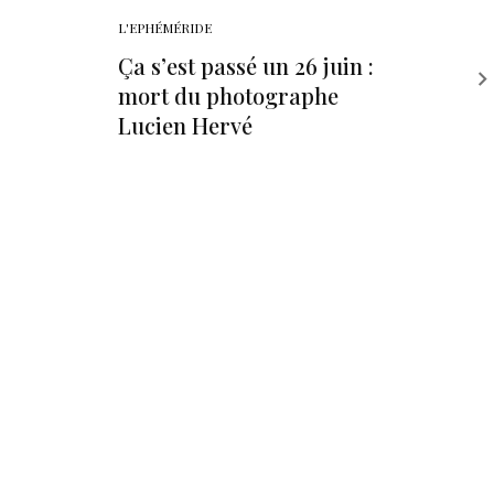
L'EPHÉMÉRIDE
Ça s’est passé un 26 juin :
mort du photographe
Lucien Hervé