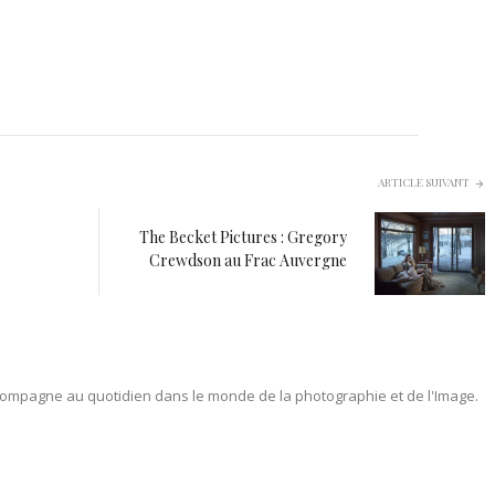
ARTICLE SUIVANT
The Becket Pictures : Gregory
Crewdson au Frac Auvergne
ompagne au quotidien dans le monde de la photographie et de l'Image.