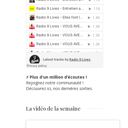
⚡ Plus d'un million d’écoutes !
Rejoignez notre communauté !
Découvrez ici, nos dernières sorties.
La vidéo de la semaine