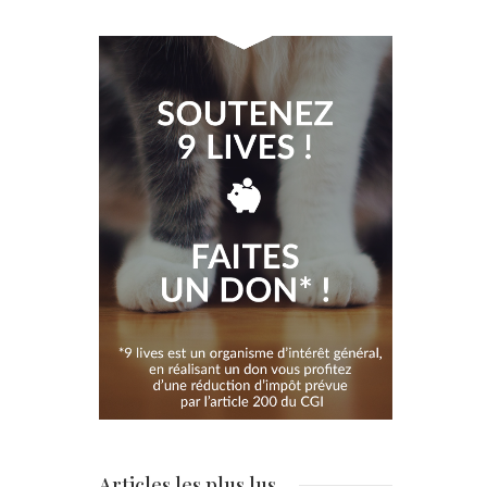
Articles les plus lus