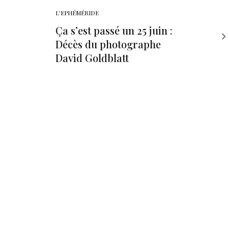
L'EPHÉMÉRIDE
Ça s’est passé un 25 juin :
Décès du photographe
David Goldblatt