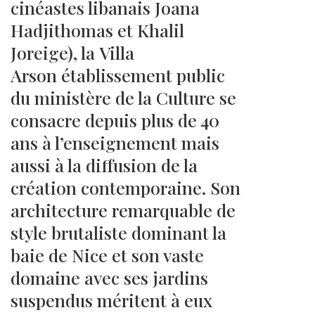
cinéastes libanais Joana
Hadjithomas et Khalil
Joreige), la Villa
Arson établissement public
du ministère de la Culture se
consacre depuis plus de 40
ans à l’enseignement mais
aussi à la diffusion de la
création contemporaine. Son
architecture remarquable de
style brutaliste dominant la
baie de Nice et son vaste
domaine avec ses jardins
suspendus méritent à eux