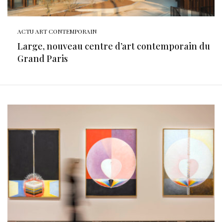
ACTU ART CONTEMPORAIN
Large, nouveau centre d’art contemporain du
Grand Paris