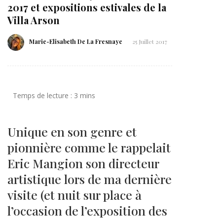
2017 et expositions estivales de la
Villa Arson
Marie-Elisabeth De La Fresnaye
25 Juillet 2017
Unique en son genre et
pionnière comme le rappelait
Eric Mangion son directeur
artistique lors de ma dernière
visite (et nuit sur place à
l’occasion de l’exposition des