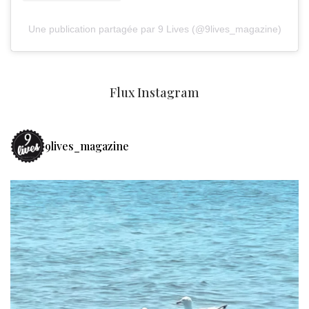
Une publication partagée par 9 Lives (@9lives_magazine)
Flux Instagram
9lives_magazine