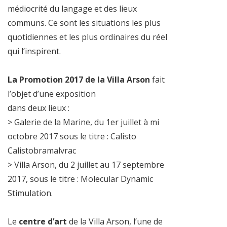
médiocrité du langage et des lieux
communs. Ce sont les situations les plus
quotidiennes et les plus ordinaires du réel
qui l’inspirent.
La Promotion 2017 de la Villa Arson
fait
l’objet d’une exposition
dans deux lieux :
> Galerie de la Marine, du 1er juillet à mi
octobre 2017 sous le titre : Calisto
Calistobramalvrac
> Villa Arson, du 2 juillet au 17 septembre
2017, sous le titre : Molecular Dynamic
Stimulation.
Le
centre d’art
de la Villa Arson, l’une de