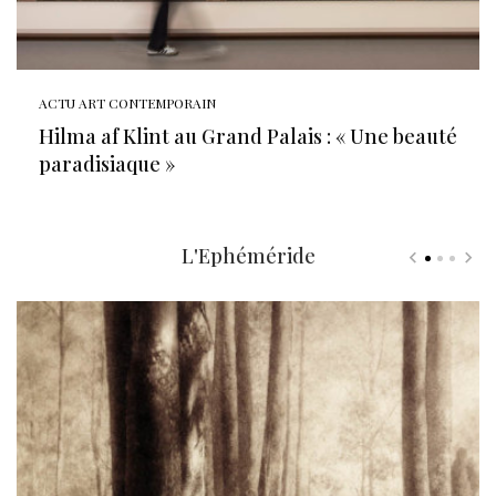
ACTU ART CONTEMPORAIN
Hilma af Klint au Grand Palais : « Une beauté
paradisiaque »
L'Ephéméride