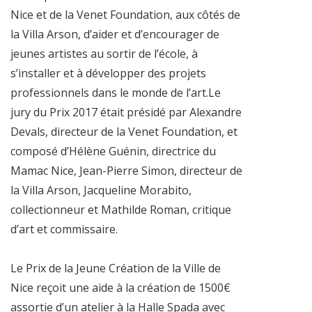
Nice et de la Venet Foundation, aux côtés de
la Villa Arson, d’aider et d’encourager de
jeunes artistes au sortir de l’école, à
s’installer et à développer des projets
professionnels dans le monde de l’art.Le
jury du Prix 2017 était présidé par Alexandre
Devals, directeur de la Venet Foundation, et
composé d’Hélène Guénin, directrice du
Mamac Nice, Jean-Pierre Simon, directeur de
la Villa Arson, Jacqueline Morabito,
collectionneur et Mathilde Roman, critique
d’art et commissaire.
Le Prix de la Jeune Création de la Ville de
Nice reçoit une aide à la création de 1500€
assortie d’un atelier à la Halle Spada avec