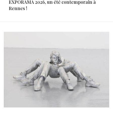
EXPORAMA 2026, un été contemporain à
Rennes !