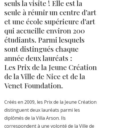
seuls la visite ! Elle est la
seule à réunir un centre d’art
et une école supérieure d’art
qui accueille environ 200
étudiants. Parmi lesquels
sont distingués chaque
année deux lauréats :
Les Prix de la Jeune Création
de la Ville de Nice et de la
Venet Foundation.
Créés en 2009, les Prix de la Jeune Création
distinguent deux lauréats parmi les
diplômés de la Villa Arson. Ils
correspondent à une volonté de la Ville de