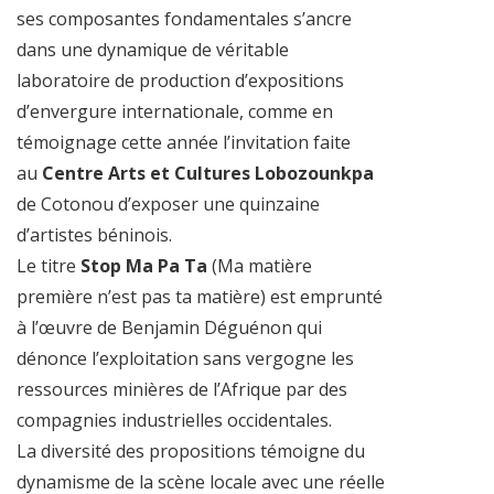
ses composantes fondamentales s’ancre
dans une dynamique de véritable
laboratoire de production d’expositions
d’envergure internationale, comme en
témoignage cette année l’invitation faite
au
Centre Arts et Cultures Lobozounkpa
de Cotonou d’exposer une quinzaine
d’artistes béninois.
Le titre
Stop Ma Pa Ta
(Ma matière
première n’est pas ta matière) est emprunté
à l’œuvre de Benjamin Déguénon qui
dénonce l’exploitation sans vergogne les
ressources minières de l’Afrique par des
compagnies industrielles occidentales.
La diversité des propositions témoigne du
dynamisme de la scène locale avec une réelle