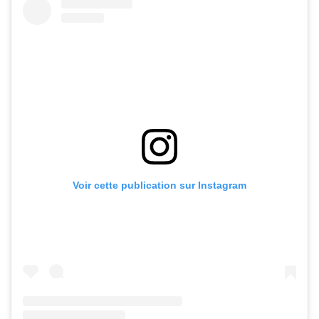
Voir cette publication sur Instagram