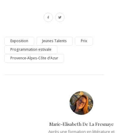
Exposition
Jeunes Talents
Prix
Programmation estivale
Provence-Alpes-Côte d'Azur
Marie-Elisabeth De La Fresnaye
Après une formation en littérature et