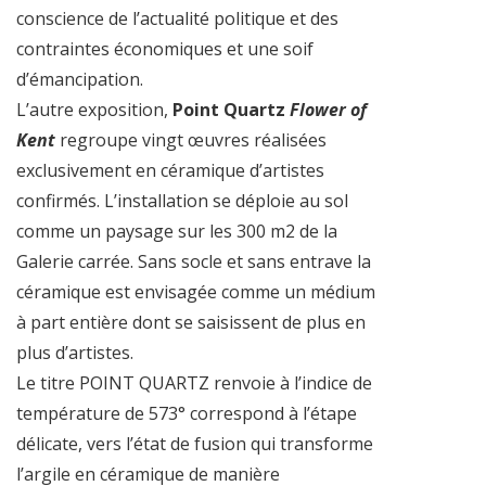
conscience de l’actualité politique et des
contraintes économiques et une soif
d’émancipation.
L’autre exposition,
Point Quartz
Flower of
Kent
regroupe vingt œuvres réalisées
exclusivement en céramique d’artistes
confirmés. L’installation se déploie au sol
comme un paysage sur les 300 m2 de la
Galerie carrée. Sans socle et sans entrave la
céramique est envisagée comme un médium
à part entière dont se saisissent de plus en
plus d’artistes.
Le titre POINT QUARTZ renvoie à l’indice de
température de 573° correspond à l’étape
délicate, vers l’état de fusion qui transforme
l’argile en céramique de manière