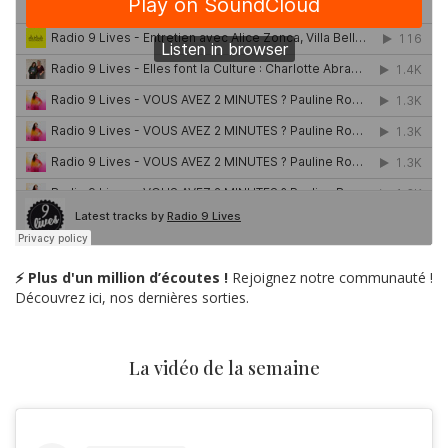
⚡ Plus d'un million d’écoutes !
Rejoignez notre communauté !
Découvrez ici, nos dernières sorties.
La vidéo de la semaine