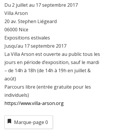
Du 2 juillet au 17 septembre 2017
Villa Arson
20 av. Stephen Liégeard
06000 Nice
Expositions estivales
Jusqu’au 17 septembre 2017
La Villa Arson est ouverte au public tous les
jours en période d’exposition, sauf le mardi
– de 14h à 18h (de 14h à 19h en juillet &
août)
Parcours libre (entrée gratuite pour les
individuels)
https://www.villa-arson.org
Marque-page
0