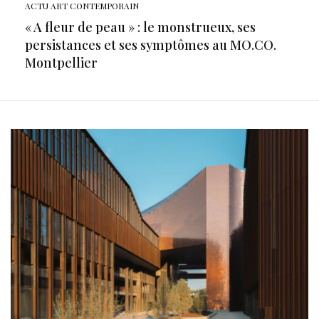
ACTU ART CONTEMPORAIN
« A fleur de peau » : le monstrueux, ses
persistances et ses symptômes au MO.CO.
Montpellier