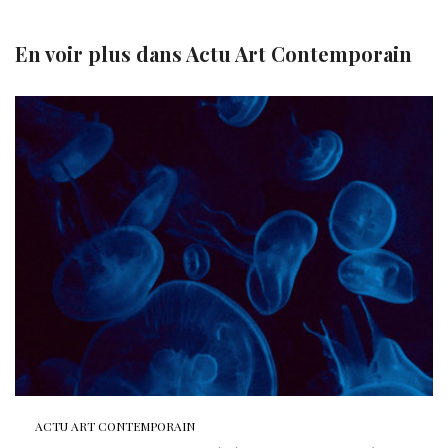
En voir plus dans
Actu Art Contemporain
ACTU ART CONTEMPORAIN