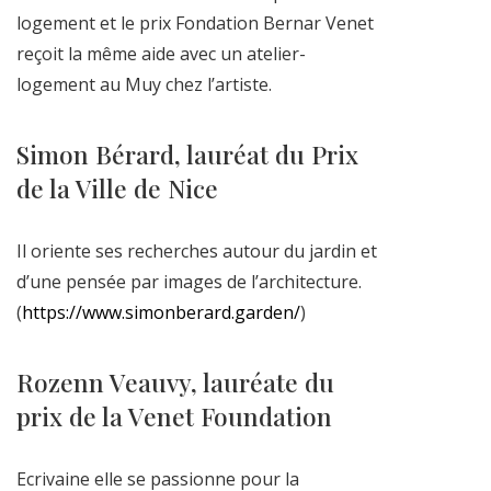
logement et le prix Fondation Bernar Venet
reçoit la même aide avec un atelier-
logement au Muy chez l’artiste.
Simon Bérard, lauréat du Prix
de la Ville de Nice
Il oriente ses recherches autour du jardin et
d’une pensée par images de l’architecture.
(
https://www.simonberard.garden/
)
Rozenn Veauvy, lauréate du
prix de la Venet Foundation
Ecrivaine elle se passionne pour la