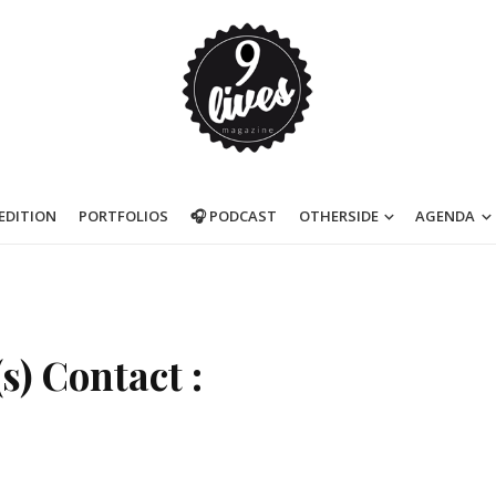
’EDITION
PORTFOLIOS
🎧 PODCAST
OTHERSIDE
AGENDA
s) Contact :