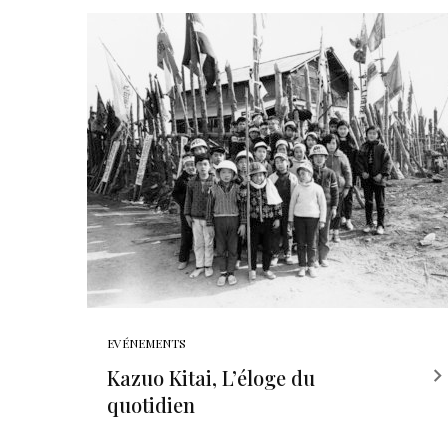
EVÉNEMENTS
Kazuo Kitai, L’éloge du
quotidien