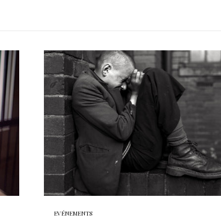
EVÉNEMENTS