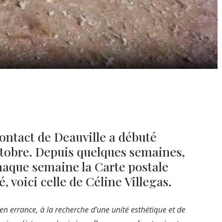
Contact de Deauville a débuté
ctobre. Depuis quelques semaines,
aque semaine la Carte postale
 voici celle de Céline Villegas.
e en errance, à la recherche d’une unité esthétique et de