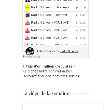
⚡ Plus d'un million d’écoutes !
Rejoignez notre communauté !
Découvrez ici, nos dernières sorties.
La vidéo de la semaine