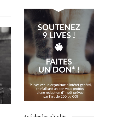
Articles les plus lus