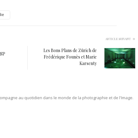
ie
ARTICLE SUIVANT
Les Bons Plans de Zürich de
ASP
Frédérique Founès et Marie
Karsenty
ompagne au quotidien dans le monde de la photographie et de l'Image.