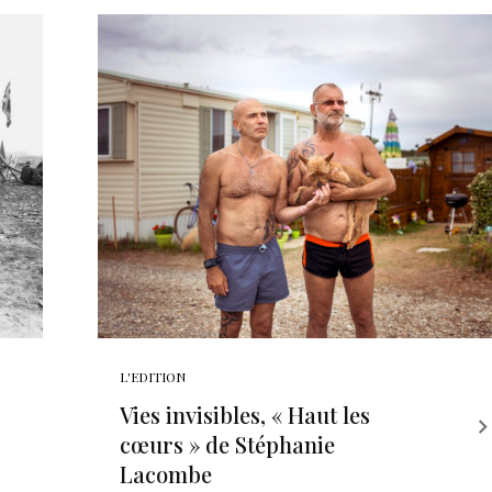
L'EDITION
Vies invisibles, « Haut les
cœurs » de Stéphanie
Lacombe