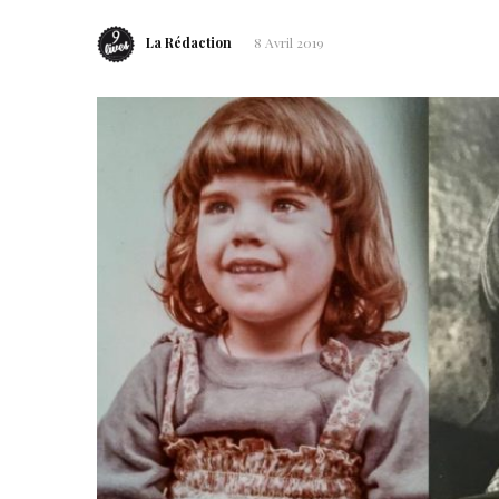
La Rédaction
8 Avril 2019