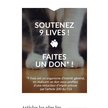
Articles les plus lus