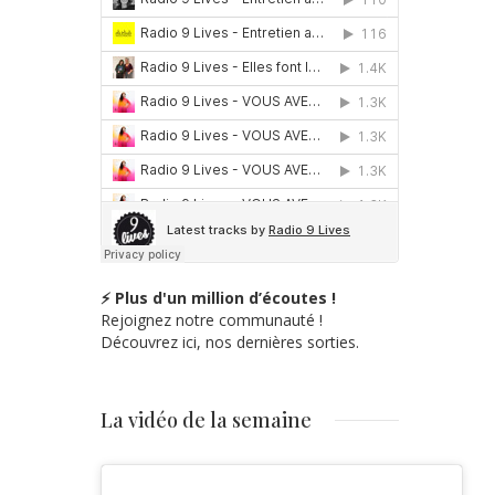
⚡ Plus d'un million d’écoutes !
Rejoignez notre communauté !
Découvrez ici, nos dernières sorties.
La vidéo de la semaine