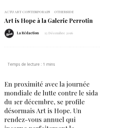
ACTU ART CONTEMPORAIN
OTHERSIDE
Art is Hope à la Galerie Perrotin
La Rédaction
13 Décembre 2016
En proximité avec la journée
mondiale de lutte contre le sida
du 1er décembre, se profile
désormais Art is Hope. Un
rendez-vous annuel qui