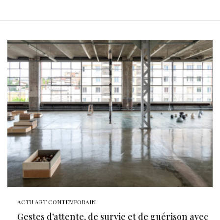
ACTU ART CONTEMPORAIN
Gestes d’attente, de survie et de guérison avec