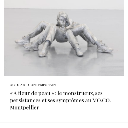
ACTU ART CONTEMPORAIN
« A fleur de peau » : le monstrueux, ses
persistances et ses symptômes au MO.CO.
Montpellier