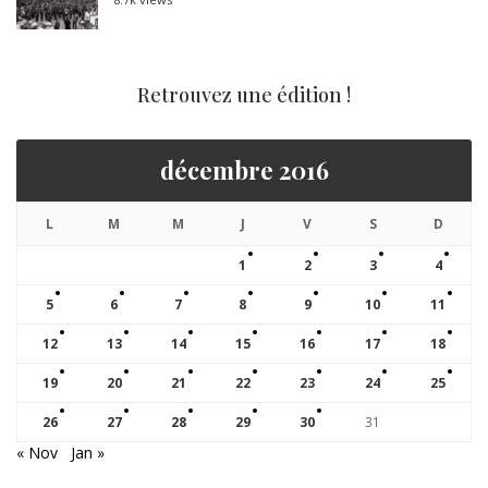
Retrouvez une édition !
décembre 2016
L
M
M
J
V
S
D
1
2
3
4
5
6
7
8
9
10
11
12
13
14
15
16
17
18
19
20
21
22
23
24
25
26
27
28
29
30
31
« Nov
Jan »