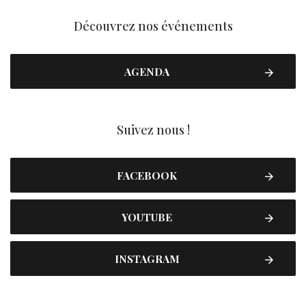
Découvrez nos événements
AGENDA
Suivez nous !
FACEBOOK
YOUTUBE
INSTAGRAM