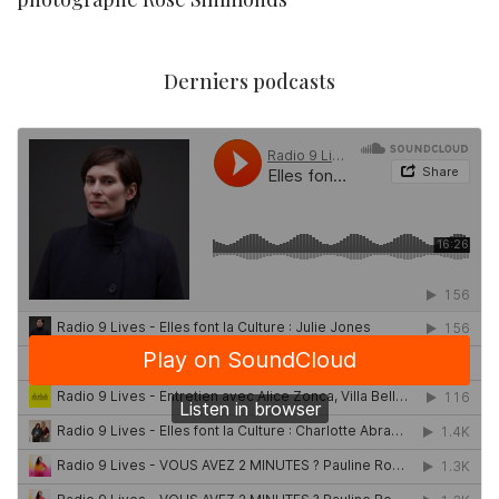
Derniers podcasts