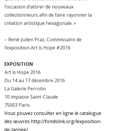
l’occasion d’attirer de nouveaux
collectionneurs afin de faire rayonner la
création artistique hexagonale. »
– René-Julien Praz, Commissaire de
l’exposition Art is Hope #2016
EXPOSITION
Art is Hope 2016
Du 14 au 17 décembre 2016
La Galerie Perrotin
10 impasse Saint-Claude
75003 Paris
Vous pouvez consulter en ligne le catalogue
des œuvres
http://fondslink.org/lexposition-
de-lannee/