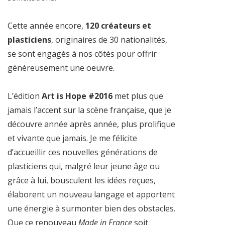
Cette année encore,
120 créateurs et
plasticiens
, originaires de 30 nationalités,
se sont engagés à nos côtés pour offrir
généreusement une oeuvre.
L’édition
Art is Hope #2016
met plus que
jamais l’accent sur la scène française, que je
découvre année après année, plus prolifique
et vivante que jamais. Je me félicite
d’accueillir ces nouvelles générations de
plasticiens qui, malgré leur jeune âge ou
grâce à lui, bousculent les idées reçues,
élaborent un nouveau langage et apportent
une énergie à surmonter bien des obstacles.
Que ce renouveau
Made in France
soit