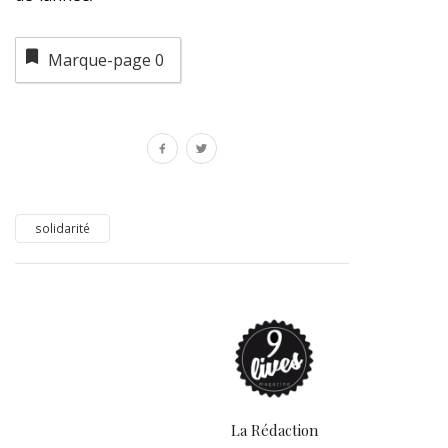
Marque-page
0
solidarité
La Rédaction