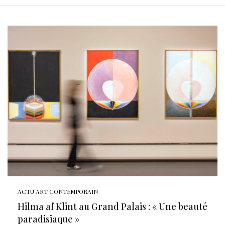
ACTU ART CONTEMPORAIN
Hilma af Klint au Grand Palais : « Une beauté
paradisiaque »