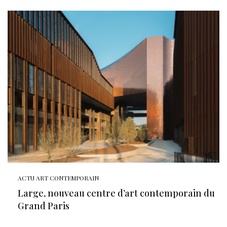
ACTU ART CONTEMPORAIN
Large, nouveau centre d’art contemporain du
Grand Paris