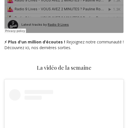
⚡ Plus d'un million d’écoutes !
Rejoignez notre communauté !
Découvrez ici, nos dernières sorties.
La vidéo de la semaine