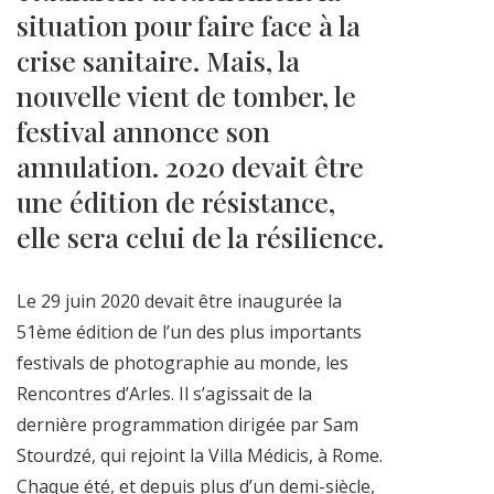
situation pour faire face à la
crise sanitaire. Mais, la
nouvelle vient de tomber, le
festival annonce son
annulation. 2020 devait être
une édition de résistance,
elle sera celui de la résilience.
Le 29 juin 2020 devait être inaugurée la
51ème édition de l’un des plus importants
festivals de photographie au monde, les
Rencontres d’Arles. Il s’agissait de la
dernière programmation dirigée par Sam
Stourdzé, qui rejoint la Villa Médicis, à Rome.
Chaque été, et depuis plus d’un demi-siècle,