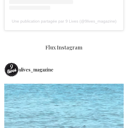
Une publication partagée par 9 Lives (@9lives_magazine)
Flux Instagram
9lives_magazine