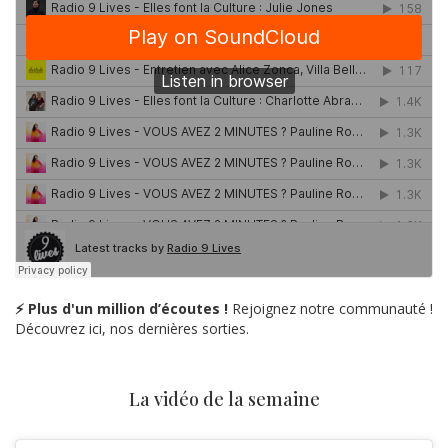
⚡ Plus d'un million d’écoutes !
Rejoignez notre communauté !
Découvrez ici, nos dernières sorties.
La vidéo de la semaine