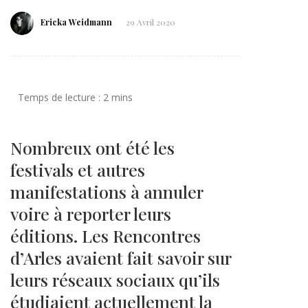
Ericka Weidmann
29 Avril 2020
Nombreux ont été les
festivals et autres
manifestations à annuler
voire à reporter leurs
éditions. Les Rencontres
d’Arles avaient fait savoir sur
leurs réseaux sociaux qu’ils
étudiaient actuellement la