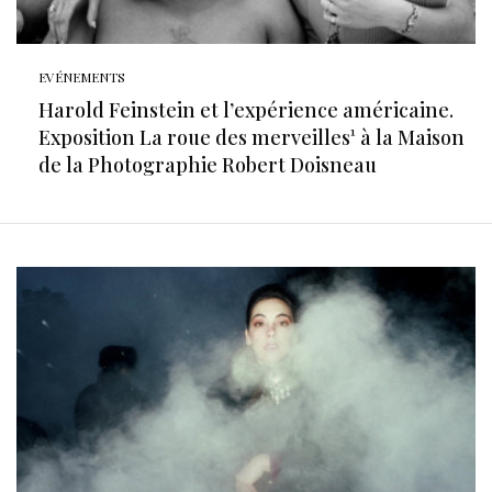
EVÉNEMENTS
Harold Feinstein et l’expérience américaine.
Exposition La roue des merveilles¹ à la Maison
de la Photographie Robert Doisneau