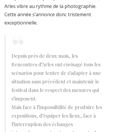
Arles vibre au rythme de la photographie.
Cette année s’annonce donc tristement
exceptionnelle.
Depuis près de deux mois, les
Rencontres d’Arles ont envisagé tous les
scénarios pour tenter de s’adapter à une
situation sans précédent et maintenir le
festival dans le respect des mesures qui
s’imposent.
Mais face à l’impossibilité de produire les
expositions, d’équiper les lieux, face à
l’interruption des échanges