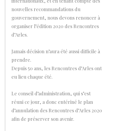
internationaux, et en tenant compte des
nouvelles recommandations du
gouvernement, nous devons renoncer à
organiser l’édition 2020 des Rencontres
d’Arles.
Jamais décision n’aura été aussi difficile à
prendre.
Depuis 50 ans, les Rencontres d’Arles ont
eu lieu chaque été.
Le conseil d’administration, qui s’est
réuni ce jour, a donc entériné le plan
d’annulation des Rencontres d’Arles 2020
afin de préserver son avenir.