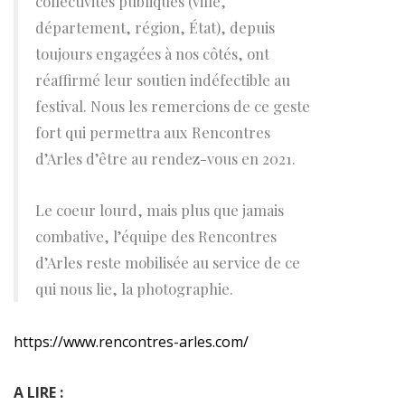
collectivités publiques (ville,
département, région, État), depuis
toujours engagées à nos côtés, ont
réaffirmé leur soutien indéfectible au
festival. Nous les remercions de ce geste
fort qui permettra aux Rencontres
d’Arles d’être au rendez-vous en 2021.
Le coeur lourd, mais plus que jamais
combative, l’équipe des Rencontres
d’Arles reste mobilisée au service de ce
qui nous lie, la photographie.
https://www.rencontres-arles.com/
A LIRE :