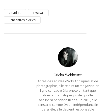
Covid-19
Festival
Rencontres d'Arles
Ericka Weidmann
Après des études d'Arts Appliqués et de
photographie, elle rejoint un magazine en
ligne consacré à la photo en tant que
directeur artistique, poste qu'elle
occupera pendant 10 ans. En 2010, elle
s'installe comme DA en indépendant. En
parallèle, elle devient responsable