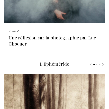
L'ACTU
Une réflexion sur la photographie par Luc
Choquer
L'Ephéméride