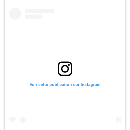
Voir cette publication sur Instagram