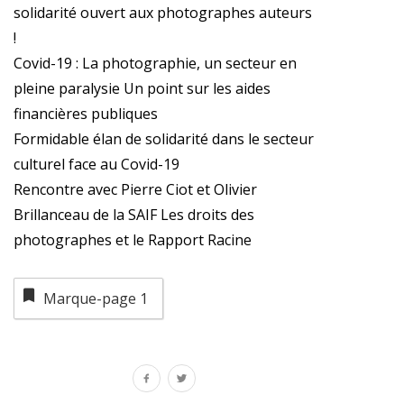
solidarité ouvert aux photographes auteurs
!
Covid-19 : La photographie, un secteur en
pleine paralysie Un point sur les aides
financières publiques
Formidable élan de solidarité dans le secteur
culturel face au Covid-19
Rencontre avec Pierre Ciot et Olivier
Brillanceau de la SAIF Les droits des
photographes et le Rapport Racine
Marque-page
1