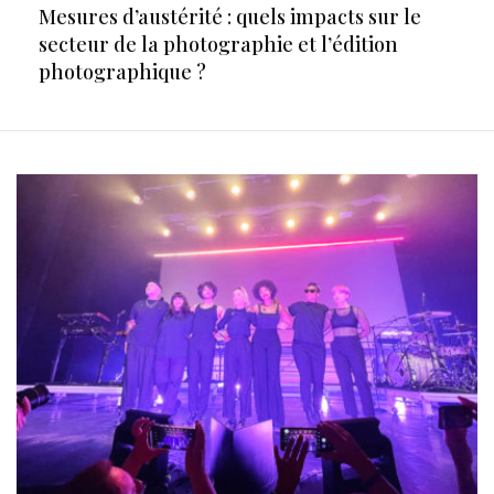
Mesures d’austérité : quels impacts sur le
secteur de la photographie et l’édition
photographique ?