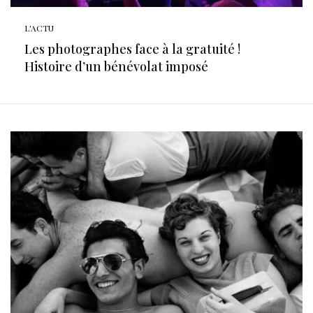
L'ACTU
Les photographes face à la gratuité !
Histoire d’un bénévolat imposé