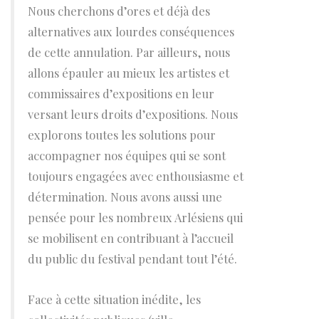
Nous cherchons d’ores et déjà des
alternatives aux lourdes conséquences
de cette annulation. Par ailleurs, nous
allons épauler au mieux les artistes et
commissaires d’expositions en leur
versant leurs droits d’expositions. Nous
explorons toutes les solutions pour
accompagner nos équipes qui se sont
toujours engagées avec enthousiasme et
détermination. Nous avons aussi une
pensée pour les nombreux Arlésiens qui
se mobilisent en contribuant à l’accueil
du public du festival pendant tout l’été.
Face à cette situation inédite, les