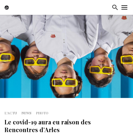
L'ACTU
NEWS
PHOTO
Le covid-19 aura eu raison des
Rencontres d’Arles