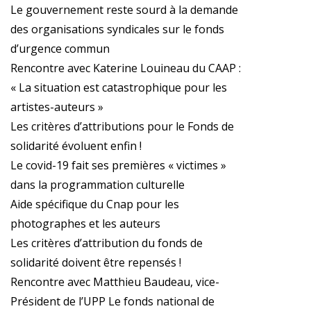
Le gouvernement reste sourd à la demande
des organisations syndicales sur le fonds
d’urgence commun
Rencontre avec Katerine Louineau du CAAP :
« La situation est catastrophique pour les
artistes-auteurs »
Les critères d’attributions pour le Fonds de
solidarité évoluent enfin !
Le covid-19 fait ses premières « victimes »
dans la programmation culturelle
Aide spécifique du Cnap pour les
photographes et les auteurs
Les critères d’attribution du fonds de
solidarité doivent être repensés !
Rencontre avec Matthieu Baudeau, vice-
Président de l’UPP Le fonds national de