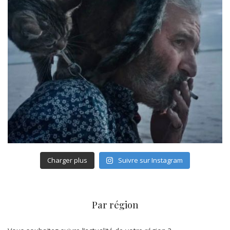
Charger plus
Suivre sur Instagram
Par région