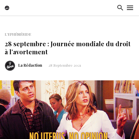
L'EPHÉMÉRIDE
28 septembre : Journée mondiale du droit
à l’avortement
La Rédaction
28 Septembre 2021