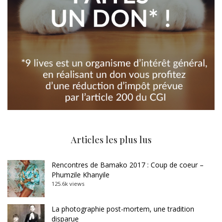
Articles les plus lus
Rencontres de Bamako 2017 : Coup de coeur –
Phumzile Khanyile
125.6k views
La photographie post-mortem, une tradition
disparue