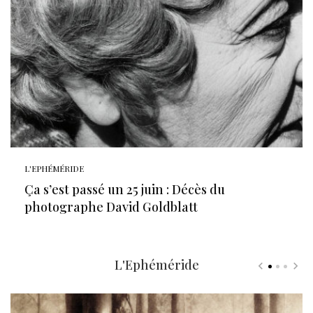
L'EPHÉMÉRIDE
Ça s’est passé un 25 juin : Décès du
photographe David Goldblatt
L'Ephéméride