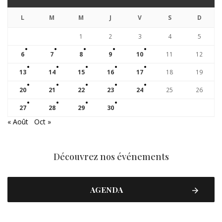
L
M
M
J
V
S
D
1
2
3
4
5
6
7
8
9
10
11
12
13
14
15
16
17
18
19
20
21
22
23
24
25
26
27
28
29
30
« Août
Oct »
Découvrez nos événements
AGENDA