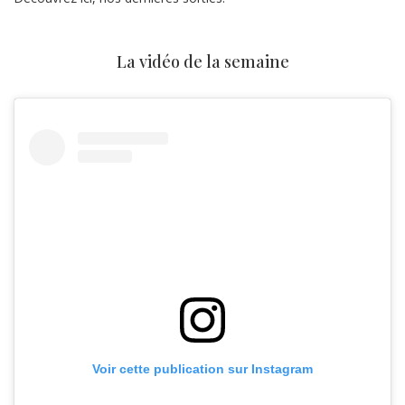
La vidéo de la semaine
Voir cette publication sur Instagram