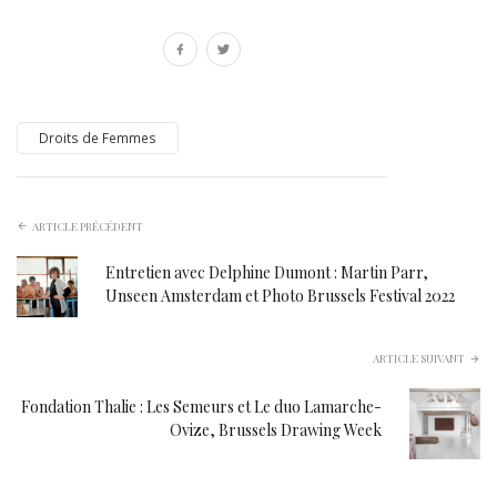
Droits de Femmes
ARTICLE PRÉCÉDENT
Entretien avec Delphine Dumont : Martin Parr,
Unseen Amsterdam et Photo Brussels Festival 2022
ARTICLE SUIVANT
Fondation Thalie : Les Semeurs et Le duo Lamarche-
Ovize, Brussels Drawing Week