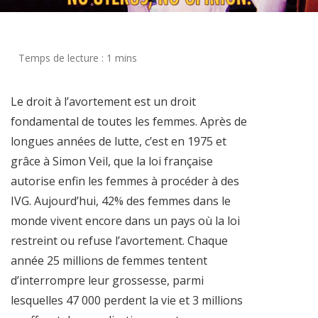
Le droit à l’avortement est un droit
fondamental de toutes les femmes. Après de
longues années de lutte, c’est en 1975 et
grâce à Simon Veil, que la loi française
autorise enfin les femmes à procéder à des
IVG. Aujourd’hui, 42% des femmes dans le
monde vivent encore dans un pays où la loi
restreint ou refuse l’avortement. Chaque
année 25 millions de femmes tentent
d’interrompre leur grossesse, parmi
lesquelles 47 000 perdent la vie et 3 millions