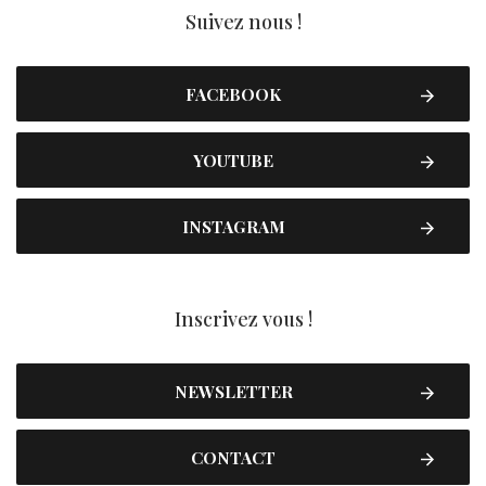
Suivez nous !
FACEBOOK
YOUTUBE
INSTAGRAM
Inscrivez vous !
NEWSLETTER
CONTACT