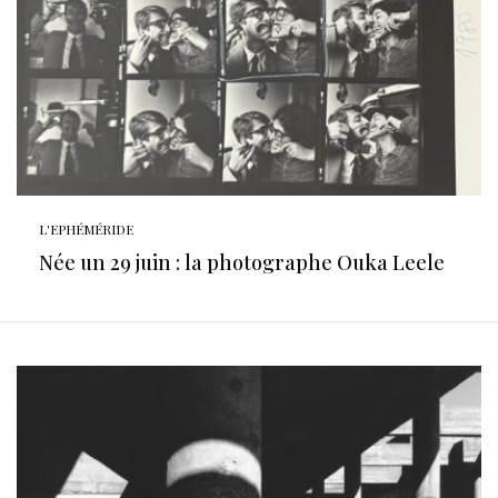
L'EPHÉMÉRIDE
Née un 29 juin : la photographe Ouka Leele