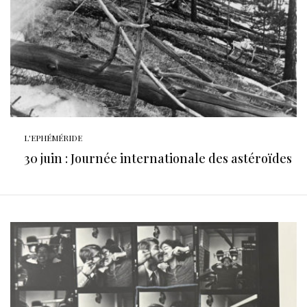
L'EPHÉMÉRIDE
30 juin : Journée internationale des astéroïdes