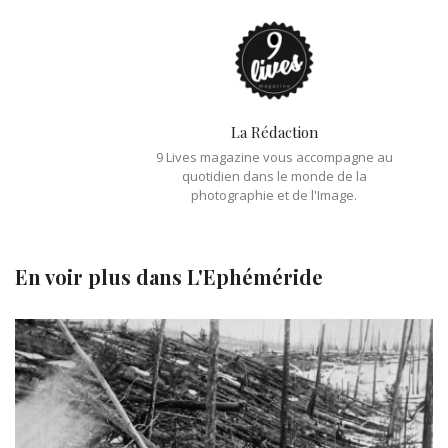
La Rédaction
9 Lives magazine vous accompagne au
quotidien dans le monde de la
photographie et de l'Image.
En voir plus dans
L'Ephéméride