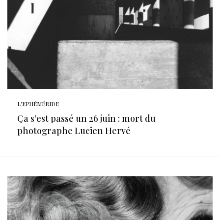
L'EPHÉMÉRIDE
Ça s’est passé un 26 juin : mort du
photographe Lucien Hervé