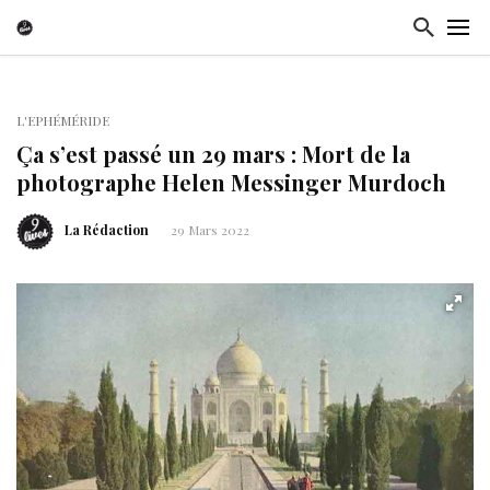
L'EPHÉMÉRIDE
Ça s’est passé un 29 mars : Mort de la
photographe Helen Messinger Murdoch
La Rédaction
29 Mars 2022