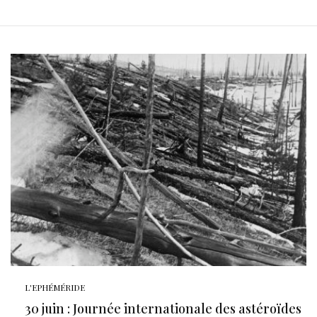
L'EPHÉMÉRIDE
30 juin : Journée internationale des astéroïdes