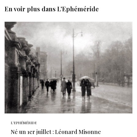
En voir plus dans
L'Ephéméride
L'EPHÉMÉRIDE
Né un 1er juillet : Léonard Misonne