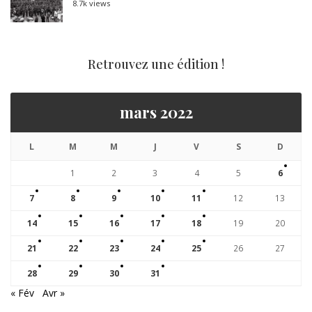
8.7k views
Retrouvez une édition !
mars 2022
L
M
M
J
V
S
D
1
2
3
4
5
6
7
8
9
10
11
12
13
14
15
16
17
18
19
20
21
22
23
24
25
26
27
28
29
30
31
« Fév
Avr »