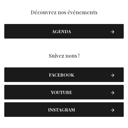
Découvrez nos événements
AGENDA
Suivez nous !
FACEBOOK
YOUTUBE
INSTAGRAM