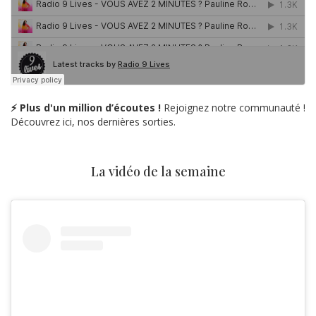
⚡ Plus d'un million d’écoutes !
Rejoignez notre communauté !
Découvrez ici, nos dernières sorties.
La vidéo de la semaine