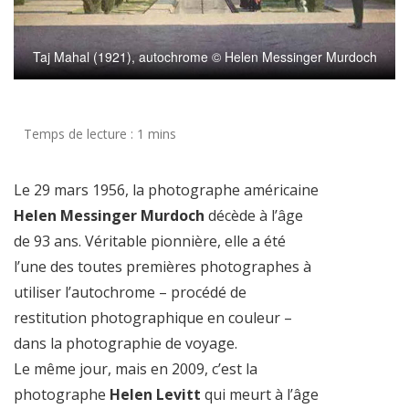
Taj Mahal (1921), autochrome © Helen Messinger Murdoch
Le 29 mars 1956, la photographe américaine
Helen Messinger Murdoch
décède à l’âge
de 93 ans. Véritable pionnière, elle a été
l’une des toutes premières photographes à
utiliser l’autochrome – procédé de
restitution photographique en couleur –
dans la photographie de voyage.
Le même jour, mais en 2009, c’est la
photographe
Helen Levitt
qui meurt à l’âge