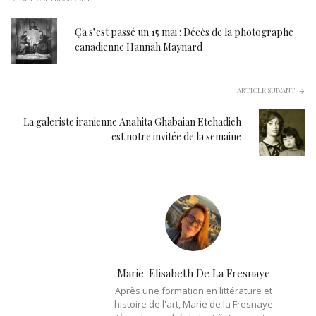
Ça s’est passé un 15 mai : Décès de la photographe
canadienne Hannah Maynard
ARTICLE SUIVANT
La galeriste iranienne Anahita Ghabaian Etehadieh
est notre invitée de la semaine
Marie-Elisabeth De La Fresnaye
Après une formation en littérature et
histoire de l'art, Marie de la Fresnaye