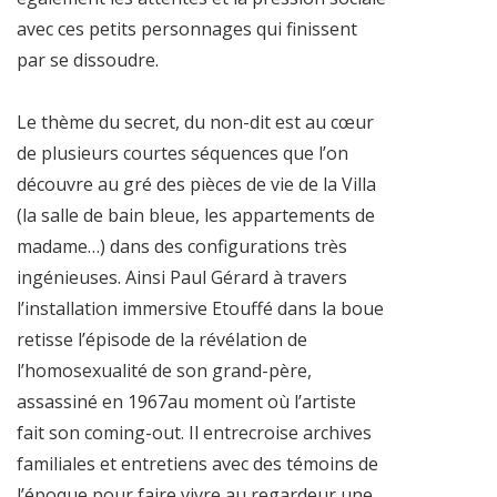
avec ces petits personnages qui finissent
par se dissoudre.
Le thème du secret, du non-dit est au cœur
de plusieurs courtes séquences que l’on
découvre au gré des pièces de vie de la Villa
(la salle de bain bleue, les appartements de
madame…) dans des configurations très
ingénieuses. Ainsi Paul Gérard à travers
l’installation immersive Etouffé dans la boue
retisse l’épisode de la révélation de
l’homosexualité de son grand-père,
assassiné en 1967au moment où l’artiste
fait son coming-out. Il entrecroise archives
familiales et entretiens avec des témoins de
l’époque pour faire vivre au regardeur une