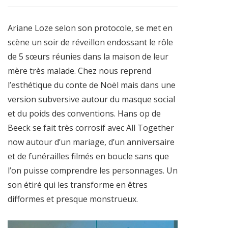
Ariane Loze selon son protocole, se met en
scène un soir de réveillon endossant le rôle
de 5 sœurs réunies dans la maison de leur
mère très malade. Chez nous reprend
l’esthétique du conte de Noël mais dans une
version subversive autour du masque social
et du poids des conventions. Hans op de
Beeck se fait très corrosif avec All Together
now autour d’un mariage, d’un anniversaire
et de funérailles filmés en boucle sans que
l’on puisse comprendre les personnages. Un
son étiré qui les transforme en êtres
difformes et presque monstrueux.