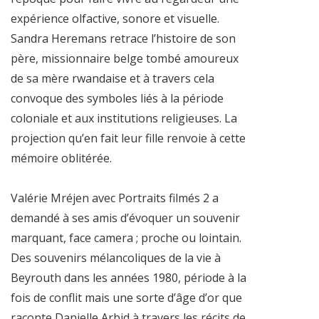
expérience olfactive, sonore et visuelle.
Sandra Heremans retrace l’histoire de son
père, missionnaire belge tombé amoureux
de sa mère rwandaise et à travers cela
convoque des symboles liés à la période
coloniale et aux institutions religieuses. La
projection qu’en fait leur fille renvoie à cette
mémoire oblitérée.
Valérie Mréjen avec Portraits filmés 2 a
demandé à ses amis d’évoquer un souvenir
marquant, face camera ; proche ou lointain.
Des souvenirs mélancoliques de la vie à
Beyrouth dans les années 1980, période à la
fois de conflit mais une sorte d’âge d’or que
raconte Danielle Arbid à travers les récits de