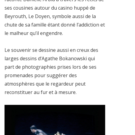
ses cousines autour du casino huppé de
Beyrouth, Le Doyen, symbole aussi de la
chute de sa famille étant donné l’addiction et
le malheur qu’il engendre.
Le souvenir se dessine aussi en creux des
larges dessins d’Agathe Bokanowski qui
part de photographies prises lors de ses
promenades pour suggérer des
atmosphères que le regardeur peut
reconstituer au fur et à mesure.