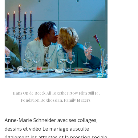
Hans Op de Beeck All Together Now Film Still 19,
Fondation Boghossian, Family Matters.
Anne-Marie Schneider avec ses collages,
dessins et vidéo Le mariage ausculte
également les attentes et la pression sociale