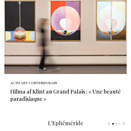
ACTU ART CONTEMPORAIN
Hilma af Klint au Grand Palais : « Une beauté
paradisiaque »
L'Ephéméride