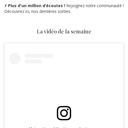
⚡ Plus d'un million d’écoutes !
Rejoignez notre communauté !
Découvrez ici, nos dernières sorties.
La vidéo de la semaine