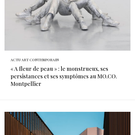
ACTU ART CONTEMPORAIN
« A fleur de peau » : le monstrueux, ses
persistances et ses symptômes au MO.CO.
Montpellier