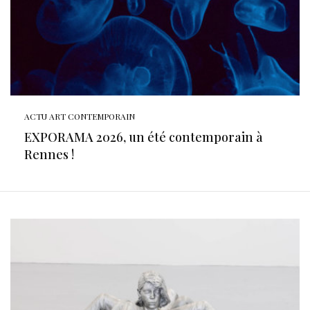
ACTU ART CONTEMPORAIN
EXPORAMA 2026, un été contemporain à
Rennes !