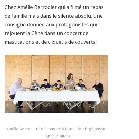
Chez Amélie Berrodier qui a filmé un repas
de famille mais dans le silence absolu. Une
consigne donnée aux protagonistes qui
rejouent la Cène dans un concert de
mastications et de cliquetis de couverts !
Amélie Berrodier Le Repas 2018 Fondation Boghossian,
Family Matters