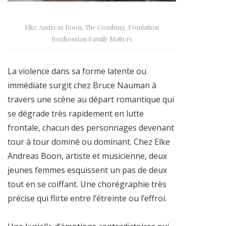
Elke Andreas Boon, The Combing. Fondation
Boghossian Family Matters
La violence dans sa forme latente ou
immédiate surgit chez Bruce Nauman à
travers une scène au départ romantique qui
se dégrade très rapidement en lutte
frontale, chacun des personnages devenant
tour à tour dominé ou dominant. Chez Elke
Andreas Boon, artiste et musicienne, deux
jeunes femmes esquissent un pas de deux
tout en se coiffant. Une chorégraphie très
précise qui flirte entre l’étreinte ou l’effroi.