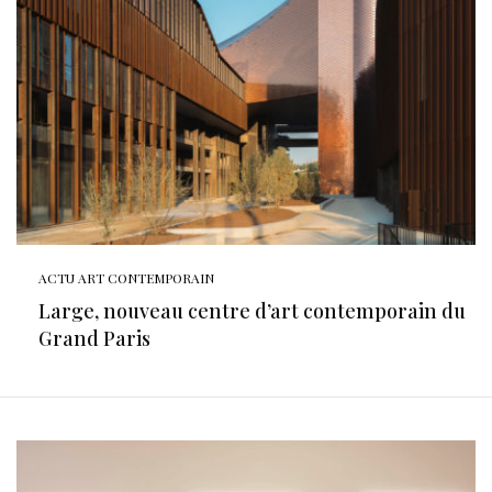
ACTU ART CONTEMPORAIN
Large, nouveau centre d’art contemporain du
Grand Paris