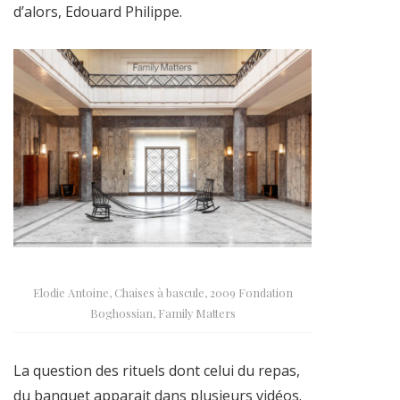
d’alors, Edouard Philippe.
Elodie Antoine, Chaises à bascule, 2009 Fondation
Boghossian, Family Matters
La question des rituels dont celui du repas,
du banquet apparait dans plusieurs vidéos.