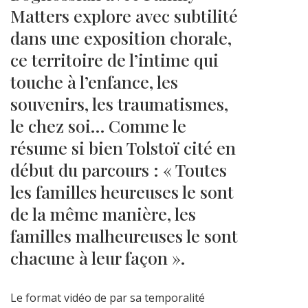
Matters explore avec subtilité
dans une exposition chorale,
ce territoire de l’intime qui
touche à l’enfance, les
souvenirs, les traumatismes,
le chez soi… Comme le
résume si bien Tolstoï cité en
début du parcours : « Toutes
les familles heureuses le sont
de la même manière, les
familles malheureuses le sont
chacune à leur façon ».
Le format vidéo de par sa temporalité