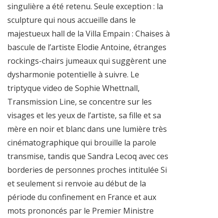
singulière a été retenu. Seule exception : la
sculpture qui nous accueille dans le
majestueux hall de la Villa Empain : Chaises à
bascule de l’artiste Elodie Antoine, étranges
rockings-chairs jumeaux qui suggèrent une
dysharmonie potentielle à suivre. Le
triptyque video de Sophie Whettnall,
Transmission Line, se concentre sur les
visages et les yeux de l’artiste, sa fille et sa
mère en noir et blanc dans une lumière très
cinématographique qui brouille la parole
transmise, tandis que Sandra Lecoq avec ces
borderies de personnes proches intitulée Si
et seulement si renvoie au début de la
période du confinement en France et aux
mots prononcés par le Premier Ministre