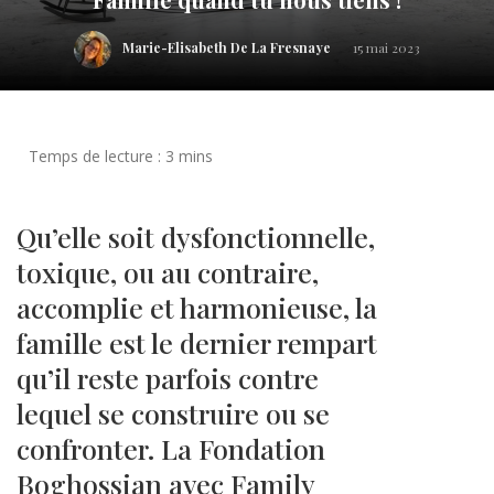
Marie-Elisabeth De La Fresnaye
15 mai 2023
Qu’elle soit dysfonctionnelle,
toxique, ou au contraire,
accomplie et harmonieuse, la
famille est le dernier rempart
qu’il reste parfois contre
lequel se construire ou se
confronter. La Fondation
Boghossian avec Family