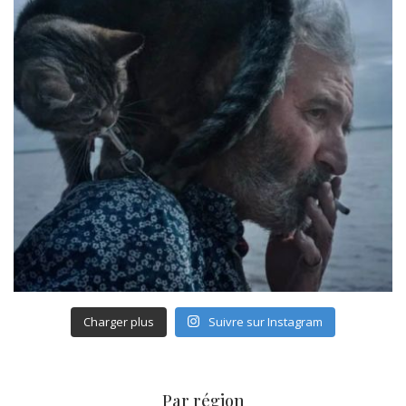
Charger plus
Suivre sur Instagram
Par région