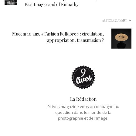
Past Images and of Empathy
ARTICLE SUIVANT
Mucem 10 ans, « Fashion Folklore » : circulation,
appropriation, transmission ?
La Rédaction
9 Lives magazine vous accompagne au
quotidien dans le monde de la
photographie et de l'Image.