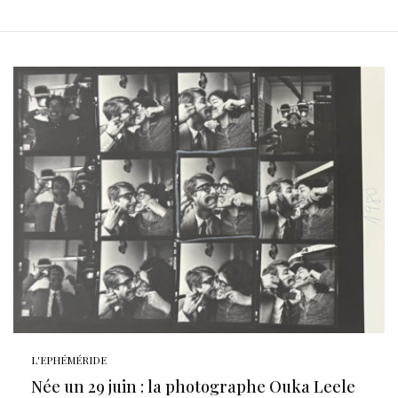
L'EPHÉMÉRIDE
Née un 29 juin : la photographe Ouka Leele