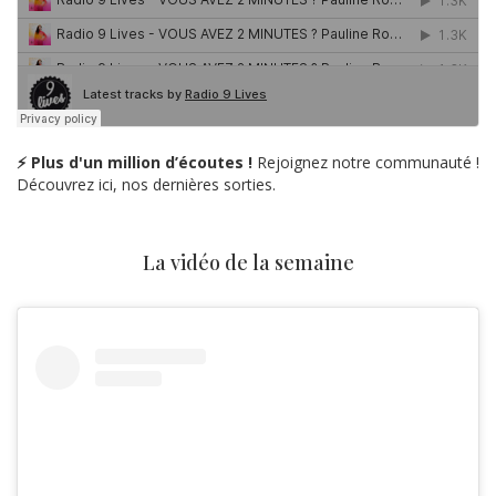
⚡ Plus d'un million d’écoutes !
Rejoignez notre communauté !
Découvrez ici, nos dernières sorties.
La vidéo de la semaine