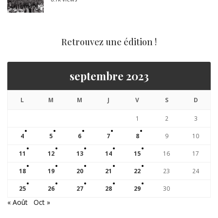
Retrouvez une édition !
septembre 2023
L
M
M
J
V
S
D
1
2
3
4
5
6
7
8
9
10
11
12
13
14
15
16
17
18
19
20
21
22
23
24
25
26
27
28
29
30
« Août
Oct »