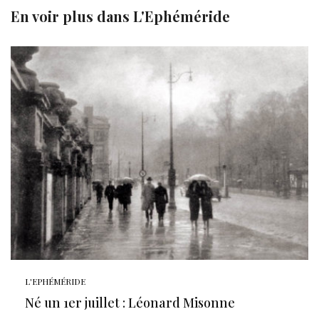
En voir plus dans
L'Ephéméride
L'EPHÉMÉRIDE
Né un 1er juillet : Léonard Misonne