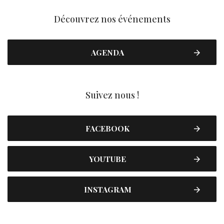
Découvrez nos événements
AGENDA
Suivez nous !
FACEBOOK
YOUTUBE
INSTAGRAM