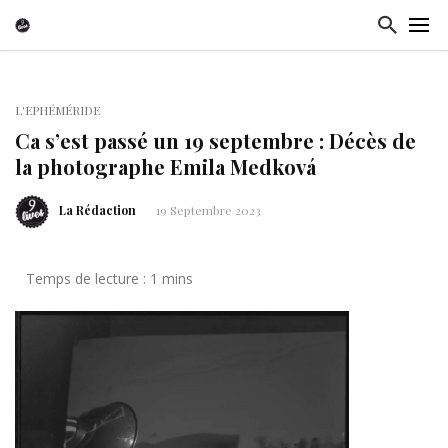
L'EPHÉMÉRIDE
Ca s’est passé un 19 septembre : Décès de
la photographe Emila Medková
La Rédaction
19 Septembre 2023