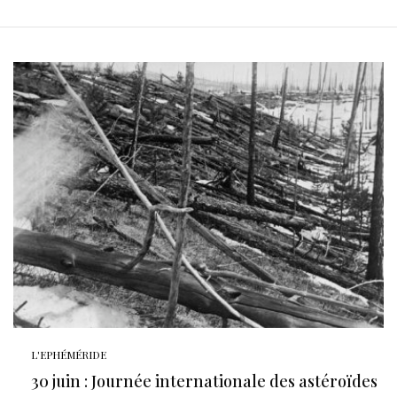
L'EPHÉMÉRIDE
30 juin : Journée internationale des astéroïdes