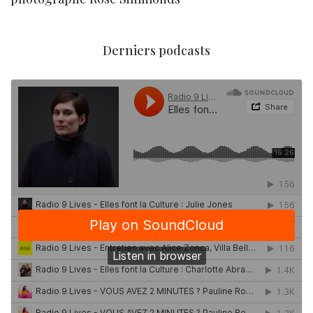
Derniers podcasts