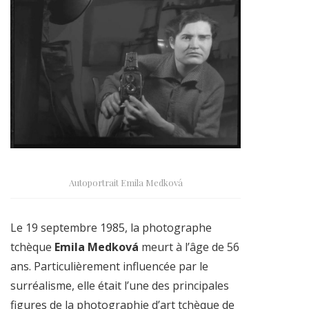
Autoportrait Emila Medková
Le 19 septembre 1985, la photographe
tchèque
Emila Medková
meurt à l’âge de 56
ans. Particulièrement influencée par le
surréalisme, elle était l’une des principales
figures de la photographie d’art tchèque de