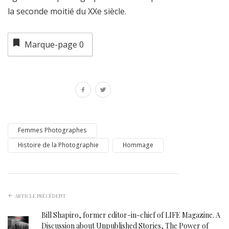
la seconde moitié du XXe siècle.
Marque-page
0
Femmes Photographes
Histoire de la Photographie
Hommage
ARTICLE PRÉCÉDENT
Bill Shapiro, former editor-in-chief of LIFE Magazine. A
Discussion about Unpublished Stories, The Power of