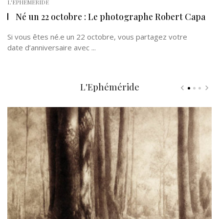
L'EPHÉMÉRIDE
Né un 22 octobre : Le photographe Robert Capa
Si vous êtes né.e un 22 octobre, vous partagez votre
date d’anniversaire avec ...
L'Ephéméride