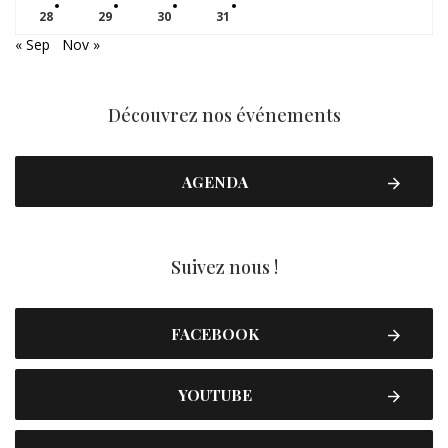
28
29
30
31
« Sep
Nov »
Découvrez nos événements
AGENDA
Suivez nous !
FACEBOOK
YOUTUBE