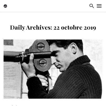
Daily Archives: 22 octobre 2019