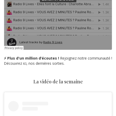
⚡ Plus d'un million d’écoutes !
Rejoignez notre communauté !
Découvrez ici, nos dernières sorties.
La vidéo de la semaine