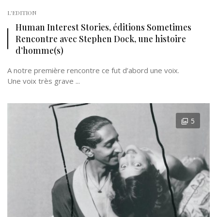
L'EDITION
Human Interest Stories, éditions Sometimes
Rencontre avec Stephen Dock, une histoire
d’homme(s)
A notre première rencontre ce fut d’abord une voix.
Une voix très grave ...
5