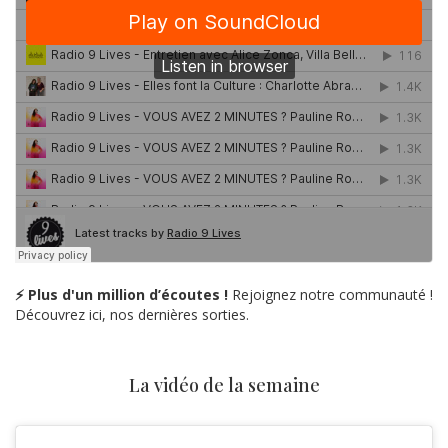
⚡ Plus d'un million d’écoutes !
Rejoignez notre communauté !
Découvrez ici, nos dernières sorties.
La vidéo de la semaine