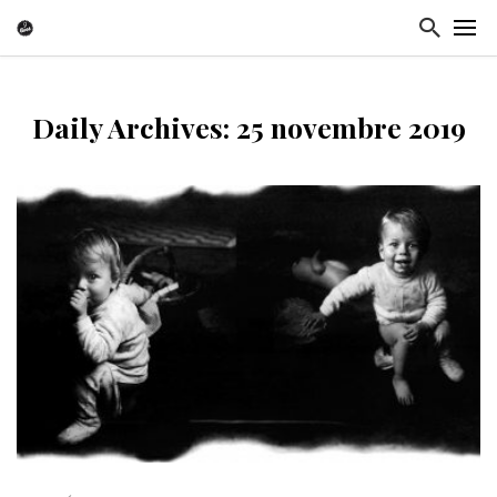
Daily Archives: 25 novembre 2019