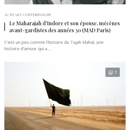
ACTU ART CONTEMPORAIN
Le Maharajah d’Indore et son épouse, mécènes
avant-gardistes des années 30 (MAD Paris)
C’est un peu comme l’histoire du Tajah Mahal, une
histoire d’amour qui a ...
7