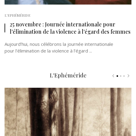
L'EPHÉMÉRIDE
25 novembre : Journée internationale pour
l’élimination de la violence à l’égard des femmes
Aujourd’hui, nous célébrons la journée internationale
pour l’élimination de la violence à l’égard ...
L'Ephéméride