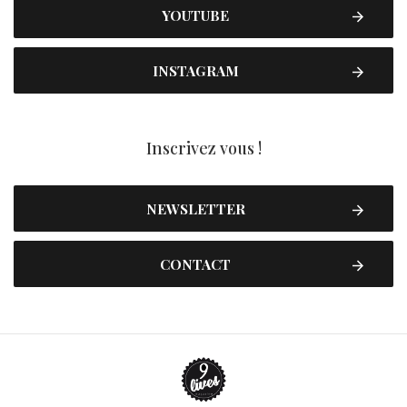
YOUTUBE
INSTAGRAM
Inscrivez vous !
NEWSLETTER
CONTACT