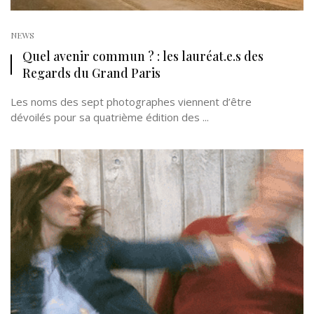
NEWS
Quel avenir commun ? : les lauréat.e.s des
Regards du Grand Paris
Les noms des sept photographes viennent d’être
dévoilés pour sa quatrième édition des ...