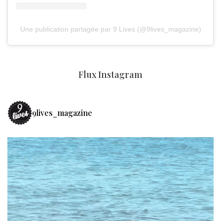
Une publication partagée par 9 Lives (@9lives_magazine)
Flux Instagram
9lives_magazine