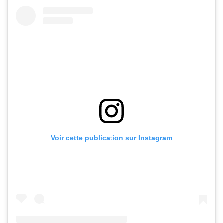
Voir cette publication sur Instagram