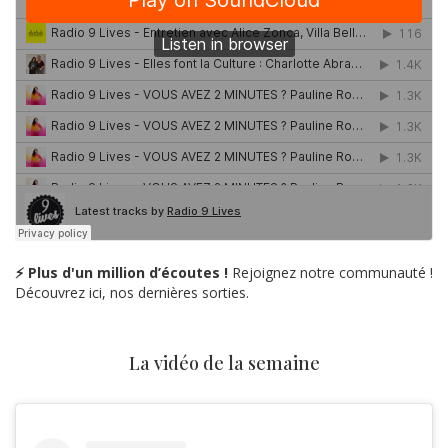
⚡ Plus d'un million d’écoutes !
Rejoignez notre communauté !
Découvrez ici, nos dernières sorties.
La vidéo de la semaine