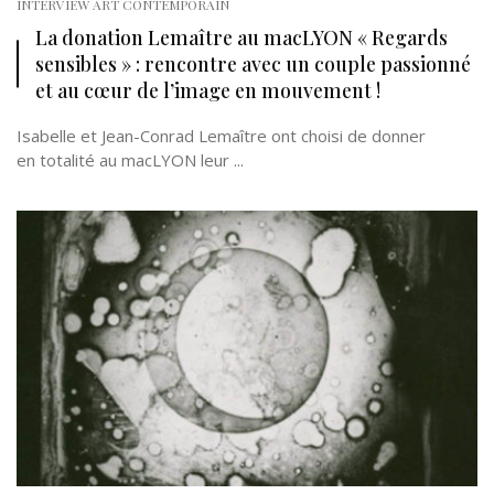
INTERVIEW ART CONTEMPORAIN
La donation Lemaître au macLYON « Regards
sensibles » : rencontre avec un couple passionné
et au cœur de l’image en mouvement !
Isabelle et Jean-Conrad Lemaître ont choisi de donner
en totalité au macLYON leur ...