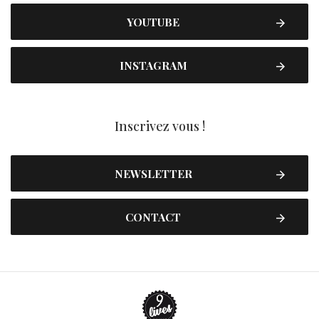
YOUTUBE
INSTAGRAM
Inscrivez vous !
NEWSLETTER
CONTACT