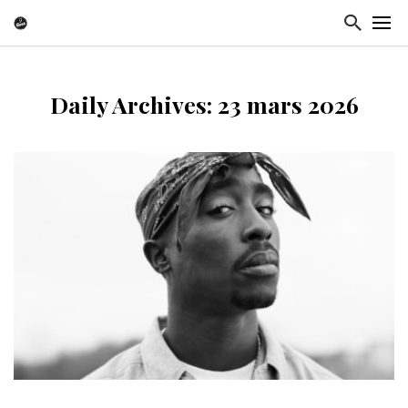
Daily Archives: 23 mars 2026