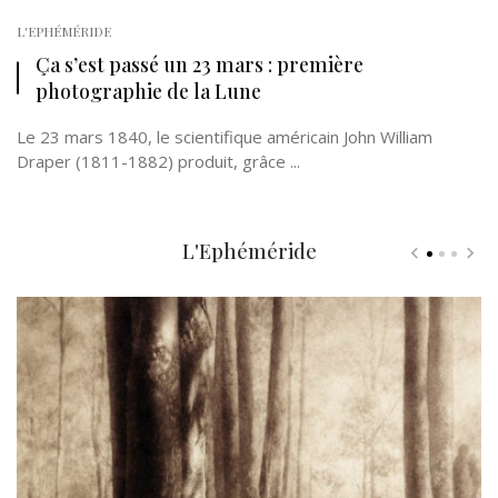
L'EPHÉMÉRIDE
Ça s’est passé un 23 mars : première
photographie de la Lune
Le 23 mars 1840, le scientifique américain John William
Draper (1811-1882) produit, grâce ...
L'Ephéméride