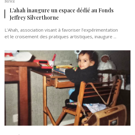
NEWS
L’ahah inaugure un espace dédié au Fonds
Jeffrey Silverthorne
L’Ahah, association visant à favoriser l’expérimentation
et le croisement des pratiques artistiques, inaugure ...