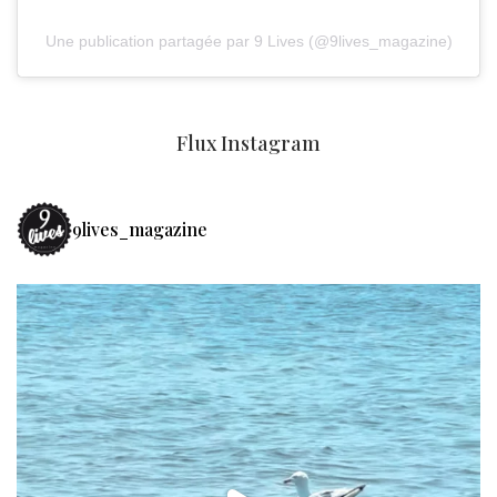
Une publication partagée par 9 Lives (@9lives_magazine)
Flux Instagram
9lives_magazine