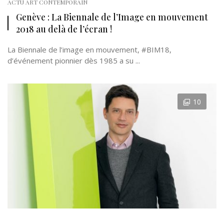
ACTU ART CONTEMPORAIN
Genève : La Biennale de l’Image en mouvement
2018 au delà de l’écran !
La Biennale de l’image en mouvement, #BIM18,
d’événement pionnier dès 1985 a su ...
10