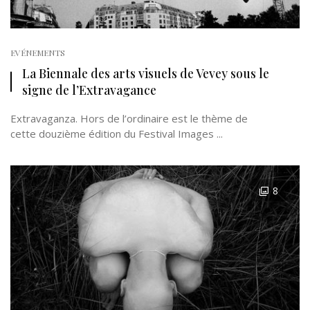
EVÉNEMENTS
La Biennale des arts visuels de Vevey sous le
signe de l’Extravagance
Extravaganza. Hors de l’ordinaire est le thème de
cette douzième édition du Festival Images ...
8