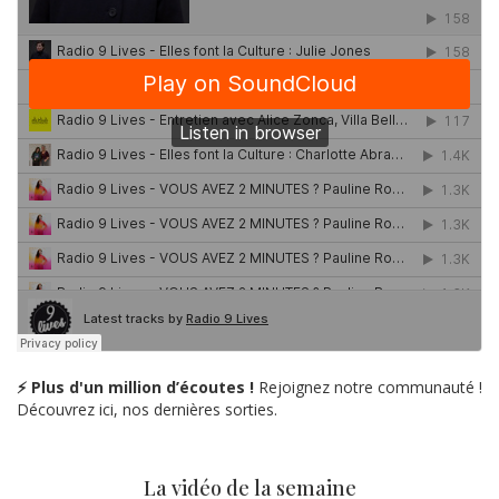
⚡ Plus d'un million d’écoutes !
Rejoignez notre communauté !
Découvrez ici, nos dernières sorties.
La vidéo de la semaine