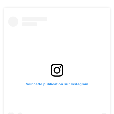
Voir cette publication sur Instagram