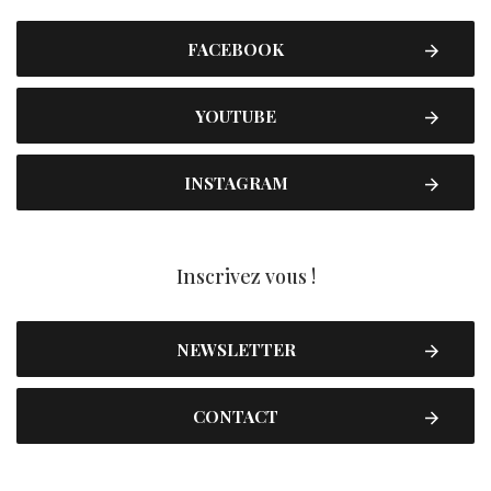
FACEBOOK
YOUTUBE
INSTAGRAM
Inscrivez vous !
NEWSLETTER
CONTACT