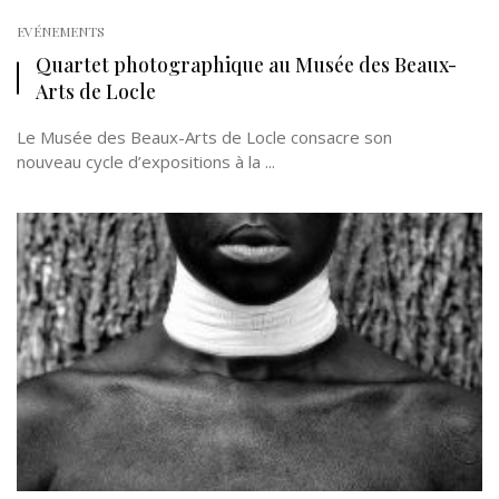
EVÉNEMENTS
Quartet photographique au Musée des Beaux-
Arts de Locle
Le Musée des Beaux-Arts de Locle consacre son
nouveau cycle d’expositions à la ...