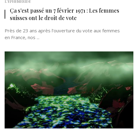
L'EPHÉMÉRIDE
Ça s’est passé un 7 février 1971 : Les femmes
suisses ont le droit de vote
Près de 23 ans après l’ouverture du vote aux femmes
en France, nos ...