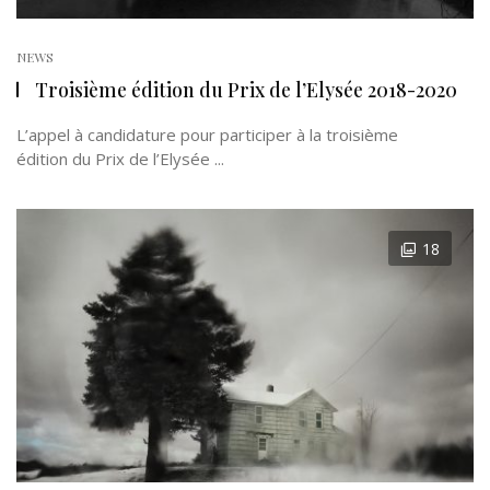
NEWS
Troisième édition du Prix de l’Elysée 2018-2020
L’appel à candidature pour participer à la troisième
édition du Prix de l’Elysée ...
18