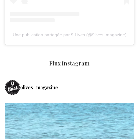
Une publication partagée par 9 Lives (@9lives_magazine)
Flux Instagram
9lives_magazine