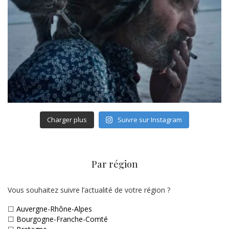
Charger plus
Suivre sur Instagram
Par région
Vous souhaitez suivre l’actualité de votre région ?
☐
Auvergne-Rhône-Alpes
☐
Bourgogne-Franche-Comté