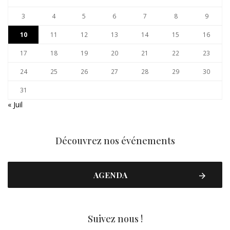
3
4
5
6
7
8
9
10
11
12
13
14
15
16
17
18
19
20
21
22
23
24
25
26
27
28
29
30
31
« Juil
Découvrez nos événements
AGENDA
Suivez nous !