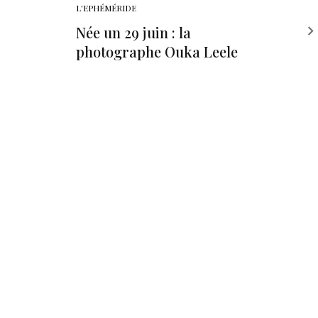
L'EPHÉMÉRIDE
Née un 29 juin : la
photographe Ouka Leele