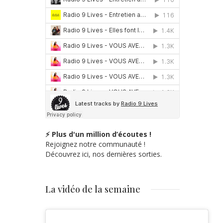
⚡ Plus d'un million d’écoutes !
Rejoignez notre communauté !
Découvrez ici, nos dernières sorties.
La vidéo de la semaine