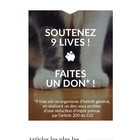
Articles les plus lus