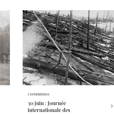
L'EPHÉMÉRIDE
30 juin : Journée
internationale des