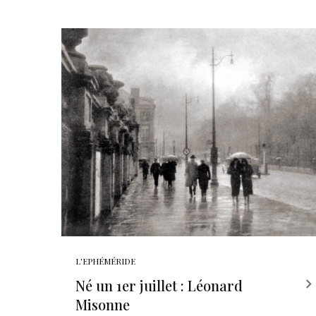
L'EPHÉMÉRIDE
Né un 1er juillet : Léonard
Misonne