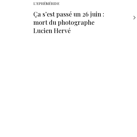
L'EPHÉMÉRIDE
Ça s’est passé un 26 juin :
mort du photographe
Lucien Hervé