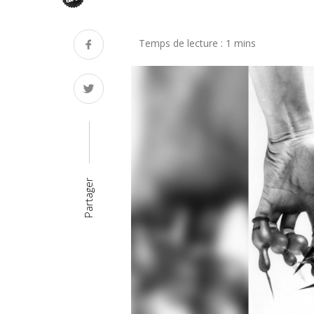
Partager