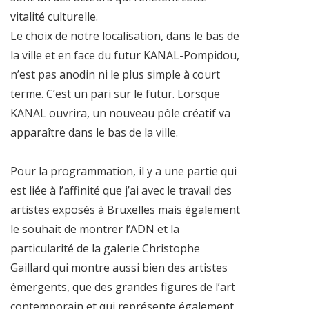
vitalité culturelle.
Le choix de notre localisation, dans le bas de
la ville et en face du futur KANAL-Pompidou,
n’est pas anodin ni le plus simple à court
terme. C’est un pari sur le futur. Lorsque
KANAL ouvrira, un nouveau pôle créatif va
apparaître dans le bas de la ville.
Pour la programmation, il y a une partie qui
est liée à l’affinité que j’ai avec le travail des
artistes exposés à Bruxelles mais également
le souhait de montrer l’ADN et la
particularité de la galerie Christophe
Gaillard qui montre aussi bien des artistes
émergents, que des grandes figures de l’art
contemporain et qui représente également