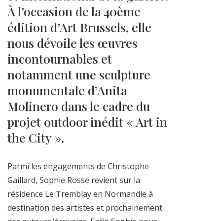
À l’occasion de la 40ème
édition d’Art Brussels, elle
nous dévoile les œuvres
incontournables et
notamment une sculpture
monumentale d’Anita
Molinero dans le cadre du
projet outdoor inédit « Art in
the City ».
Parmi les engagements de Christophe
Gaillard, Sophie Rosse revient sur la
résidence Le Tremblay en Normandie à
destination des artistes et prochainement