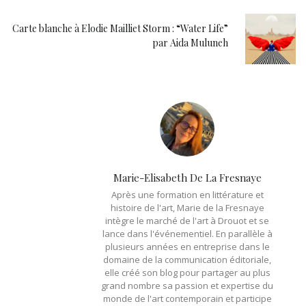
Carte blanche à Elodie Mailliet Storm : “Water Life”
par Aida Muluneh
Marie-Elisabeth De La Fresnaye
Après une formation en littérature et
histoire de l'art, Marie de la Fresnaye
intègre le marché de l'art à Drouot et se
lance dans l'événementiel. En parallèle à
plusieurs années en entreprise dans le
domaine de la communication éditoriale,
elle créé son blog pour partager au plus
grand nombre sa passion et expertise du
monde de l'art contemporain et participe