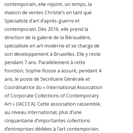
contemporain, elle rejoint, un temps, la
maison de ventes Christie’s en tant que
Spécialiste d’art d’après-guerre et
contemporain. Dès 2016, elle prend la
direction de la galerie de la Béraudière,
spécialisée en art moderne et se charge de
son développement à Bruxelles. Elle y reste
pendant 7 ans. Parallèlement à cette
fonction, Sophie Roose a assuré, pendant 4
ans, le poste de Secrétaire Générale et
Coordinatrice du « International Association
of Corporate Collections of Contemporary
Art » (IACCCA). Cette association rassemble,
au niveau international, plus d’une
cinquantaine d’importantes collections
d’entreprises dédiées à l’art contemporain.