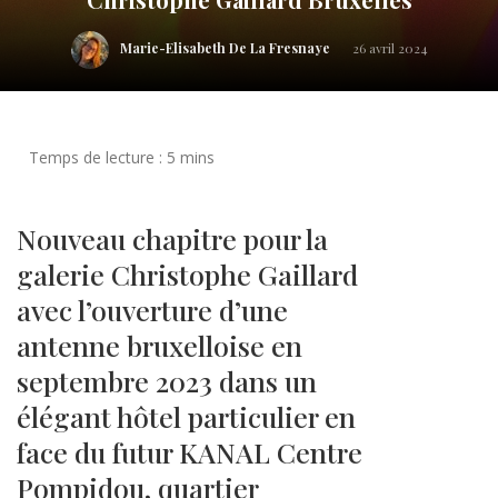
Marie-Elisabeth De La Fresnaye
26 avril 2024
Nouveau chapitre pour la
galerie Christophe Gaillard
avec l’ouverture d’une
antenne bruxelloise en
septembre 2023 dans un
élégant hôtel particulier en
face du futur KANAL Centre
Pompidou, quartier