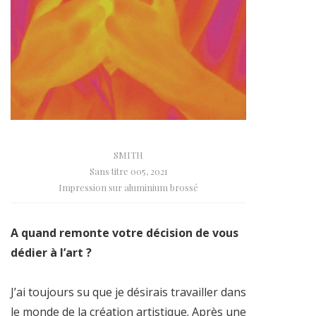
SMITH
Sans titre 005, 2021
Impression sur aluminium brossé
A quand remonte votre décision de vous
dédier à l’art ?
J’ai toujours su que je désirais travailler dans
le monde de la création artistique. Après une