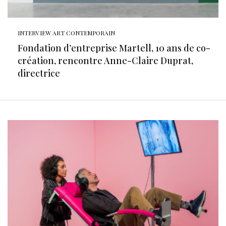
INTERVIEW ART CONTEMPORAIN
Fondation d’entreprise Martell, 10 ans de co-
création, rencontre Anne-Claire Duprat,
directrice