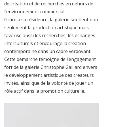
de création et de recherches en dehors de
l’environnement commercial.
Grâce à sa résidence, la galerie soutient non
seulement la production artistique mais
favorise aussi les recherches, les échanges
interculturels et encourage la création
contemporaine dans un cadre verdoyant.
Cette démarche témoigne de l’engagement
fort de la galerie Christophe Gaillard envers
le développement artistique des créateurs
invités, ainsi que de la volonté de jouer un
rôle actif dans la promotion culturelle.