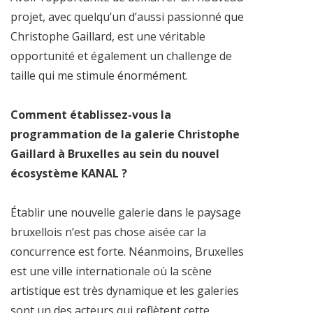
projet, avec quelqu’un d’aussi passionné que
Christophe Gaillard, est une véritable
opportunité et également un challenge de
taille qui me stimule énormément.
Comment établissez-vous la
programmation de la galerie Christophe
Gaillard à Bruxelles au sein du nouvel
écosystème KANAL ?
Établir une nouvelle galerie dans le paysage
bruxellois n’est pas chose aisée car la
concurrence est forte. Néanmoins, Bruxelles
est une ville internationale où la scène
artistique est très dynamique et les galeries
sont un des acteurs qui reflètent cette