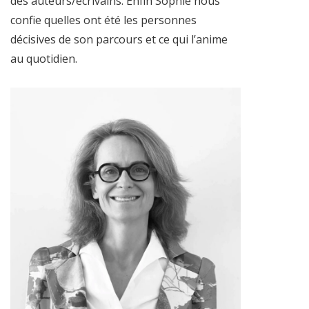
des auteurs/écrivains. Enfin Sophie nous
confie quelles ont été les personnes
décisives de son parcours et ce qui l’anime
au quotidien.