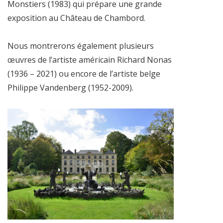
Monstiers (1983) qui prépare une grande
exposition au Château de Chambord.
Nous montrerons également plusieurs
œuvres de l’artiste américain Richard Nonas
(1936 – 2021) ou encore de l’artiste belge
Philippe Vandenberg (1952-2009).