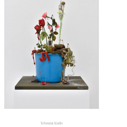
Tetsumi Kudo