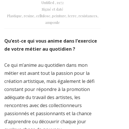
Untitled , 1972
Signé et daté
Plastique, resine, cellulose, peinture, terre, resistances,
ampoule
Qu’est-ce qui vous anime dans l’exercice
de votre métier au quotidien ?
Ce qui m’anime au quotidien dans mon
métier est avant tout la passion pour la
création artistique, mais également le défi
constant pour répondre à la promotion
adéquate du travail des artistes, les
rencontres avec des collectionneurs
passionnés et passionnants et la chance
d’apprendre ou découvrir chaque jour