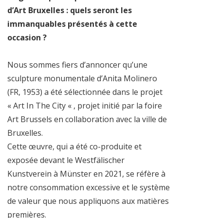
d’Art Bruxelles : quels seront les
immanquables présentés à cette
occasion ?
Nous sommes fiers d’annoncer qu’une
sculpture monumentale d’Anita Molinero
(FR, 1953) a été sélectionnée dans le projet
« Art In The City « , projet initié par la foire
Art Brussels en collaboration avec la ville de
Bruxelles.
Cette œuvre, qui a été co-produite et
exposée devant le Westfälischer
Kunstverein à Münster en 2021, se réfère à
notre consommation excessive et le système
de valeur que nous appliquons aux matières
premières.