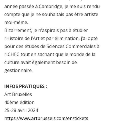
année passée à Cambridge, je me suis rendu
compte que je ne souhaitais pas être artiste
moi-même.
Bizarrement, je n’aspirais pas à étudier
l’Histoire de l’Art et par élimination, j’ai opté
pour des études de Sciences Commerciales à
l’ICHEC tout en sachant que le monde de la
culture avait également besoin de
gestionnaire.
INFOS PRATIQUES :
Art Bruxelles
40ème édition
25-28 avril 2024
https://www.artbrussels.com/en/tickets