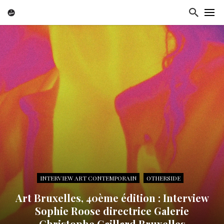
INTERVIEW ART CONTEMPORAIN
OTHERSIDE
Art Bruxelles, 40ème édition : Interview
Sophie Roose directrice Galerie
Christophe Gaillard Bruxelles