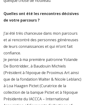
quelque chose de nouveau.
Quelles ont été les rencontres décisives
de votre parcours ?
J’ai été très chanceuse dans mon parcours
et ai rencontré des personnes généreuses
de leurs connaissances et qui m’ont fait
confiance.
Je pense à ma première patronne Yolande
De Bontridder, à Baudouin Michiels
(Président à l’époque de Proximus Art ainsi
que de la fondation Walter & Nicole Leblanc)
à Loa Haagen Pictet (Curatrice de la
collection de la banque Pictet et à l’époque
Présidente du IACCCA – International