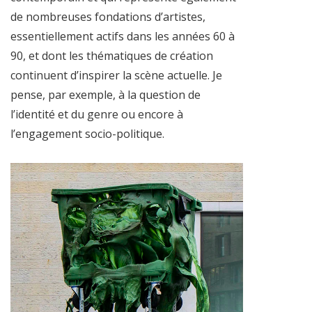
de nombreuses fondations d’artistes,
essentiellement actifs dans les années 60 à
90, et dont les thématiques de création
continuent d’inspirer la scène actuelle. Je
pense, par exemple, à la question de
l’identité et du genre ou encore à
l’engagement socio-politique.