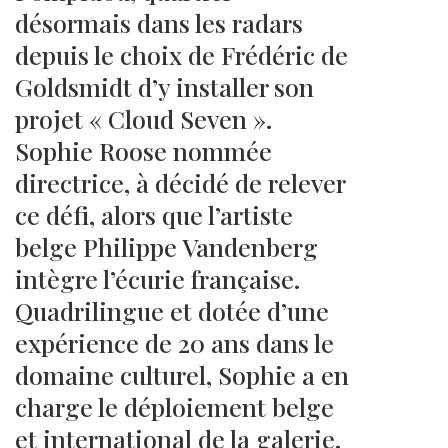
désormais dans les radars
depuis le choix de Frédéric de
Goldsmidt d’y installer son
projet « Cloud Seven ».
Sophie Roose nommée
directrice, à décidé de relever
ce défi, alors que l’artiste
belge Philippe Vandenberg
intègre l’écurie française.
Quadrilingue et dotée d’une
expérience de 20 ans dans le
domaine culturel, Sophie a en
charge le déploiement belge
et international de la galerie.