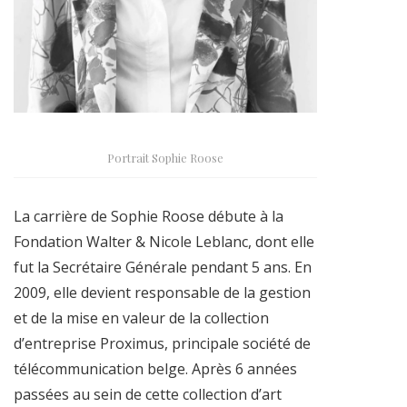
Portrait Sophie Roose
La carrière de Sophie Roose débute à la
Fondation Walter & Nicole Leblanc, dont elle
fut la Secrétaire Générale pendant 5 ans. En
2009, elle devient responsable de la gestion
et de la mise en valeur de la collection
d’entreprise Proximus, principale société de
télécommunication belge. Après 6 années
passées au sein de cette collection d’art