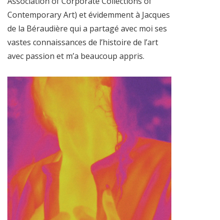
Association of Corporate Collections of
Contemporary Art) et évidemment à Jacques
de la Béraudière qui a partagé avec moi ses
vastes connaissances de l’histoire de l’art
avec passion et m’a beaucoup appris.