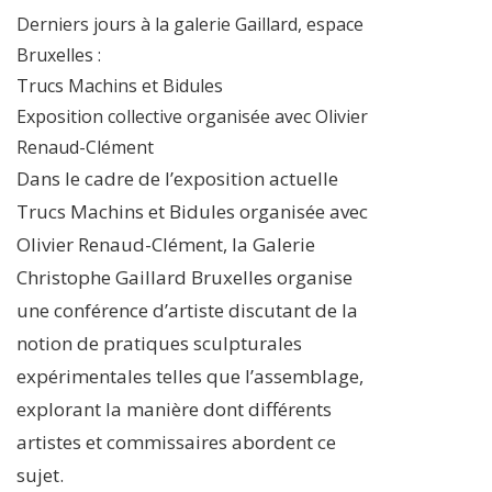
Derniers jours à la galerie Gaillard, espace
Bruxelles :
Trucs Machins et Bidules
Exposition collective organisée avec Olivier
Renaud-Clément
Dans le cadre de l’exposition actuelle
Trucs Machins et Bidules organisée avec
Olivier Renaud-Clément, la Galerie
Christophe Gaillard Bruxelles organise
une conférence d’artiste discutant de la
notion de pratiques sculpturales
expérimentales telles que l’assemblage,
explorant la manière dont différents
artistes et commissaires abordent ce
sujet.