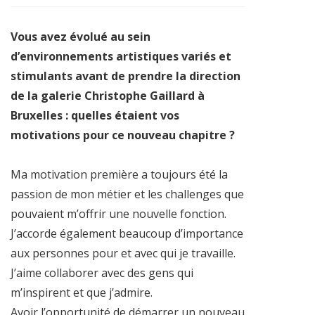
Vous avez évolué au sein
d’environnements artistiques variés et
stimulants avant de prendre la direction
de la galerie Christophe Gaillard à
Bruxelles : quelles étaient vos
motivations pour ce nouveau chapitre ?
Ma motivation première a toujours été la
passion de mon métier et les challenges que
pouvaient m’offrir une nouvelle fonction.
J’accorde également beaucoup d’importance
aux personnes pour et avec qui je travaille.
J’aime collaborer avec des gens qui
m’inspirent et que j’admire.
Avoir l’opportunité de démarrer un nouveau