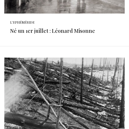
L'EPHÉMÉRIDE
Né un 1er juillet : Léonard Misonne