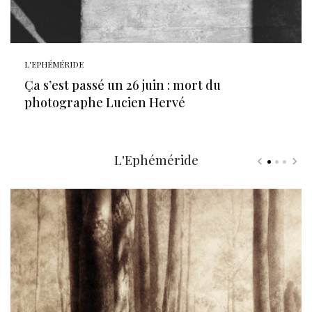
L'EPHÉMÉRIDE
Ça s’est passé un 26 juin : mort du
photographe Lucien Hervé
L'Ephéméride