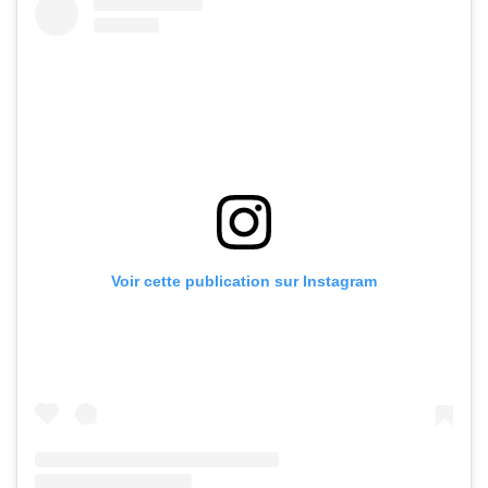
Voir cette publication sur Instagram