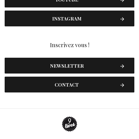
INSTAGRAM
Inscrivez vous !
NEWSLETTER
CONTACT