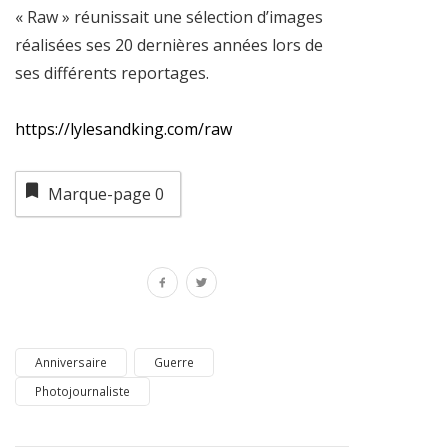
« Raw » réunissait une sélection d’images
réalisées ses 20 dernières années lors de
ses différents reportages.
https://lylesandking.com/raw
Marque-page
0
Anniversaire
Guerre
Photojournaliste