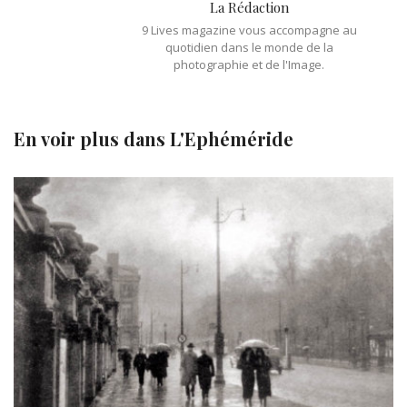
La Rédaction
9 Lives magazine vous accompagne au
quotidien dans le monde de la
photographie et de l'Image.
En voir plus dans
L'Ephéméride