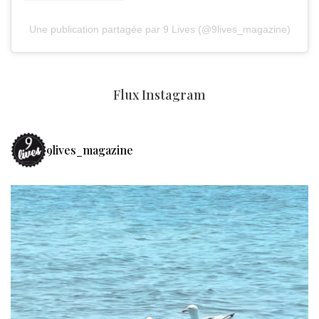
Une publication partagée par 9 Lives (@9lives_magazine)
Flux Instagram
9lives_magazine