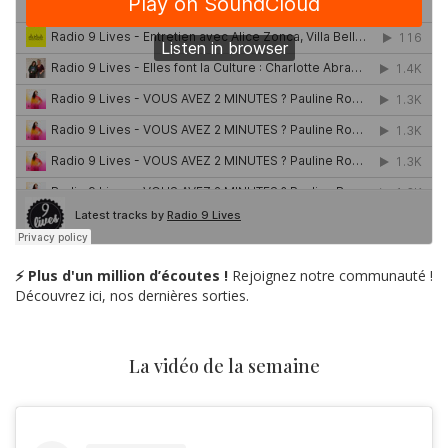
⚡ Plus d'un million d’écoutes !
Rejoignez notre communauté !
Découvrez ici, nos dernières sorties.
La vidéo de la semaine