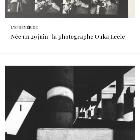
L'EPHÉMÉRIDE
Née un 29 juin : la photographe Ouka Leele