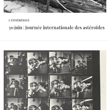
L'EPHÉMÉRIDE
30 juin : Journée internationale des astéroïdes