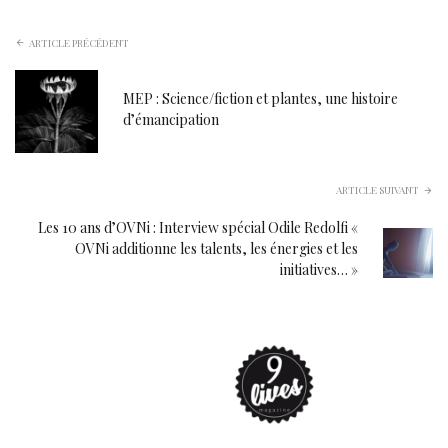
ARTICLE PRÉCÉDENT
MEP : Science/fiction et plantes, une histoire
d’émancipation
ARTICLE SUIVANT
Les 10 ans d’OVNi : Interview spécial Odile Redolfi «
OVNi additionne les talents, les énergies et les
initiatives… »