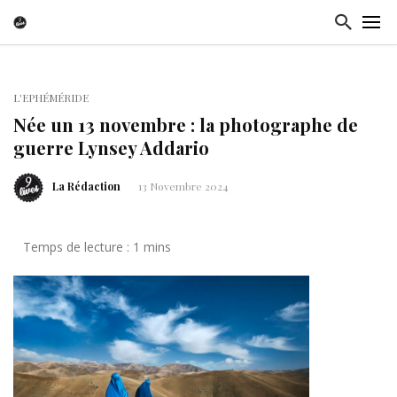
L'EPHÉMÉRIDE
Née un 13 novembre : la photographe de
guerre Lynsey Addario
La Rédaction
13 Novembre 2024