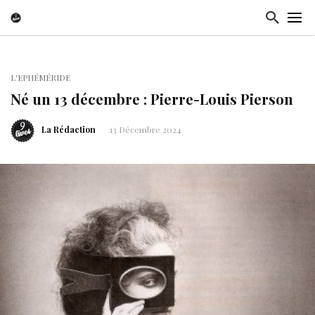
L'EPHÉMÉRIDE
Né un 13 décembre : Pierre-Louis Pierson
La Rédaction
13 Décembre 2024