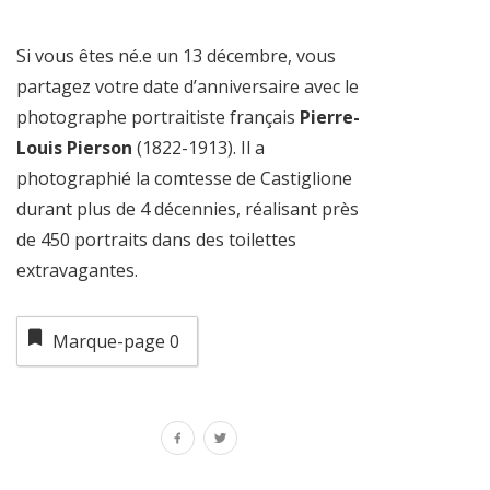
Si vous êtes né.e un 13 décembre, vous
partagez votre date d’anniversaire avec le
photographe portraitiste français
Pierre-
Louis Pierson
(1822-1913). Il a
photographié la comtesse de Castiglione
durant plus de 4 décennies, réalisant près
de 450 portraits dans des toilettes
extravagantes.
Marque-page
0