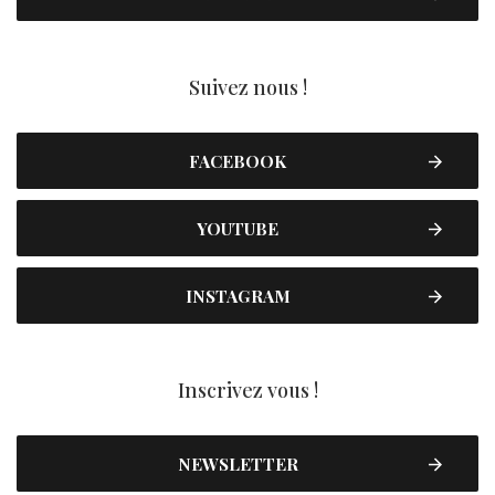
Suivez nous !
FACEBOOK
YOUTUBE
INSTAGRAM
Inscrivez vous !
NEWSLETTER