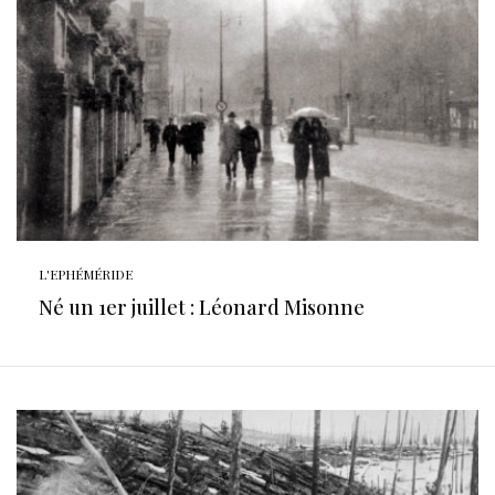
L'EPHÉMÉRIDE
Né un 1er juillet : Léonard Misonne