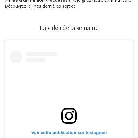
Découvrez ici, nos dernières sorties.
La vidéo de la semaine
Voir cette publication sur Instagram