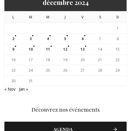
décembre 2024
L
M
M
J
V
S
D
1
2
3
4
5
6
7
8
9
10
11
12
13
14
15
16
17
18
19
20
21
22
23
24
25
26
27
28
29
30
31
« Nov
Jan »
Découvrez nos événements
AGENDA