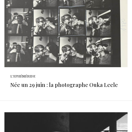
L'EPHÉMÉRIDE
Née un 29 juin : la photographe Ouka Leele