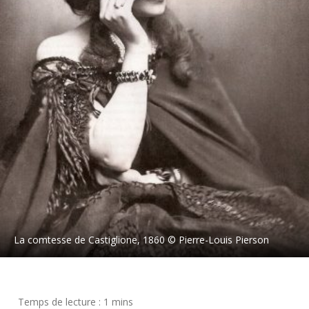
La comtesse de Castiglione, 1860 © Pierre-Louis Pierson