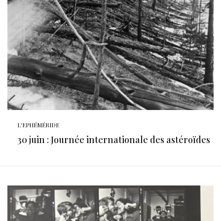
L'EPHÉMÉRIDE
30 juin : Journée internationale des astéroïdes