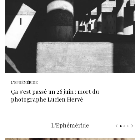
L'EPHÉMÉRIDE
Ça s’est passé un 26 juin : mort du
photographe Lucien Hervé
L'Ephéméride