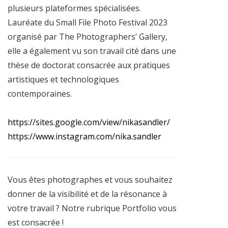
plusieurs plateformes spécialisées.
Lauréate du Small File Photo Festival 2023
organisé par The Photographers’ Gallery,
elle a également vu son travail cité dans une
thèse de doctorat consacrée aux pratiques
artistiques et technologiques
contemporaines.
https://sites.google.com/view/nikasandler/
https://www.instagram.com/nika.sandler
Vous êtes photographes et vous souhaitez
donner de la visibilité et de la résonance à
votre travail ? Notre rubrique Portfolio vous
est consacrée !