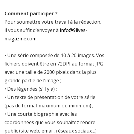
Comment participer ?
Pour soumettre votre travail à la rédaction,
il vous suffit d’envoyer à
info@9lives-
magazine.com
• Une série composée de 10 à 20 images. Vos
fichiers doivent être en 72DPI au format JPG
avec une taille de 2000 pixels dans la plus
grande partie de l’image ;
• Des légendes (s’il y a) ;
• Un texte de présentation de votre série
(pas de format maximum ou minimum) ;
• Une courte biographie avec les
coordonnées que vous souhaitez rendre
public (site web, email, réseaux sociaux…)