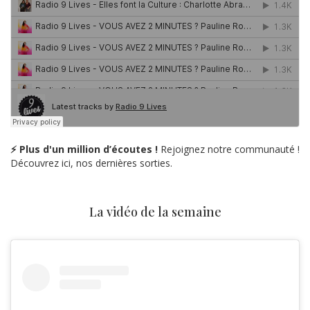
⚡ Plus d'un million d’écoutes !
Rejoignez notre communauté !
Découvrez ici, nos dernières sorties.
La vidéo de la semaine