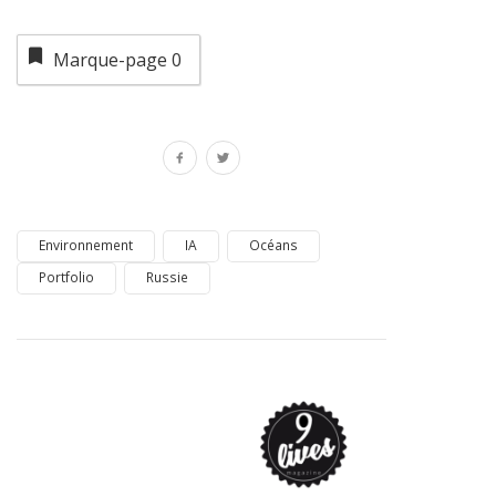
Marque-page
0
Environnement
IA
Océans
Portfolio
Russie