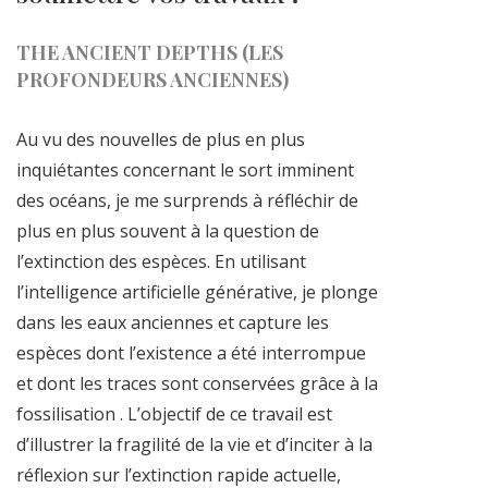
THE ANCIENT DEPTHS (LES
PROFONDEURS ANCIENNES)
Au vu des nouvelles de plus en plus
inquiétantes concernant le sort imminent
des océans, je me surprends à réfléchir de
plus en plus souvent à la question de
l’extinction des espèces. En utilisant
l’intelligence artificielle générative, je plonge
dans les eaux anciennes et capture les
espèces dont l’existence a été interrompue
et dont les traces sont conservées grâce à la
fossilisation . L’objectif de ce travail est
d’illustrer la fragilité de la vie et d’inciter à la
réflexion sur l’extinction rapide actuelle,