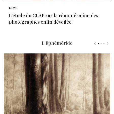
NEWS
L’étude du CLAP sur la rémunération des
photographes enfin dévoilée !
L'Ephéméride