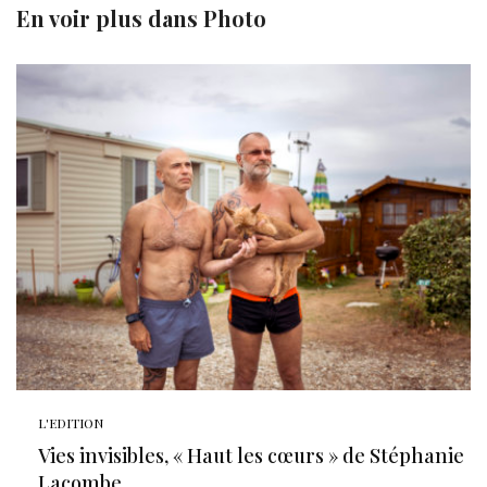
En voir plus dans
Photo
L'EDITION
Vies invisibles, « Haut les cœurs » de Stéphanie
Lacombe