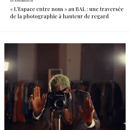
EVÉNEMENTS
« L’Espace entre nous » au BAL : une traversée
de la photographie à hauteur de regard