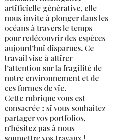
artificielle générative, elle
nous invite à plonger dans les
océans à travers le temps
pour redécouvrir des espèces
aujourd’hui disparues. Ce
travail vise à attirer
l’attention sur la fragilité de
notre environnement et de
ces formes de vie.
Cette rubrique vous est
consacrée : si vous souhaitez
partager vos portfolios,
n’hésitez pas à nous
soumettre vos travaux !