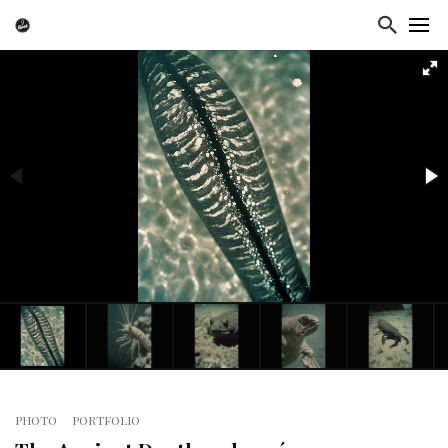
PHOTO
PORTFOLIO