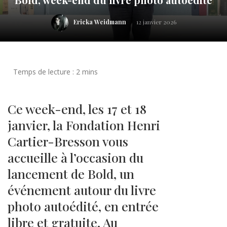
Ericka Weidmann
12 janvier 2026
Ce week-end, les 17 et 18
janvier, la Fondation Henri
Cartier-Bresson vous
accueille à l’occasion du
lancement de Bold, un
événement autour du livre
photo autoédité, en entrée
libre et gratuite. Au