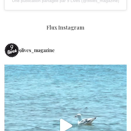
Une publication partagée par 9 Lives (@9lives_magazine)
Flux Instagram
9lives_magazine