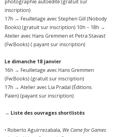
photographie autoédité (gratuit sur
inscription)
17h → Feuilletage avec Stephen Gill (Nobody
Books) (gratuit sur inscription) 10h – 18h →
Atelier avec Hans Gremmen et Petra Stavast
(Fw:Books) ( payant sur inscription)
Le dimanche 18 janvier
16h → Feuilletage avec Hans Gremmen
(Fw:Books) (gratuit sur inscription)
17h → Atelier avec Lia Pradal (Éditions
Païen) (payant sur inscription)
→ Liste des ouvrages shortlistés
• Roberto Aguirrezabala,
We Came for Games