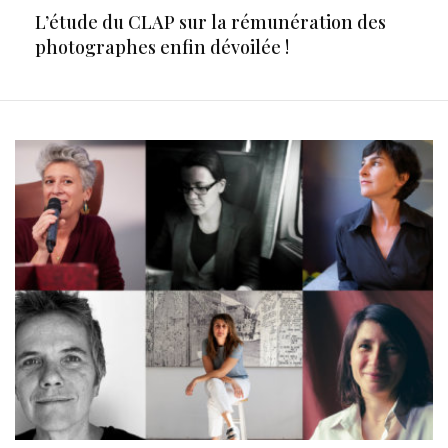
L’étude du CLAP sur la rémunération des
photographes enfin dévoilée !