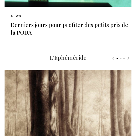
NEWS
Derniers jours pour profiter des petits prix de
la PODA
L'Ephéméride