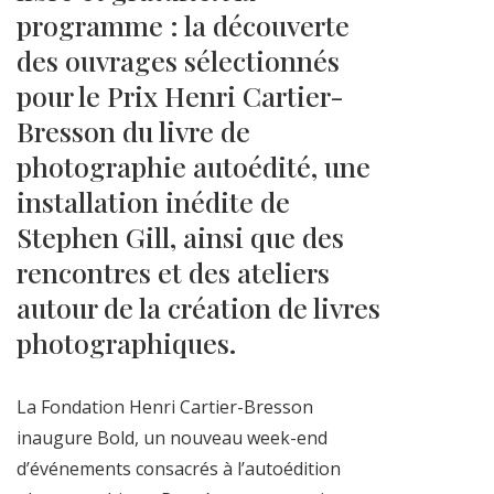
programme : la découverte
des ouvrages sélectionnés
pour le Prix Henri Cartier-
Bresson du livre de
photographie autoédité, une
installation inédite de
Stephen Gill, ainsi que des
rencontres et des ateliers
autour de la création de livres
photographiques.
La Fondation Henri Cartier-Bresson
inaugure Bold, un nouveau week-end
d’événements consacrés à l’autoédition