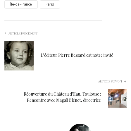
Île-de-France
Paris
ARTICLE PRÉCÉDENT
L’éditeur Pierre Bessard est notre invité
ARTICLE SUIVANT
Réouverture du Château d’Eau, Toulouse :
Rencontre avec Magali Blénet, directrice