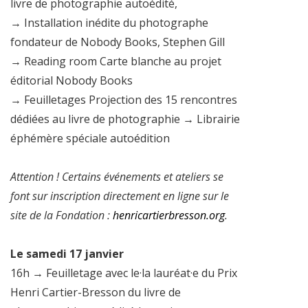
livre de photographie autoédité,
→ Installation inédite du photographe
fondateur de Nobody Books, Stephen Gill
→ Reading room Carte blanche au projet
éditorial Nobody Books
→ Feuilletages Projection des 15 rencontres
dédiées au livre de photographie → Librairie
éphémère spéciale autoédition
Attention ! Certains événements et ateliers se
font sur inscription directement en ligne sur le
site de la Fondation :
henricartierbresson.org
.
Le samedi 17 janvier
16h → Feuilletage avec le·la lauréat·e du Prix
Henri Cartier-Bresson du livre de