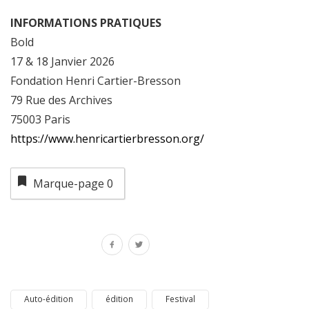
INFORMATIONS PRATIQUES
Bold
17 & 18 Janvier 2026
Fondation Henri Cartier-Bresson
79 Rue des Archives
75003 Paris
https://www.henricartierbresson.org/
Marque-page
0
Auto-édition
édition
Festival