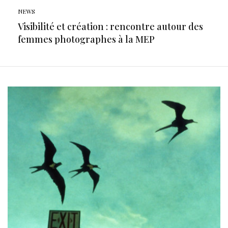
NEWS
Visibilité et création : rencontre autour des
femmes photographes à la MEP