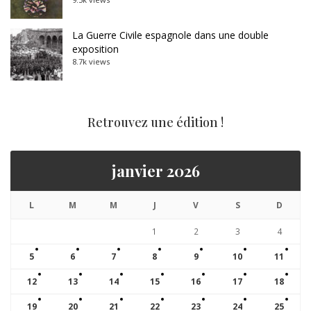
La Guerre Civile espagnole dans une double
exposition
8.7k views
Retrouvez une édition !
janvier 2026
L
M
M
J
V
S
D
1
2
3
4
5
6
7
8
9
10
11
12
13
14
15
16
17
18
19
20
21
22
23
24
25