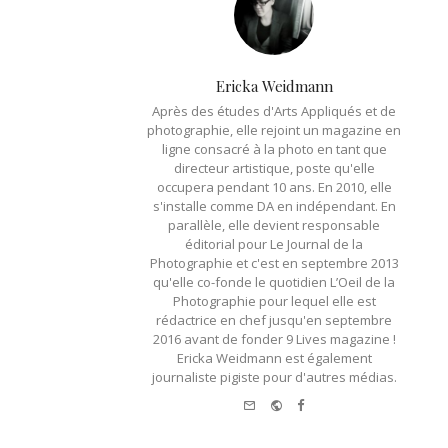
Ericka Weidmann
Après des études d'Arts Appliqués et de
photographie, elle rejoint un magazine en
ligne consacré à la photo en tant que
directeur artistique, poste qu'elle
occupera pendant 10 ans. En 2010, elle
s'installe comme DA en indépendant. En
parallèle, elle devient responsable
éditorial pour Le Journal de la
Photographie et c'est en septembre 2013
qu'elle co-fonde le quotidien L’Oeil de la
Photographie pour lequel elle est
rédactrice en chef jusqu'en septembre
2016 avant de fonder 9 Lives magazine !
Ericka Weidmann est également
journaliste pigiste pour d'autres médias.
e-
Website
Facebook
mail