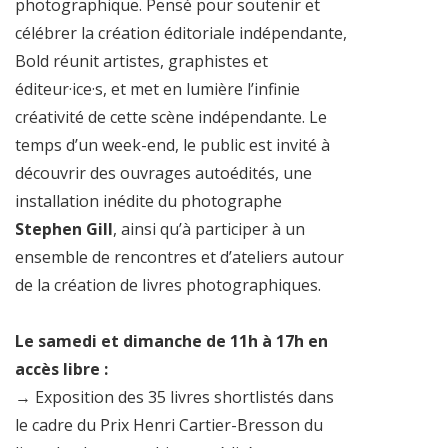
photographique. Pensé pour soutenir et
célébrer la création éditoriale indépendante,
Bold réunit artistes, graphistes et
éditeur·ice·s, et met en lumière l’infinie
créativité de cette scène indépendante. Le
temps d’un week-end, le public est invité à
découvrir des ouvrages autoédités, une
installation inédite du photographe
Stephen Gill
, ainsi qu’à participer à un
ensemble de rencontres et d’ateliers autour
de la création de livres photographiques.
Le samedi et dimanche de 11h à 17h en
accès libre :
→ Exposition des 35 livres shortlistés dans
le cadre du Prix Henri Cartier-Bresson du