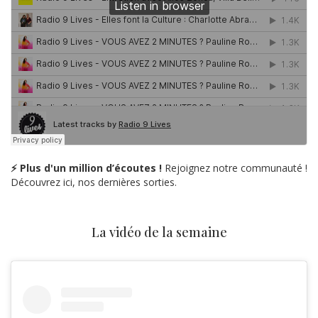
⚡ Plus d'un million d’écoutes !
Rejoignez notre communauté !
Découvrez ici, nos dernières sorties.
La vidéo de la semaine