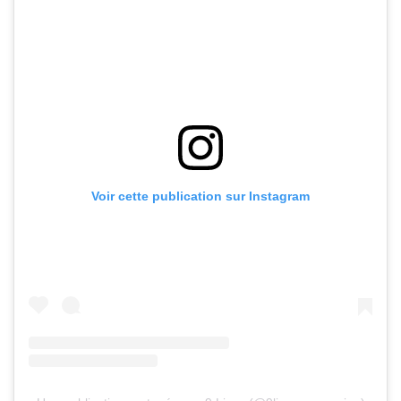
Voir cette publication sur Instagram