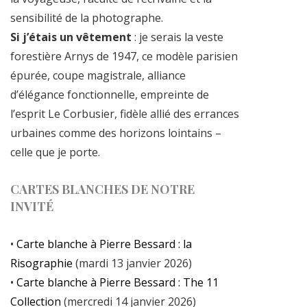
sensibilité de la photographe.
Si j’étais un vêtement
: je serais la veste
forestière Arnys de 1947, ce modèle parisien
épurée, coupe magistrale, alliance
d’élégance fonctionnelle, empreinte de
l’esprit Le Corbusier, fidèle allié des errances
urbaines comme des horizons lointains –
celle que je porte.
CARTES BLANCHES DE NOTRE
INVITÉ
•
Carte blanche à Pierre Bessard : la
Risographie
(mardi 13 janvier 2026)
•
Carte blanche à Pierre Bessard : The 11
Collection
(mercredi 14 janvier 2026)