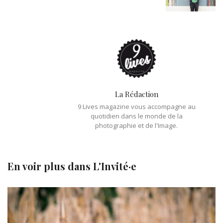
La Rédaction
9 Lives magazine vous accompagne au
quotidien dans le monde de la
photographie et de l'Image.
En voir plus dans
L'Invité·e