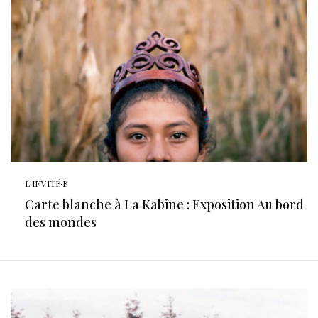
L'INVITÉ·E
Carte blanche à La Kabine : Exposition Au bord
des mondes