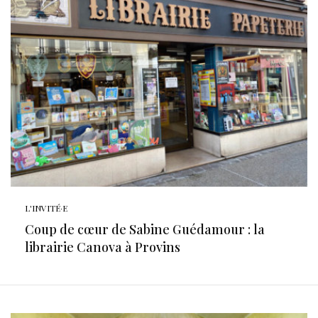
L'INVITÉ·E
Coup de cœur de Sabine Guédamour : la
librairie Canova à Provins