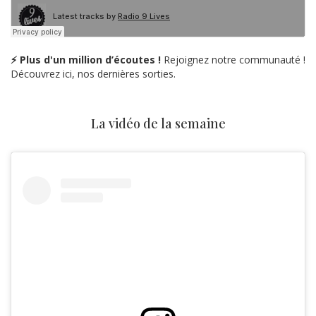
⚡ Plus d'un million d’écoutes !
Rejoignez notre communauté !
Découvrez ici, nos dernières sorties.
La vidéo de la semaine