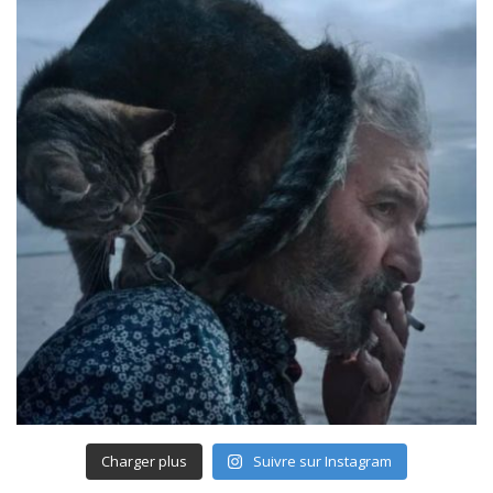
Charger plus
Suivre sur Instagram