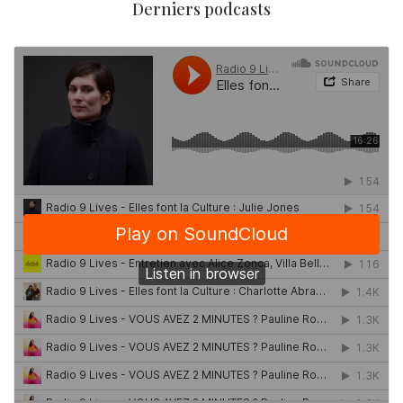
Derniers podcasts