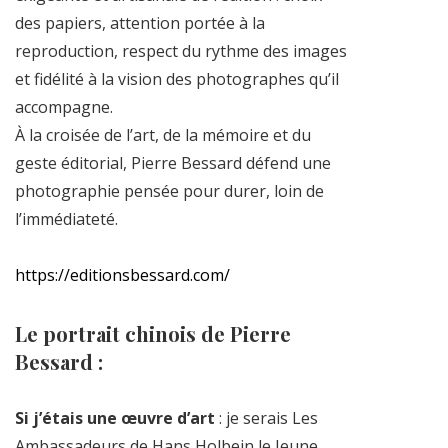
des papiers, attention portée à la
reproduction, respect du rythme des images
et fidélité à la vision des photographes qu’il
accompagne.
À la croisée de l’art, de la mémoire et du
geste éditorial, Pierre Bessard défend une
photographie pensée pour durer, loin de
l’immédiateté.
https://editionsbessard.com/
Le portrait chinois de Pierre
Bessard :
Si j’étais une œuvre d’art
: je serais Les
Ambassadeurs de Hans Holbein le Jeune