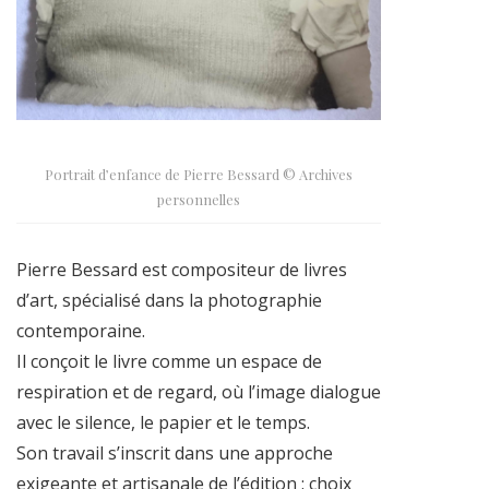
Portrait d’enfance de Pierre Bessard © Archives
personnelles
Pierre Bessard est compositeur de livres
d’art, spécialisé dans la photographie
contemporaine.
Il conçoit le livre comme un espace de
respiration et de regard, où l’image dialogue
avec le silence, le papier et le temps.
Son travail s’inscrit dans une approche
exigeante et artisanale de l’édition : choix