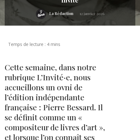
La Rédaction
12 janvier 2026
Cette semaine, dans notre
rubrique L’Invité·e, nous
accueillons un ovni de
l’édition indépendante
française : Pierre Bessard. Il
se définit comme un «
compositeur de livres d’art »,
et lorsque l’on connaît ses