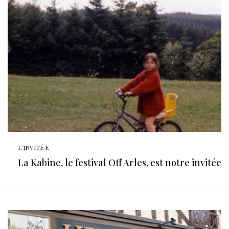
L'INVITÉ·E
La Kabine, le festival Off Arles, est notre invitée