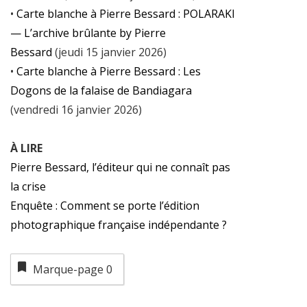
•
Carte blanche à Pierre Bessard : POLARAKI
— L’archive brûlante by Pierre
Bessard
(jeudi 15 janvier 2026)
•
Carte blanche à Pierre Bessard : Les
Dogons de la falaise de Bandiagara
(vendredi 16 janvier 2026)
À LIRE
Pierre Bessard, l’éditeur qui ne connaît pas
la crise
Enquête : Comment se porte l’édition
photographique française indépendante ?
Marque-page
0