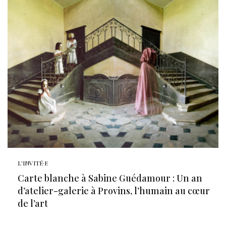
L'INVITÉ·E
Carte blanche à Sabine Guédamour : Un an
d’atelier-galerie à Provins, l’humain au cœur
de l’art