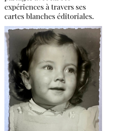
expériences à travers ses
cartes blanches éditoriales.