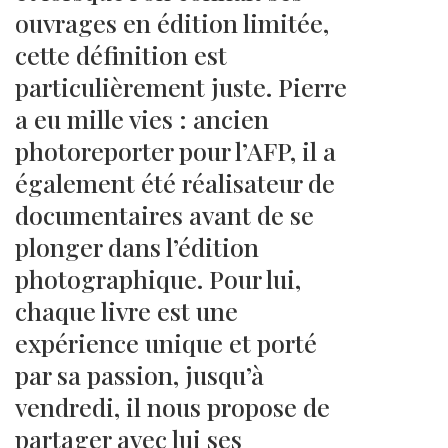
ouvrages en édition limitée,
cette définition est
particulièrement juste. Pierre
a eu mille vies : ancien
photoreporter pour l’AFP, il a
également été réalisateur de
documentaires avant de se
plonger dans l’édition
photographique. Pour lui,
chaque livre est une
expérience unique et porté
par sa passion, jusqu’à
vendredi, il nous propose de
partager avec lui ses