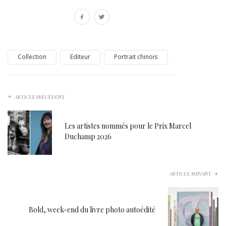
Collection
Editeur
Portrait chinois
ARTICLE PRÉCÉDENT
Les artistes nommés pour le Prix Marcel
Duchamp 2026
ARTICLE SUIVANT
Bold, week-end du livre photo autoédité