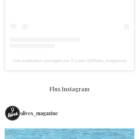
Une publication partagée par 9 Lives (@9lives_magazine)
Flux Instagram
9lives_magazine