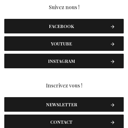
Suivez nous !
FACEBOOK
YOUTUBE
INSTAGRAM
Inscrivez vous !
NEWSLETTER
CONTACT