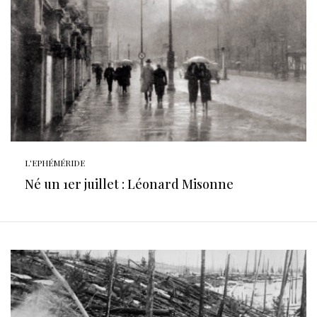
L'EPHÉMÉRIDE
Né un 1er juillet : Léonard Misonne