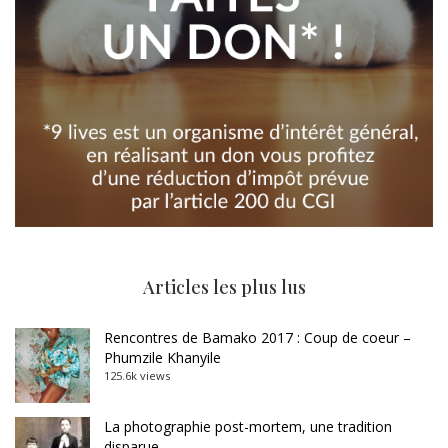
Articles les plus lus
Rencontres de Bamako 2017 : Coup de coeur –
Phumzile Khanyile
125.6k views
La photographie post-mortem, une tradition
disparue