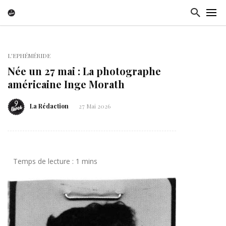
L'EPHÉMÉRIDE
Née un 27 mai : La photographe
américaine Inge Morath
La Rédaction
27 Mai 2026