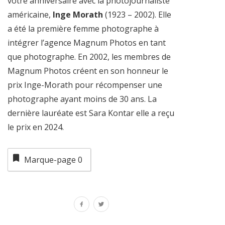
votre anniversaire avec la photojournaliste
américaine,
Inge Morath
(1923 – 2002). Elle
a été la première femme photographe à
intégrer l’agence Magnum Photos en tant
que photographe. En 2002, les membres de
Magnum Photos créent en son honneur le
prix Inge-Morath pour récompenser une
photographe ayant moins de 30 ans. La
dernière lauréate est Sara Kontar elle a reçu
le prix en 2024.
Marque-page
0