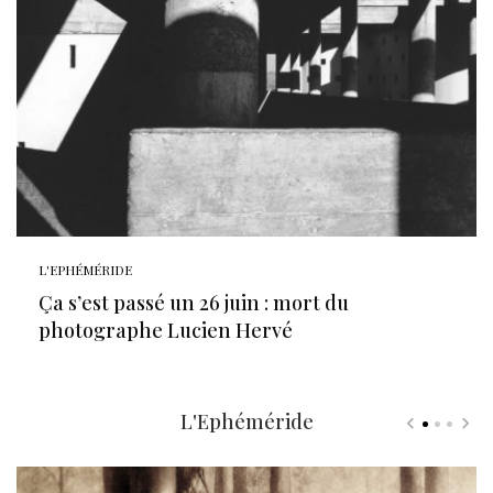
L'EPHÉMÉRIDE
Ça s’est passé un 26 juin : mort du
photographe Lucien Hervé
L'Ephéméride