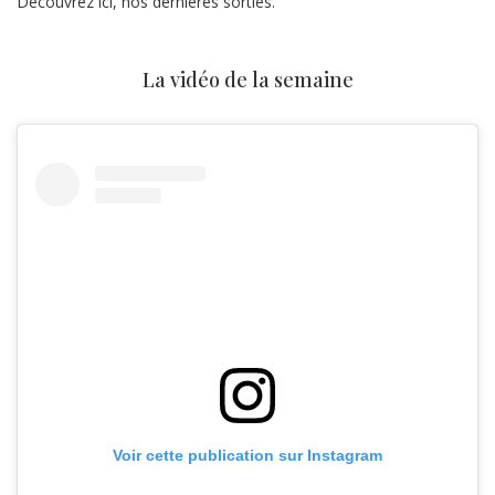
Découvrez ici, nos dernières sorties.
La vidéo de la semaine
Voir cette publication sur Instagram