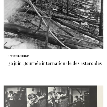
L'EPHÉMÉRIDE
30 juin : Journée internationale des astéroïdes