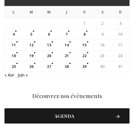
L
M
M
J
V
S
D
1
2
3
4
5
6
7
8
9
10
11
12
13
14
15
16
17
18
19
20
21
22
23
24
25
26
27
28
29
30
31
« Avr
Juin »
Découvrez nos événements
AGENDA