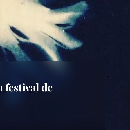
festival de