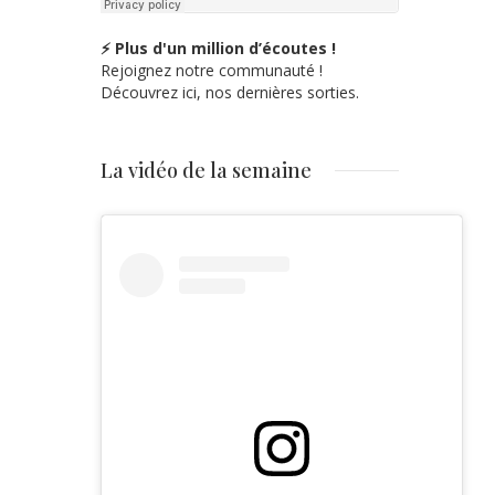
⚡ Plus d'un million d’écoutes !
Rejoignez notre communauté !
Découvrez ici, nos dernières sorties.
La vidéo de la semaine