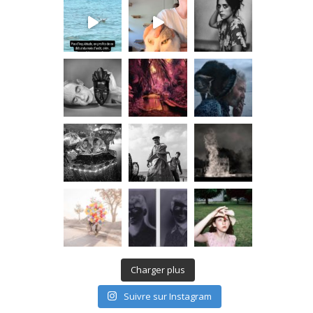
Charger plus
Suivre sur Instagram