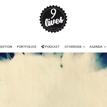
’EDITION
PORTFOLIOS
🎧 PODCAST
OTHERSIDE
AGENDA