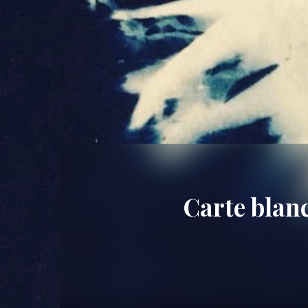
Carte blan