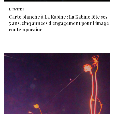
L'INVITÉ·E
Carte blanche à La Kabine : La Kabine fête ses
5 ans, cinq années d’engagement pour l’image
contemporaine