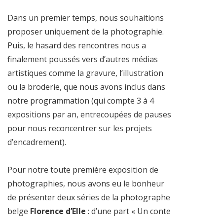
Dans un premier temps, nous souhaitions
proposer uniquement de la photographie.
Puis, le hasard des rencontres nous a
finalement poussés vers d’autres médias
artistiques comme la gravure, l’illustration
ou la broderie, que nous avons inclus dans
notre programmation (qui compte 3 à 4
expositions par an, entrecoupées de pauses
pour nous reconcentrer sur les projets
d’encadrement).
Pour notre toute première exposition de
photographies, nous avons eu le bonheur
de présenter deux séries de la photographe
belge
Florence d’Elle
: d’une part « Un conte