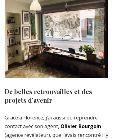
De belles retrouvailles et des
projets d’avenir
Grâce à Florence, j’ai aussi pu reprendre
contact avec son agent,
Olivier Bourgoin
(agence révélateur), que j’avais rencontré il y