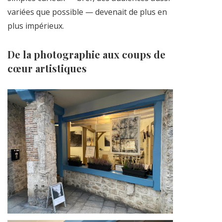
variées que possible — devenait de plus en
plus impérieux.
De la photographie aux coups de
cœur artistiques