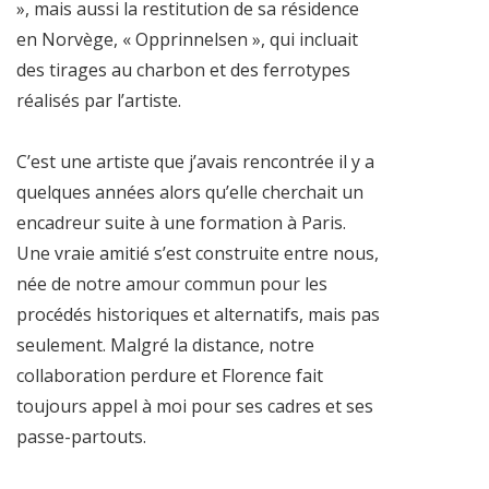
», mais aussi la restitution de sa résidence
en Norvège, « Opprinnelsen », qui incluait
des tirages au charbon et des ferrotypes
réalisés par l’artiste.
C’est une artiste que j’avais rencontrée il y a
quelques années alors qu’elle cherchait un
encadreur suite à une formation à Paris.
Une vraie amitié s’est construite entre nous,
née de notre amour commun pour les
procédés historiques et alternatifs, mais pas
seulement. Malgré la distance, notre
collaboration perdure et Florence fait
toujours appel à moi pour ses cadres et ses
passe-partouts.