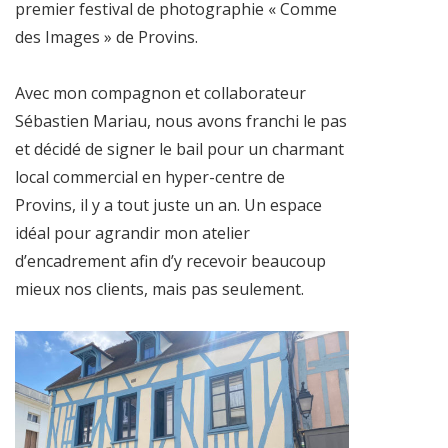
premier festival de photographie « Comme
des Images » de Provins.
Avec mon compagnon et collaborateur
Sébastien Mariau, nous avons franchi le pas
et décidé de signer le bail pour un charmant
local commercial en hyper-centre de
Provins, il y a tout juste un an. Un espace
idéal pour agrandir mon atelier
d’encadrement afin d’y recevoir beaucoup
mieux nos clients, mais pas seulement.