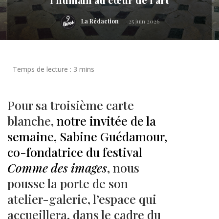
La Rédaction
25 juin 2026
Pour sa troisième carte
blanche,
notre invitée de la
semaine, Sabine Guédamour,
co-fondatrice du festival
Comme des images
, nous
pousse la porte de son
atelier-galerie, l’espace qui
accueillera, dans le cadre du