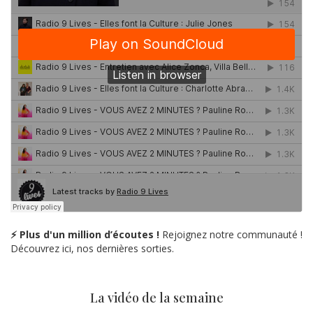
⚡ Plus d'un million d’écoutes !
Rejoignez notre communauté !
Découvrez ici, nos dernières sorties.
La vidéo de la semaine