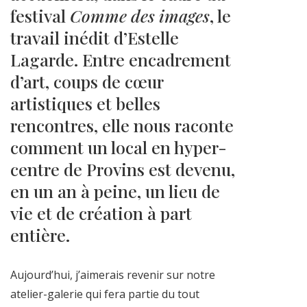
festival
Comme des images
, le
travail inédit d’Estelle
Lagarde. Entre encadrement
d’art, coups de cœur
artistiques et belles
rencontres, elle nous raconte
comment un local en hyper-
centre de Provins est devenu,
en un an à peine, un lieu de
vie et de création à part
entière.
Aujourd’hui, j’aimerais revenir sur notre
atelier-galerie qui fera partie du tout