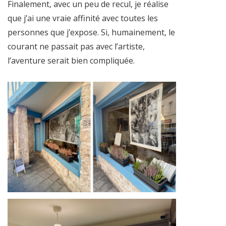
Finalement, avec un peu de recul, je réalise
que j’ai une vraie affinité avec toutes les
personnes que j’expose. Si, humainement, le
courant ne passait pas avec l’artiste,
l’aventure serait bien compliquée.