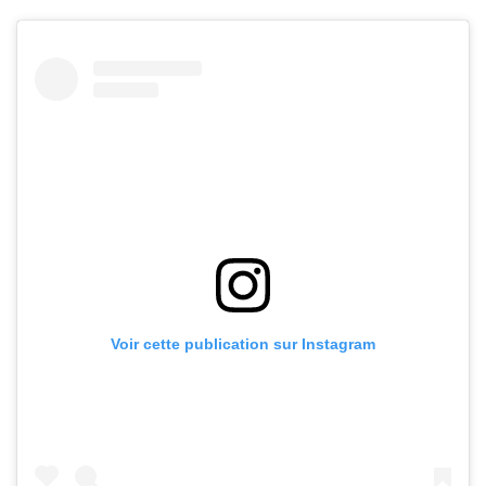
Voir cette publication sur Instagram