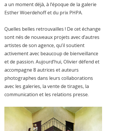
a un moment déjà, à l’époque de la galerie
Esther Woerdehoff et du prix PHPA.
Quelles belles retrouvailles ! De cet échange
sont nés de nouveaux projets avec d’autres
artistes de son agence, qu’il soutient
activement avec beaucoup de bienveillance
et de passion. Aujourd’hui, Olivier défend et
accompagne 8 autrices et auteurs
photographes dans leurs collaborations
avec les galeries, la vente de tirages, la
communication et les relations presse.