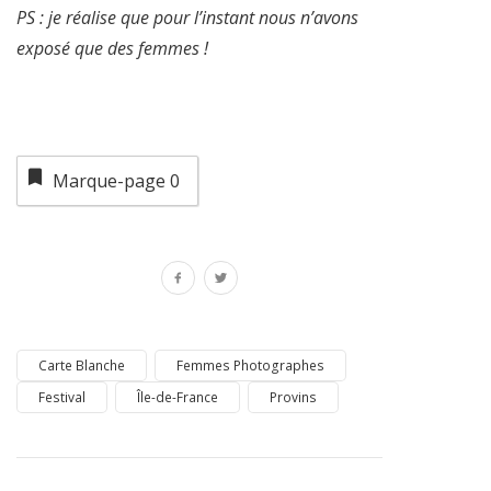
PS : je réalise que pour l’instant nous n’avons
exposé que des femmes !
Marque-page
0
Carte Blanche
Femmes Photographes
Festival
Île-de-France
Provins