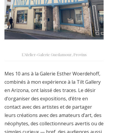
L’Atelier-Galerie Guedamour, Provins
Mes 10 ans à la Galerie Esther Woerdehoff,
combinés à mon expérience à la Tilt Gallery
en Arizona, ont laissé des traces. Le désir
d’organiser des expositions, d’être en
contact avec des artistes et de partager
leurs créations avec des amateurs d’art, des
néophytes, des collectionneurs avertis ou de
simples curieux — bref, des audiences aussi