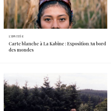
L'INVITÉ·E
Carte blanche à La Kabine : Exposition Au bord
des mondes