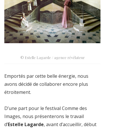
© Estelle Lagarde / agence révélateur
Emportés par cette belle énergie, nous
avons décidé de collaborer encore plus
étroitement.
D’une part pour le festival Comme des
Images, nous présenterons le travail
d’
Estelle Lagarde
, avant d’accueillir, début