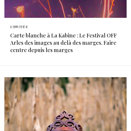
L'INVITÉ·E
Carte blanche à La Kabine : Le Festival OFF
Arles des images au delà des marges. Faire
centre depuis les marges