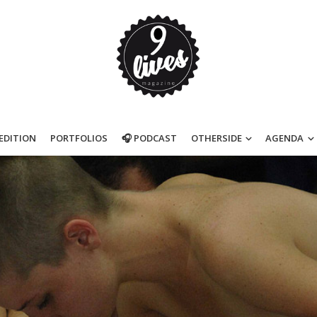
’EDITION
PORTFOLIOS
🎧 PODCAST
OTHERSIDE
AGENDA