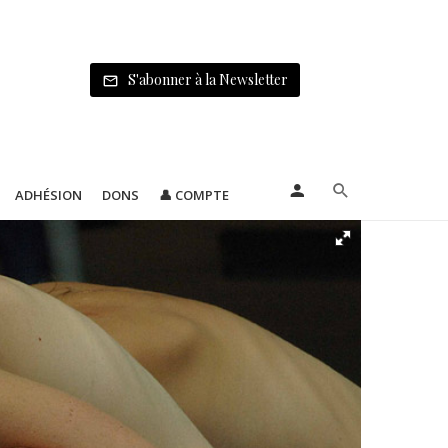
S'abonner à la Newsletter
ADHÉSION
DONS
👤 COMPTE