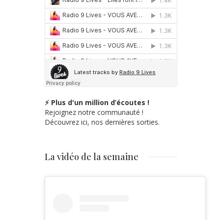
⚡ Plus d'un million d’écoutes !
Rejoignez notre communauté !
Découvrez ici, nos dernières sorties.
La vidéo de la semaine