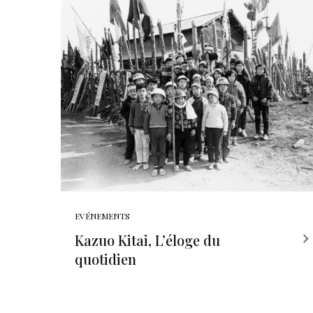
EVÉNEMENTS
Kazuo Kitai, L’éloge du
quotidien