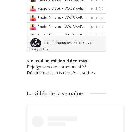
⚡ Plus d'un million d’écoutes !
Rejoignez notre communauté !
Découvrez ici, nos dernières sorties.
La vidéo de la semaine