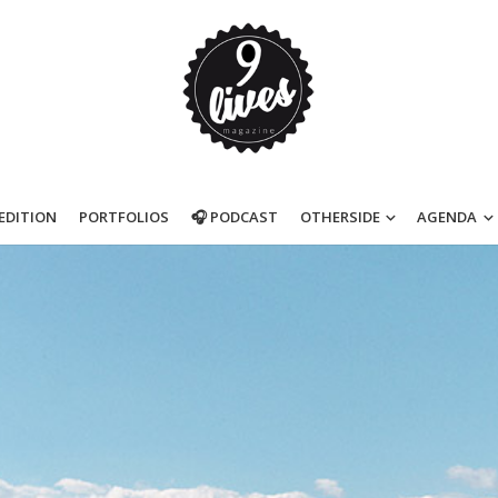
’EDITION
PORTFOLIOS
🎧 PODCAST
OTHERSIDE
AGENDA