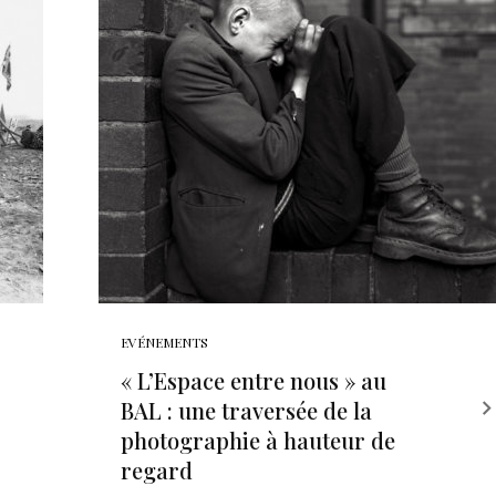
EVÉNEMENTS
« L’Espace entre nous » au
BAL : une traversée de la
photographie à hauteur de
regard