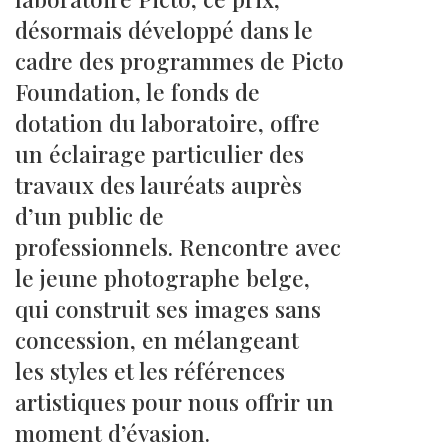
désormais développé dans le
cadre des programmes de Picto
Foundation, le fonds de
dotation du laboratoire, offre
un éclairage particulier des
travaux des lauréats auprès
d’un public de
professionnels. Rencontre avec
le jeune photographe belge,
qui construit ses images sans
concession, en mélangeant
les styles et les références
artistiques pour nous offrir un
moment d’évasion.