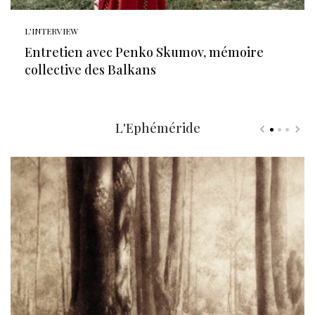
L'INTERVIEW
Entretien avec Penko Skumov, mémoire
collective des Balkans
L'Ephéméride