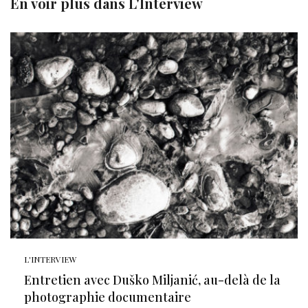
En voir plus dans
L'Interview
L'INTERVIEW
Entretien avec Duško Miljanić, au-delà de la
photographie documentaire