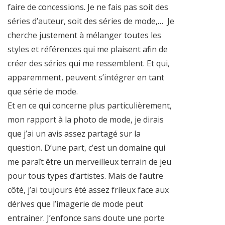
faire de concessions. Je ne fais pas soit des
séries d’auteur, soit des séries de mode,… Je
cherche justement à mélanger toutes les
styles et références qui me plaisent afin de
créer des séries qui me ressemblent. Et qui,
apparemment, peuvent s’intégrer en tant
que série de mode.
Et en ce qui concerne plus particulièrement,
mon rapport à la photo de mode, je dirais
que j’ai un avis assez partagé sur la
question. D’une part, c’est un domaine qui
me paraît être un merveilleux terrain de jeu
pour tous types d’artistes. Mais de l’autre
côté, j’ai toujours été assez frileux face aux
dérives que l’imagerie de mode peut
entrainer. J’enfonce sans doute une porte