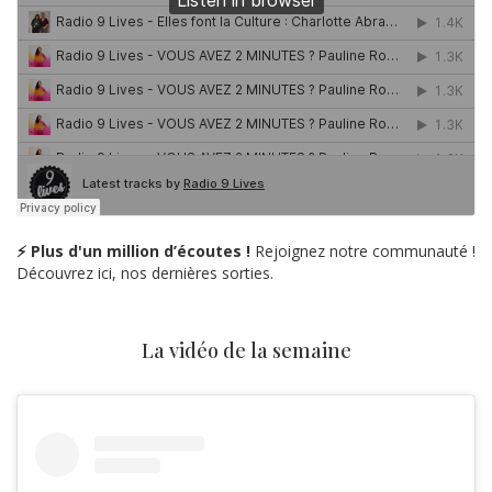
⚡ Plus d'un million d’écoutes !
Rejoignez notre communauté !
Découvrez ici, nos dernières sorties.
La vidéo de la semaine