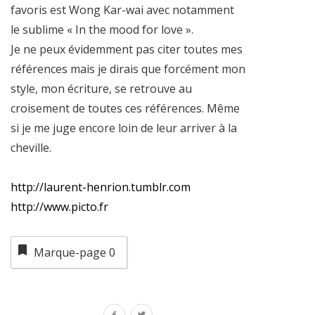
favoris est Wong Kar-wai avec notamment
le sublime « In the mood for love ».
Je ne peux évidemment pas citer toutes mes
références mais je dirais que forcément mon
style, mon écriture, se retrouve au
croisement de toutes ces références. Même
si je me juge encore loin de leur arriver à la
cheville.
http://laurent-henrion.tumblr.com
http://www.picto.fr
Marque-page
0