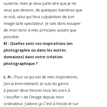
ouverte, mais je veux juste dire que je ne
veux pas devenir, de quelques manières que
ce soit, celui qui fera culpabiliser de son
image la/le spectateur. Je vais donc essayer
de m’en tenir à mes principes autant que
possible.
M : Quelles sont vos inspirations (en
photographie ou dans les autres
domaines) dans votre création
photographique ?
L. H. :
Pour ce qui est de mes inspirations,
j’en ai énormément. Je suis du genre
à passer deux heures tous les soirs à
« bouffer » de l’image depuis mon
ordinateur. J’adore ça. C’est à l’école et sur