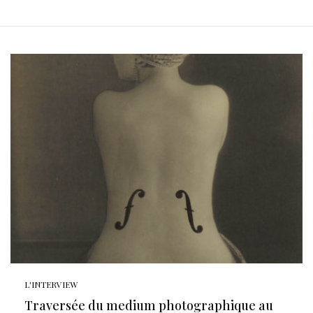
L'INTERVIEW
Traversée du medium photographique au