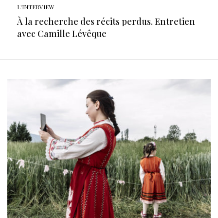
L'INTERVIEW
À la recherche des récits perdus. Entretien
avec Camille Lévêque