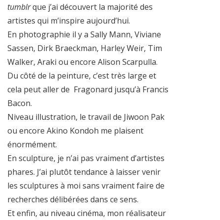
tumblr
que j’ai découvert la majorité des
artistes qui m’inspire aujourd’hui.
En photographie il y a Sally Mann, Viviane
Sassen, Dirk Braeckman, Harley Weir, Tim
Walker, Araki ou encore Alison Scarpulla.
Du côté de la peinture, c’est très large et
cela peut aller de Fragonard jusqu’à Francis
Bacon.
Niveau illustration, le travail de Jiwoon Pak
ou encore Akino Kondoh me plaisent
énormément.
En sculpture, je n’ai pas vraiment d’artistes
phares. J’ai plutôt tendance à laisser venir
les sculptures à moi sans vraiment faire de
recherches délibérées dans ce sens.
Et enfin, au niveau cinéma, mon réalisateur