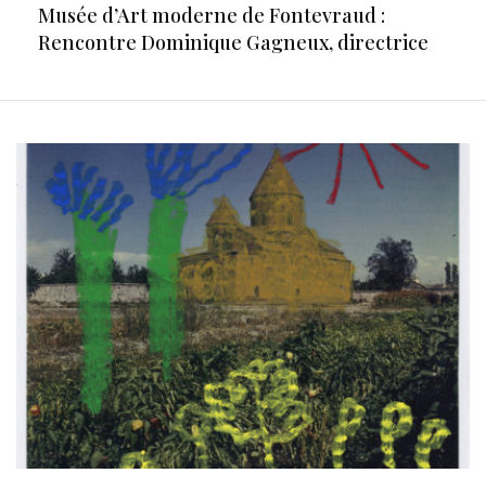
Musée d’Art moderne de Fontevraud :
Rencontre Dominique Gagneux, directrice