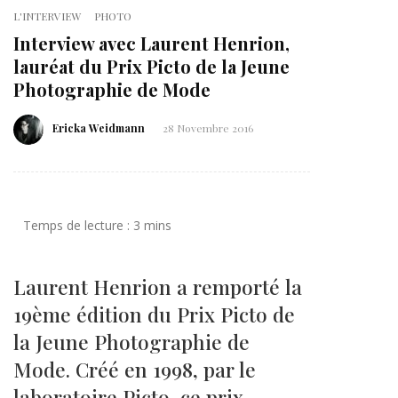
L'INTERVIEW
PHOTO
Interview avec Laurent Henrion,
lauréat du Prix Picto de la Jeune
Photographie de Mode
Ericka Weidmann
28 Novembre 2016
Laurent Henrion a remporté la
19ème édition du Prix Picto de
la Jeune Photographie de
Mode. Créé en 1998, par le
laboratoire Picto, ce prix,