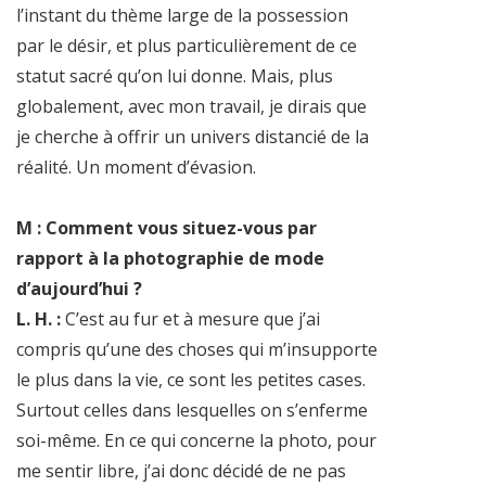
l’instant du thème large de la possession
par le désir, et plus particulièrement de ce
statut sacré qu’on lui donne. Mais, plus
globalement, avec mon travail, je dirais que
je cherche à offrir un univers distancié de la
réalité. Un moment d’évasion.
M : Comment vous situez-vous par
rapport à la photographie de mode
d’aujourd’hui ?
L. H. :
C’est au fur et à mesure que j’ai
compris qu’une des choses qui m’insupporte
le plus dans la vie, ce sont les petites cases.
Surtout celles dans lesquelles on s’enferme
soi-même. En ce qui concerne la photo, pour
me sentir libre, j’ai donc décidé de ne pas