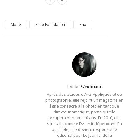
Mode
Picto Foundation
Prix
Ericka Weidmann
Après des études d'Arts Appliqués et de
photographie, elle rejoint un magazine en
ligne consacré à la photo en tant que
directeur artistique, poste qu'elle
occupera pendant 10 ans. En 2010, elle
s'installe comme DA en indépendant. En
parallèle, elle devient responsable
éditorial pour Le Journal de la