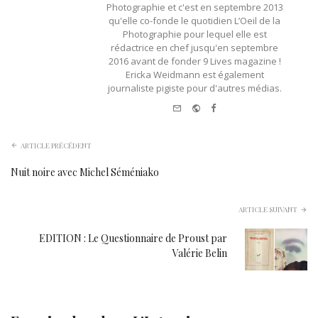
Photographie et c'est en septembre 2013
qu'elle co-fonde le quotidien L’Oeil de la
Photographie pour lequel elle est
rédactrice en chef jusqu'en septembre
2016 avant de fonder 9 Lives magazine !
Ericka Weidmann est également
journaliste pigiste pour d'autres médias.
e-
Website
Facebook
mail
ARTICLE PRÉCÉDENT
Nuit noire avec Michel Séméniako
ARTICLE SUIVANT
EDITION : Le Questionnaire de Proust par
Valérie Belin