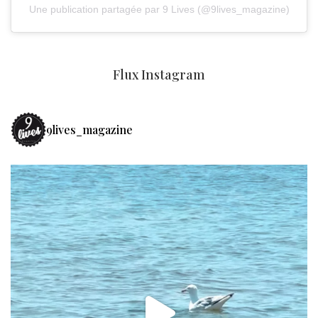
Une publication partagée par 9 Lives (@9lives_magazine)
Flux Instagram
9lives_magazine