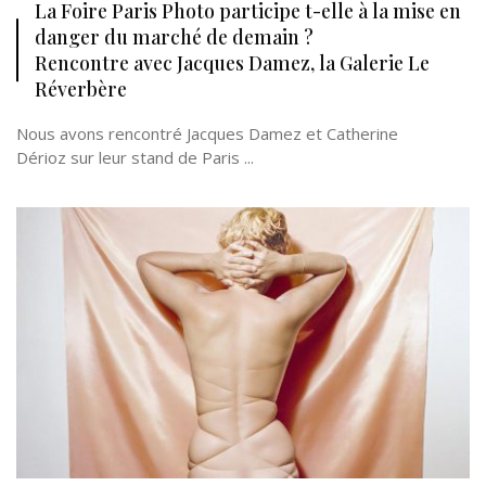
La Foire Paris Photo participe t-elle à la mise en
danger du marché de demain ?
Rencontre avec Jacques Damez, la Galerie Le
Réverbère
Nous avons rencontré Jacques Damez et Catherine
Dérioz sur leur stand de Paris ...