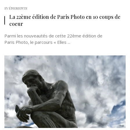
EVÉNEMENTS
La 22ème édition de Paris Photo en 10 coups de
coeur
Parmi les nouveautés de cette 22ème édition de
Paris Photo, le parcours « Elles ...