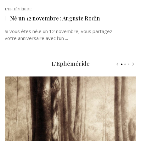
L'EPHÉMÉRIDE
Né un 12 novembre : Auguste Rodin
Si vous êtes né.e un 12 novembre, vous partagez
votre anniversaire avec l’un ...
L'Ephéméride