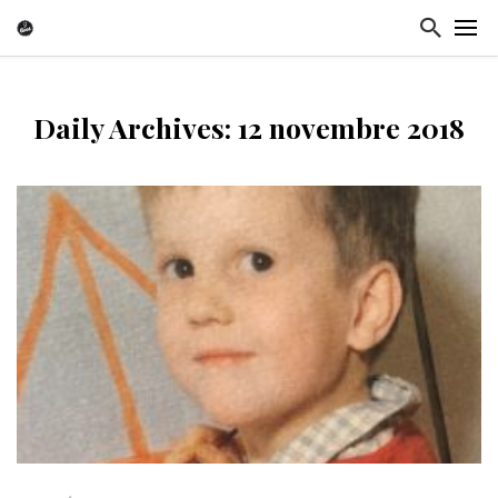
Daily Archives: 12 novembre 2018