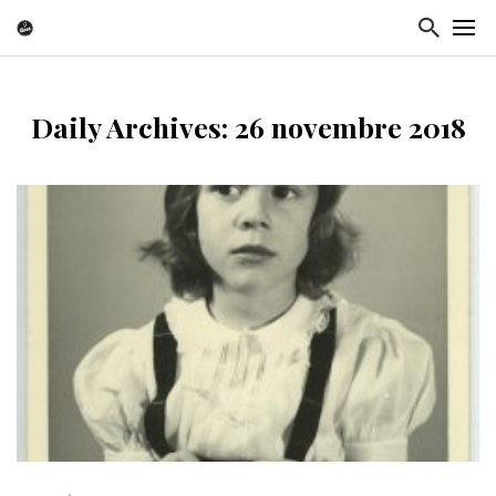
Daily Archives: 26 novembre 2018