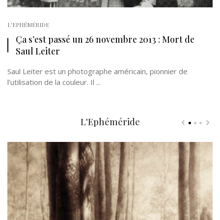
L'EPHÉMÉRIDE
Ça s’est passé un 26 novembre 2013 : Mort de
Saul Leiter
Saul Leiter est un photographe américain, pionnier de
l’utilisation de la couleur. Il ...
L'Ephéméride