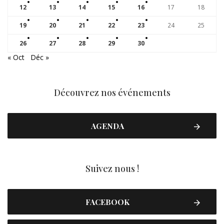
12
13
14
15
16
17
18
19
20
21
22
23
24
25
26
27
28
29
30
« Oct
Déc »
Découvrez nos événements
AGENDA
Suivez nous !
FACEBOOK