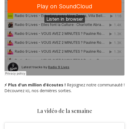
⚡ Plus d'un million d’écoutes !
Rejoignez notre communauté !
Découvrez ici, nos dernières sorties.
La vidéo de la semaine