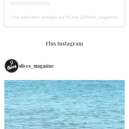
Une publication partagée par 9 Lives (@9lives_magazine)
Flux Instagram
9lives_magazine