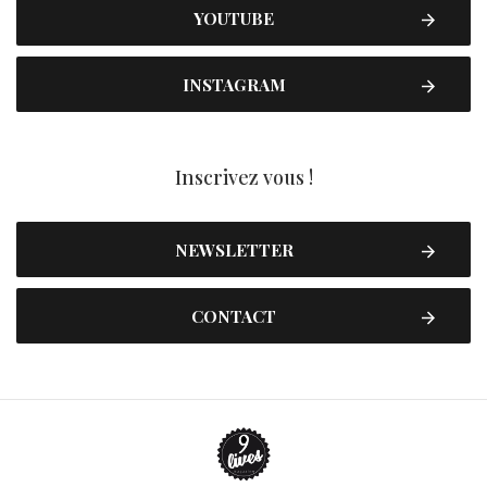
YOUTUBE
INSTAGRAM
Inscrivez vous !
NEWSLETTER
CONTACT