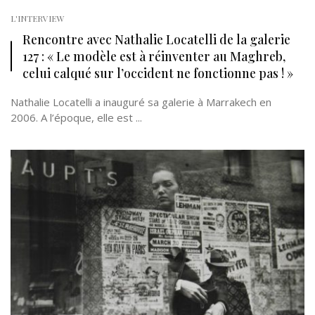
L'INTERVIEW
Rencontre avec Nathalie Locatelli de la galerie
127 : « Le modèle est à réinventer au Maghreb,
celui calqué sur l’occident ne fonctionne pas ! »
Nathalie Locatelli a inauguré sa galerie à Marrakech en
2006. A l’époque, elle est ...