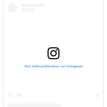
Voir cette publication sur Instagram