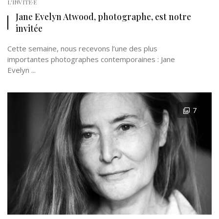
L'INVITÉ·E
Jane Evelyn Atwood, photographe, est notre
invitée
Cette semaine, nous recevons l’une des plus
importantes photographes contemporaines : Jane
Evelyn ...
7