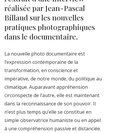
réalisée par
Jean-Pascal
Billaud sur les nouvelles
pratiques photographiques
dans le documentaire.
La nouvelle photo documentaire est
l’expression contemporaine de la
transformation, en conscience et
impérative,
de notre monde, du politique au
climatique. Auparavant appréhension
circonspecte de l’autre, elle est maintenant
dans la reconnaissance de son pouvoir. Il
n’est plus temps qu’elle se constitue en
simple observatrice humaniste ou en appel
à une compréhension passive et distanciée
.