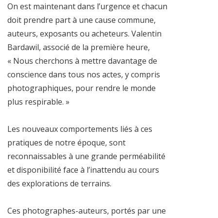
On est maintenant dans l’urgence et chacun
doit prendre part à une cause commune,
auteurs, exposants ou acheteurs. Valentin
Bardawil, associé de la première heure,
« Nous cherchons à mettre davantage de
conscience dans tous nos actes, y compris
photographiques, pour rendre le monde
plus respirable. »
Les nouveaux comportements liés à ces
pratiques de notre époque, sont
reconnaissables à une grande perméabilité
et disponibilité face à l’inattendu au cours
des explorations de terrains.
Ces photographes-auteurs, portés par une