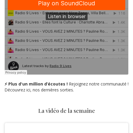
⚡ Plus d'un million d’écoutes !
Rejoignez notre communauté !
Découvrez ici, nos dernières sorties.
La vidéo de la semaine