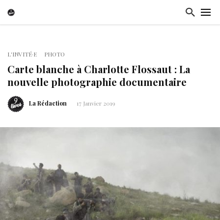
L'INVITÉ·E
PHOTO
Carte blanche à Charlotte Flossaut : La
nouvelle photographie documentaire
La Rédaction
17 Janvier 2019