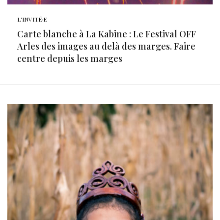
L'INVITÉ·E
Carte blanche à La Kabine : Le Festival OFF
Arles des images au delà des marges. Faire
centre depuis les marges