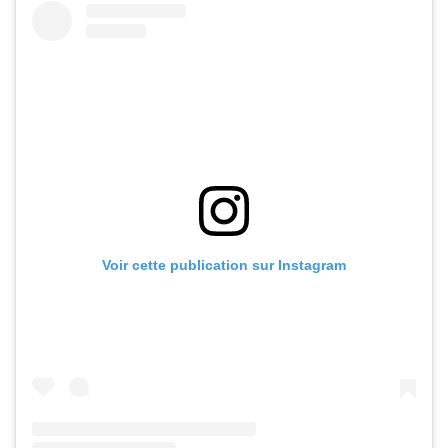
Voir cette publication sur Instagram