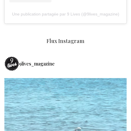
Une publication partagée par 9 Lives (@9lives_magazine)
Flux Instagram
9lives_magazine