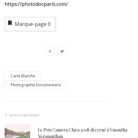
https://photodocparis.com/
Marque-page
0
Carte Blanche
Photographie Documentaire
ARTICLE PRÉCÉDENT
Le Prix Camera Clara 2018 décerné à Vasantha
Yogananthan