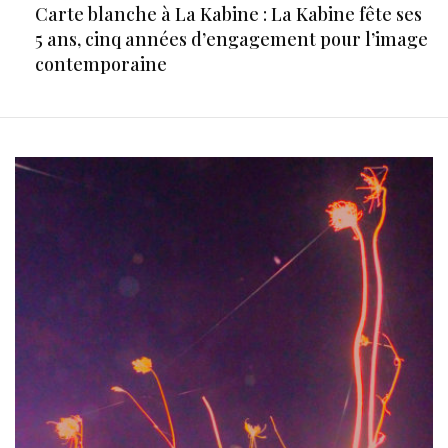
Carte blanche à La Kabine : La Kabine fête ses
5 ans, cinq années d’engagement pour l’image
contemporaine