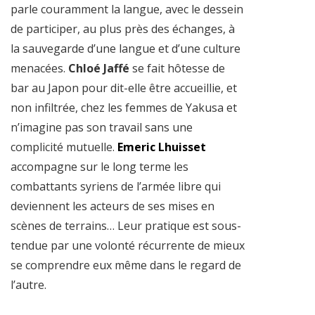
parle couramment la langue, avec le dessein
de participer, au plus près des échanges, à
la sauvegarde d’une langue et d’une culture
menacées
.
Chloé Jaffé
se fait hôtesse de
bar au Japon pour dit-elle
être accueillie, et
non infiltrée, chez les femmes de Yakusa et
n’imagine pas son travail sans une
complicité mutuelle.
Emeric Lhuisset
accompagne sur le long terme les
combattants syriens de l’armée libre qui
deviennent les acteurs de ses mises en
scènes de terrains… Leur pratique est sous-
tendue par une volonté récurrente de mieux
se comprendre eux même dans le regard de
l’autre.