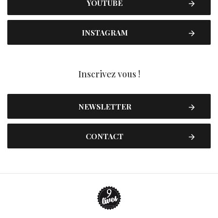
YOUTUBE
INSTAGRAM
Inscrivez vous !
NEWSLETTER
CONTACT