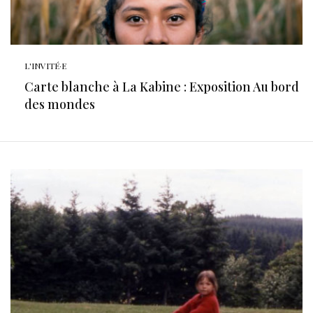
L'INVITÉ·E
Carte blanche à La Kabine : Exposition Au bord
des mondes