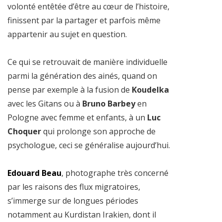
volonté entêtée d’être au cœur de l’histoire,
finissent par la partager et parfois même
appartenir au sujet en question.
Ce qui se retrouvait de manière individuelle
parmi la génération des ainés, quand on
pense par exemple à la fusion de
Koudelka
avec les Gitans ou à
Bruno Barbey
en
Pologne avec femme et enfants, à un
Luc
Choquer
qui prolonge son approche de
psychologue, ceci se généralise aujourd’hui.
Edouard Beau
, photographe très concerné
par les raisons des
flux migratoires,
s’immerge sur de longues périodes
notamment
au Kurdistan Irakien, dont il