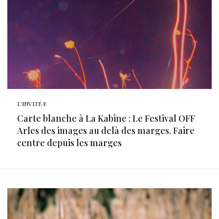
L'INVITÉ·E
Carte blanche à La Kabine : Le Festival OFF
Arles des images au delà des marges. Faire
centre depuis les marges