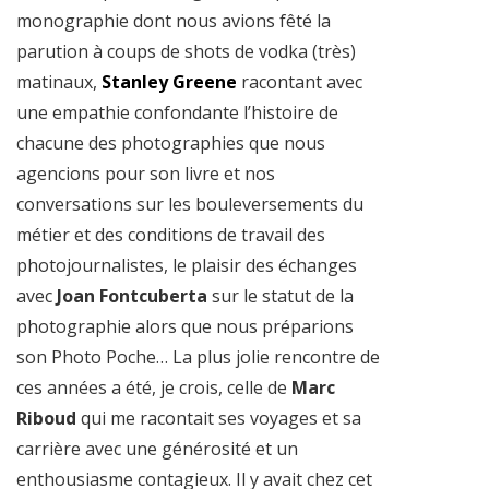
monographie dont nous avions fêté la
parution à coups de shots de vodka (très)
matinaux,
Stanley Greene
racontant avec
une empathie confondante l’histoire de
chacune des photographies que nous
agencions pour son livre et nos
conversations sur les bouleversements du
métier et des conditions de travail des
photojournalistes, le plaisir des échanges
avec
Joan Fontcuberta
sur le statut de la
photographie alors que nous préparions
son Photo Poche… La plus jolie rencontre de
ces années a été, je crois, celle de
Marc
Riboud
qui
me racontait ses voyages et sa
carrière avec une générosité et un
enthousiasme contagieux. Il y avait chez cet