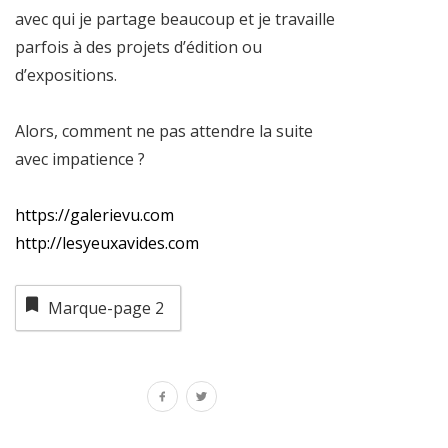
avec qui je partage beaucoup et je travaille
parfois à des projets d’édition ou
d’expositions.
Alors, comment ne pas attendre la suite
avec impatience ?
https://galerievu.com
http://lesyeuxavides.com
Marque-page
2