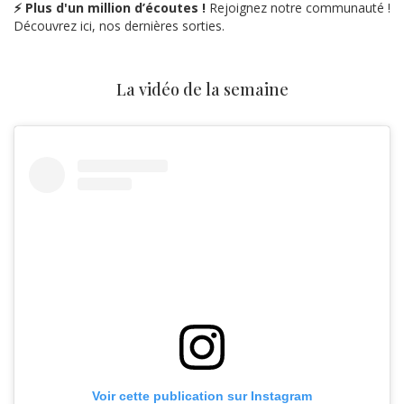
⚡ Plus d'un million d’écoutes !
Rejoignez notre communauté !
Découvrez ici, nos dernières sorties.
La vidéo de la semaine
Voir cette publication sur Instagram