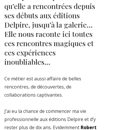
qu’elle a rencontrées depuis
ses débuts aux éditions
Delpire, jusqu’à la galerie…
Elle nous raconte ici toutes
ces rencontres magiques et
ces expériences
inoubliables…
Ce métier est aussi affaire de belles
rencontres, de découvertes, de
collaborations captivantes.
J’ai eu la chance de commencer ma vie
professionnelle aux éditions Delpire et d’y
rester plus de dix ans. Evidemment
Robert