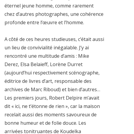
éternel jeune homme, comme rarement
chez d’autres photographes, une cohérence
profonde entre l’œuvre et l’homme.
A côté de ces heures studieuses, c’était aussi
un lieu de convivialité inégalable. J’y ai
rencontré une multitude d’amis : Mike
Derez, Elsa Belaieff, Lorène Durret
(aujourd’hui respectivement scénographe,
éditrice de livres d’art, responsable des
archives de Marc Riboud) et bien d’autres…
Les premiers jours, Robert Delpire m’avait
dit « ici, ne t’étonne de rien », car la maison
recelait aussi des moments savoureux de
bonne humeur et de folie douce. Les
arrivées tonitruantes de Koudelka