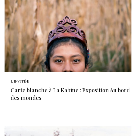
L'INVITÉ·E
Carte blanche à La Kabine : Exposition Au bord
des mondes