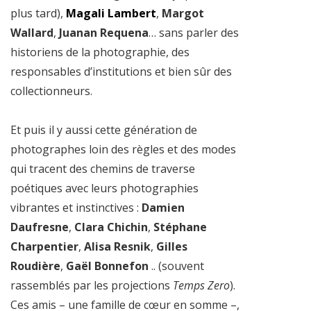
plus tard),
Magali Lambert
,
Margot
Wallard
,
Juanan Requena
… sans parler des
historiens de la photographie, des
responsables d’institutions et bien sûr des
collectionneurs.
Et puis il y aussi cette génération de
photographes
loin des règles et des modes
qui tracent des chemins de traverse
poétiques avec leurs photographies
vibrantes et instinctives :
Damien
Daufresne
,
Clara Chichin
,
Stéphane
Charpentier
,
Alisa Resnik
,
Gilles
Roudière
,
Gaël Bonnefon
.. (souvent
rassemblés par les projections
Temps Zero
).
Ces amis – une famille de cœur en somme –,