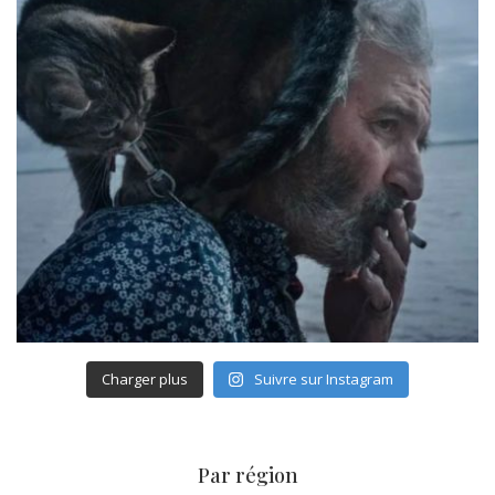
Charger plus
Suivre sur Instagram
Par région