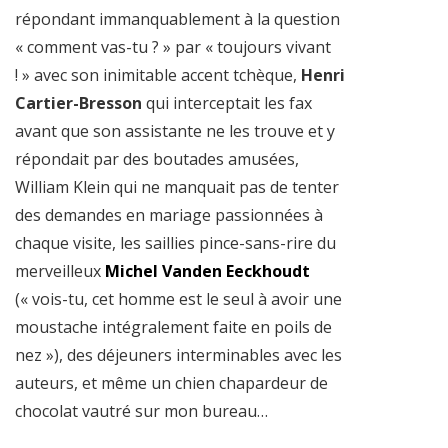
répondant immanquablement à la question
« comment vas-tu ? » par « toujours vivant
! » avec son inimitable accent tchèque,
Henri
Cartier-Bresson
qui interceptait les fax
avant que son assistante ne les trouve et y
répondait par des boutades amusées,
William Klein qui ne manquait pas de tenter
des demandes en mariage passionnées à
chaque visite, les saillies pince-sans-rire du
merveilleux
Michel Vanden Eeckhoudt
(« vois-tu, cet homme est le seul à avoir une
moustache intégralement faite en poils de
nez »), des déjeuners interminables avec les
auteurs, et même un chien chapardeur de
chocolat vautré sur mon bureau…