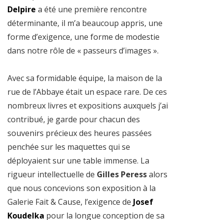
Delpire
a été une première rencontre
déterminante, il m’a beaucoup appris, une
forme d’exigence, une forme de modestie
dans notre rôle de « passeurs d’images ».
Avec sa formidable équipe, la maison de la
rue de l’Abbaye
était un espace rare. De ces
nombreux
livres et expositions auxquels j’ai
contribué, je garde pour chacun des
souvenirs précieux des heures passées
penchée sur les maquettes qui se
déployaient sur une table immense. La
rigueur intellectuelle de
Gilles Peress
alors
que nous concevions son exposition à la
Galerie Fait & Cause, l’exigence de
Josef
Koudelka
pour la longue conception de sa