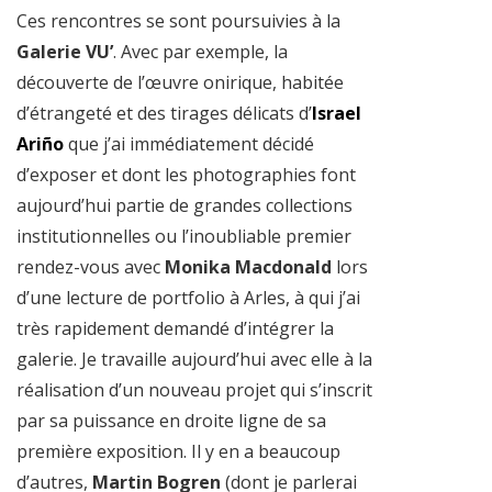
Ces rencontres se sont poursuivies à la
Galerie VU’
. Avec par exemple, la
découverte de l’œuvre onirique, habitée
d’étrangeté et des tirages délicats d’
Israel
Ariño
que j’ai immédiatement décidé
d’exposer et dont les photographies font
aujourd’hui partie de grandes collections
institutionnelles ou l’inoubliable premier
rendez-vous avec
Monika Macdonald
lors
d’une lecture de portfolio à Arles, à qui j’ai
très rapidement demandé d’intégrer la
galerie. Je travaille aujourd’hui avec elle à la
réalisation d’un nouveau projet qui s’inscrit
par sa puissance en droite ligne de sa
première exposition. Il y en a beaucoup
d’autres,
Martin Bogren
(dont je parlerai