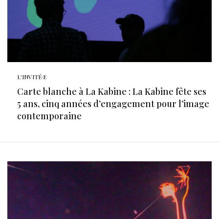
L'INVITÉ·E
Carte blanche à La Kabine : La Kabine fête ses
5 ans, cinq années d’engagement pour l’image
contemporaine