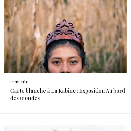
L'INVITÉ·E
Carte blanche à La Kabine : Exposition Au bord
des mondes