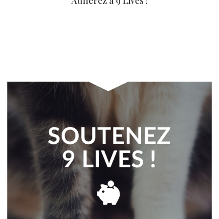
Adhérez à 9 Lives !