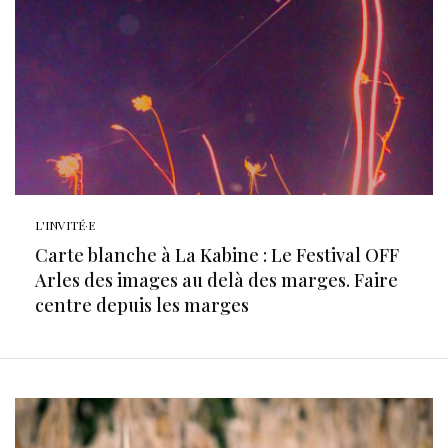
L'INVITÉ·E
Carte blanche à La Kabine : Le Festival OFF
Arles des images au delà des marges. Faire
centre depuis les marges