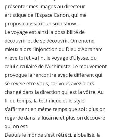
présenter mes images au directeur
artistique de l’Espace Canon, qui me
proposa aussitôt un solo show…
Le voyage est ainsi la possibilité de
découvrir et de se découvrir. On entend
mieux alors l’injonction du Dieu d’Abraham
« lève toi et va ! « , le voyage d’Ulysse, ou
celui circulaire de l’Alchimiste. Le mouvement
provoque la rencontre avec le différent qui
se révèle être vous, car vous avez alors
changé dans la direction qui est la vôtre. Au
fil du temps, la technique et le style
s’affirment en même temps que soi : plus on
regarde dans la lucarne et plus on découvre
qui on est.
Depuis le monde s’est rétréci, globalisé, la