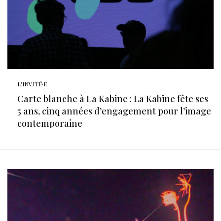
L'INVITÉ·E
Carte blanche à La Kabine : La Kabine fête ses
5 ans, cinq années d’engagement pour l’image
contemporaine