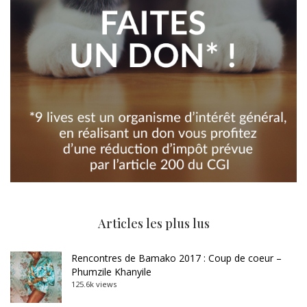
Articles les plus lus
Rencontres de Bamako 2017 : Coup de coeur –
Phumzile Khanyile
125.6k views