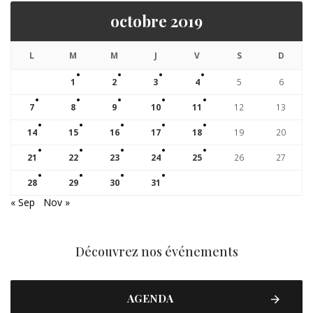
octobre 2019
L
M
M
J
V
S
D
1
2
3
4
5
6
7
8
9
10
11
12
13
14
15
16
17
18
19
20
21
22
23
24
25
26
27
28
29
30
31
« Sep
Nov »
Découvrez nos événements
AGENDA