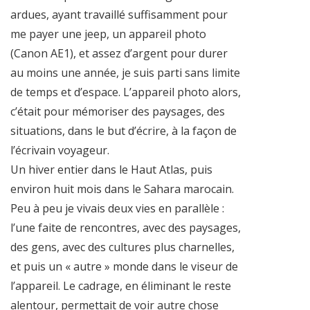
ardues, ayant travaillé suffisamment pour
me payer une jeep, un appareil photo
(Canon AE1), et assez d’argent pour durer
au moins une année, je suis parti sans limite
de temps et d’espace. L’appareil photo alors,
c’était pour mémoriser des paysages, des
situations, dans le but d’écrire, à la façon de
l’écrivain voyageur.
Un hiver entier dans le Haut Atlas, puis
environ huit mois dans le Sahara marocain.
Peu à peu je vivais deux vies en parallèle :
l’une faite de rencontres, avec des paysages,
des gens, avec des cultures plus charnelles,
et puis un « autre » monde dans le viseur de
l’appareil. Le cadrage, en éliminant le reste
alentour, permettait de voir autre chose