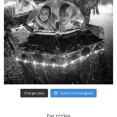
Charger plus
Suivre sur Instagram
Par région