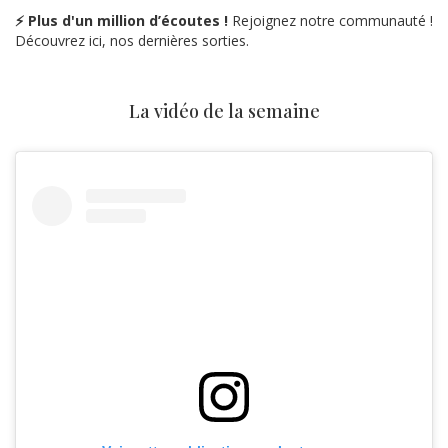
⚡ Plus d'un million d’écoutes !
Rejoignez notre communauté !
Découvrez ici, nos dernières sorties.
La vidéo de la semaine