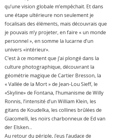
qu’une vision globale m’empêchait. Et dans
une étape ultérieure non seulement je
focalisais des éléments, mais découvrais que
je pouvais m’y projeter, en faire « un monde
personnel », en somme la lucarne d’un
univers «intérieur».
C’est à ce moment que j’ai plongé dans la
culture photographique, découvrant la
géométrie magique de Cartier Bresson, la
« Vallée de la Mort » de Jean-Lou Sieff, le
«Skyline» de Fontana, l’humanisme de Willy
Ronnis, l’intensité d’un William Klein, les
gitans de Koudelka, les collines brûlées de
Giacomelli, les noirs charbonneux de Ed van
der Elsken…
Au retour du périple, j’eus l’audace de