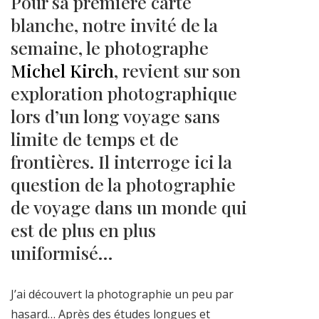
Pour sa première carte
blanche, notre invité de la
semaine, le photographe
Michel Kirch
, revient sur son
exploration photographique
lors d’un long voyage sans
limite de temps et de
frontières. Il interroge ici la
question de la photographie
de voyage dans un monde qui
est de plus en plus
uniformisé…
J’ai découvert la photographie un peu par
hasard… Après des études longues et