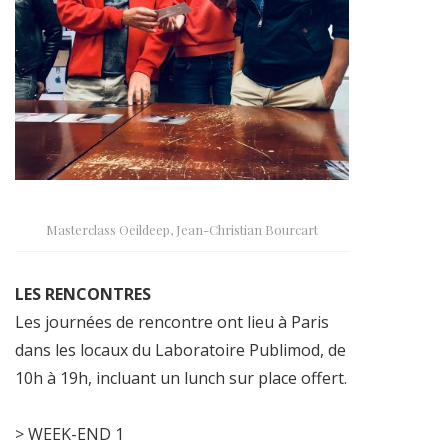
Masterclass Oeildeep, Jean-Christian Bourcart
LES RENCONTRES
Les journées de rencontre ont lieu à Paris
dans les locaux du Laboratoire Publimod, de
10h à 19h, incluant un lunch sur place offert.
> WEEK-END 1