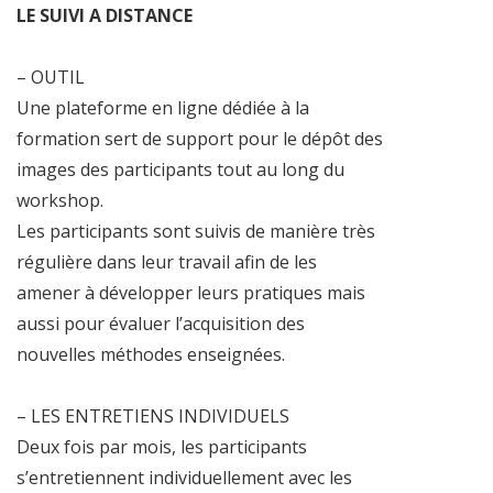
LE SUIVI A DISTANCE
– OUTIL
Une plateforme en ligne dédiée à la
formation sert de support pour le dépôt des
images des participants tout au long du
workshop.
Les participants sont suivis de manière très
régulière dans leur travail afin de les
amener à développer leurs pratiques mais
aussi pour évaluer l’acquisition des
nouvelles méthodes enseignées.
– LES ENTRETIENS INDIVIDUELS
Deux fois par mois, les participants
s’entretiennent individuellement avec les