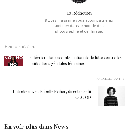
La Rédaction
9 Lives magazine vous accompagne au
quotidien dans le monde de la
photographie et de l'Image.
ARTICLE PRÉCÉDENT
6 février : Journée internationale de lutte contre les
mutilations génitales féminines
ARTICLE SUIVANT
Entretien avec Isabelle Reiher, directrice du
CCC OD
En voir plus dans
News