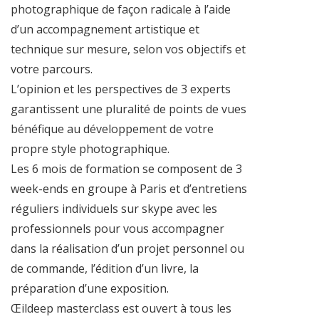
photographique de façon radicale à l’aide
d’un accompagnement artistique et
technique sur mesure, selon vos objectifs et
votre parcours.
L’opinion et les perspectives de 3 experts
garantissent une pluralité de points de vues
bénéfique au développement de votre
propre style photographique.
Les 6 mois de formation se composent de 3
week-ends en groupe à Paris et d’entretiens
réguliers individuels sur skype avec les
professionnels pour vous accompagner
dans la réalisation d’un projet personnel ou
de commande, l’édition d’un livre, la
préparation d’une exposition.
Œildeep masterclass est ouvert à tous les