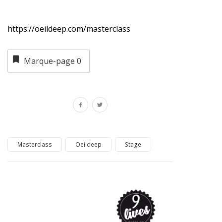
https://oeildeep.com/masterclass
Marque-page
0
Masterclass
Oeildeep
Stage