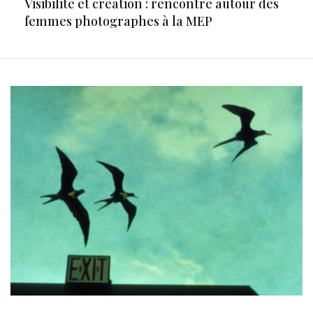
Visibilité et création : rencontre autour des
femmes photographes à la MEP