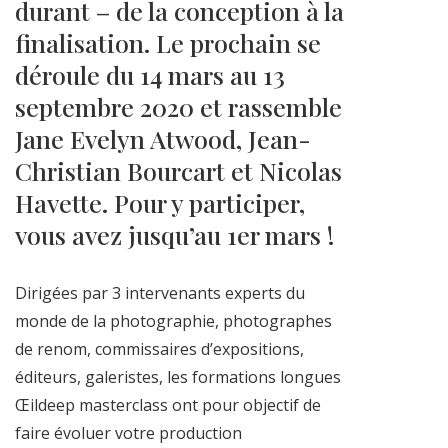
durant – de la conception à la
finalisation. Le prochain se
déroule du 14 mars au 13
septembre 2020 et rassemble
Jane Evelyn Atwood, Jean-
Christian Bourcart et Nicolas
Havette. Pour y participer,
vous avez jusqu’au 1er mars !
Dirigées par 3 intervenants experts du
monde de la photographie, photographes
de renom, commissaires d’expositions,
éditeurs, galeristes, les formations longues
Œildeep masterclass ont pour objectif de
faire évoluer votre production