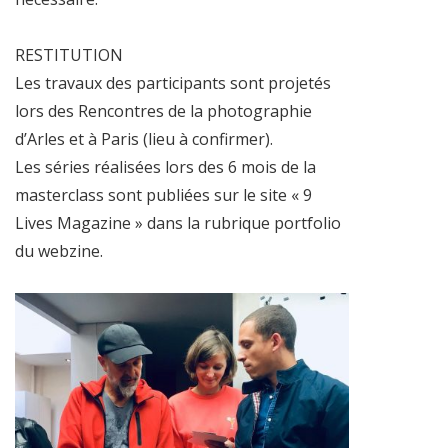
RESTITUTION
Les travaux des participants sont projetés
lors des Rencontres de la photographie
d’Arles et à Paris (lieu à confirmer).
Les séries réalisées lors des 6 mois de la
masterclass sont publiées sur le site « 9
Lives Magazine » dans la rubrique portfolio
du webzine.