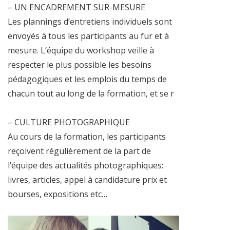
– UN ENCADREMENT SUR-MESURE
Les plannings d’entretiens individuels sont
envoyés à tous les participants au fur et à
mesure. L’équipe du workshop veille à
respecter le plus possible les besoins
pédagogiques et les emplois du temps de
chacun tout au long de la formation, et se r
– CULTURE PHOTOGRAPHIQUE
Au cours de la formation, les participants
reçoivent régulièrement de la part de
l’équipe des actualités photographiques:
livres, articles, appel à candidature prix et
bourses, expositions etc…