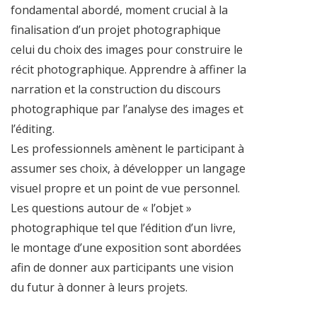
fondamental abordé, moment crucial à la
finalisation d’un projet photographique
celui du choix des images pour construire le
récit photographique. Apprendre à affiner la
narration et la construction du discours
photographique par l’analyse des images et
l’éditing.
Les professionnels amènent le participant à
assumer ses choix, à développer un langage
visuel propre et un point de vue personnel.
Les questions autour de « l’objet »
photographique tel que l’édition d’un livre,
le montage d’une exposition sont abordées
afin de donner aux participants une vision
du futur à donner à leurs projets.