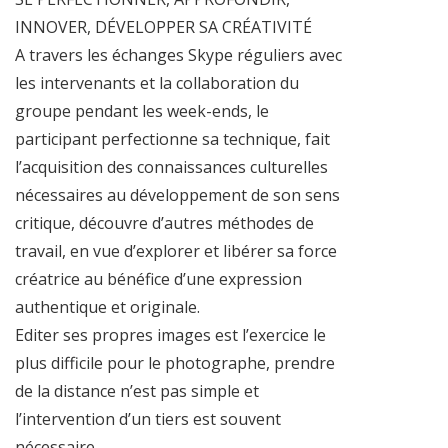
INNOVER, DÉVELOPPER SA CRÉATIVITÉ
A travers les échanges Skype réguliers avec
les intervenants et la collaboration du
groupe pendant les week-ends, le
participant perfectionne sa technique, fait
l’acquisition des connaissances culturelles
nécessaires au développement de son sens
critique, découvre d’autres méthodes de
travail, en vue d’explorer et libérer sa force
créatrice au bénéfice d’une expression
authentique et originale.
Editer ses propres images est l’exercice le
plus difficile pour le photographe, prendre
de la distance n’est pas simple et
l’intervention d’un tiers est souvent
nécessaire.