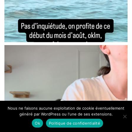
Nous ne faisons aucune exploitation de cookie éventuellement
généré par WordPress ou l'une de ses extensions.
Ok
Politique de confidentialité