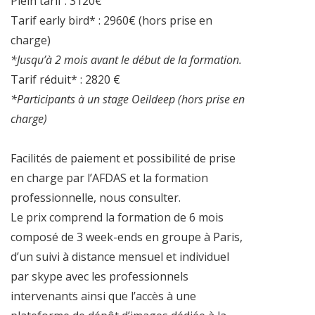
Plein tarif : 3120€
Tarif early bird* : 2960€ (hors prise en
charge)
*Jusqu’à 2 mois avant le début de la formation.
Tarif réduit* : 2820 €
*Participants à un stage Oeildeep (hors prise en
charge)
Facilités de paiement et possibilité de prise
en charge par l’AFDAS et la formation
professionnelle, nous consulter.
Le prix comprend la formation de 6 mois
composé de 3 week-ends en groupe à Paris,
d’un suivi à distance mensuel et individuel
par skype avec les professionnels
intervenants ainsi que l’accès à une