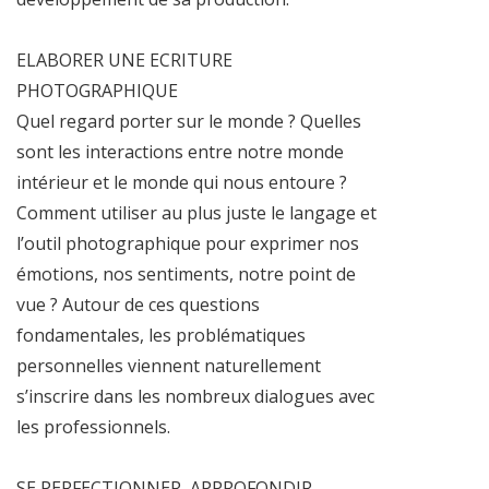
ELABORER UNE ECRITURE
PHOTOGRAPHIQUE
Quel regard porter sur le monde ? Quelles
sont les interactions entre notre monde
intérieur et le monde qui nous entoure ?
Comment utiliser au plus juste le langage et
l’outil photographique pour exprimer nos
émotions, nos sentiments, notre point de
vue ? Autour de ces questions
fondamentales, les problématiques
personnelles viennent naturellement
s’inscrire dans les nombreux dialogues avec
les professionnels.
SE PERFECTIONNER, APPROFONDIR,