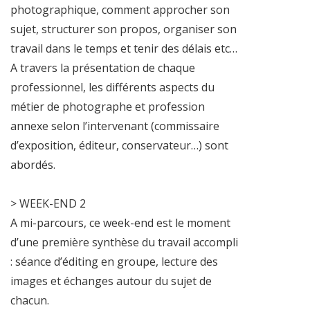
photographique, comment approcher son
sujet, structurer son propos, organiser son
travail dans le temps et tenir des délais etc…
A travers la présentation de chaque
professionnel, les différents aspects du
métier de photographe et profession
annexe selon l’intervenant (commissaire
d’exposition, éditeur, conservateur…) sont
abordés.
> WEEK-END 2
A mi-parcours, ce week-end est le moment
d’une première synthèse du travail accompli
: séance d’éditing en groupe, lecture des
images et échanges autour du sujet de
chacun.