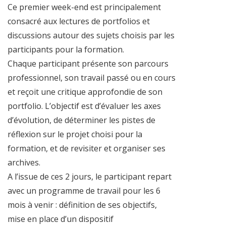
Ce premier week-end est principalement
consacré aux lectures de portfolios et
discussions autour des sujets choisis par les
participants pour la formation.
Chaque participant présente son parcours
professionnel, son travail passé ou en cours
et reçoit une critique approfondie de son
portfolio. L’objectif est d’évaluer les axes
d’évolution, de déterminer les pistes de
réflexion sur le projet choisi pour la
formation, et de revisiter et organiser ses
archives.
A l’issue de ces 2 jours, le participant repart
avec un programme de travail pour les 6
mois à venir : définition de ses objectifs,
mise en place d’un dispositif