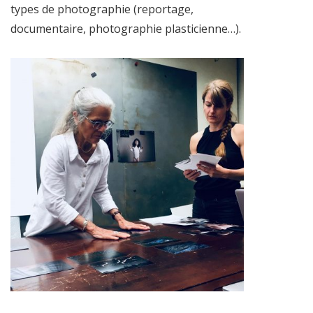
types de photographie (reportage,
documentaire, photographie plasticienne…).