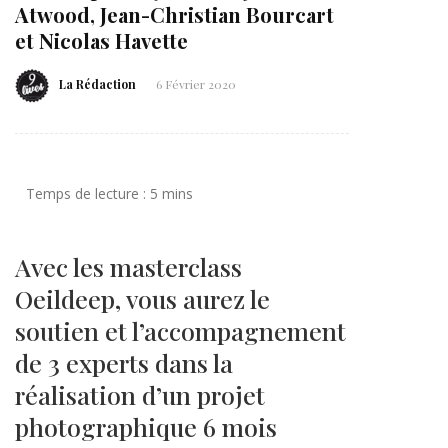
Atwood, Jean-Christian Bourcart
et Nicolas Havette
La Rédaction
6 Février 2020
Avec les masterclass
Oeildeep, vous aurez le
soutien et l’accompagnement
de 3 experts dans la
réalisation d’un projet
photographique 6 mois