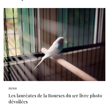
NEWS
Les lauréates de la Bourses du 1er livre photo
dévoilées