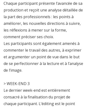
Chaque participant présente l’avancée de sa
production et reçoit une analyse détaillée de
la part des professionnels : les points à
améliorer, les nouvelles directions à suivre,
les réflexions à mener sur la forme,
comment préciser ses choix.
Les participants sont également amenés à
commenter le travail des autres, à exprimer
et argumenter un point de vue dans le but
de se perfectionner à la lecture et à l’analyse
de l’image.
> WEEK-END 3
Le dernier week-end est entièrement
consacré à la finalisation du projet de
chaque participant. L’éditing est le point