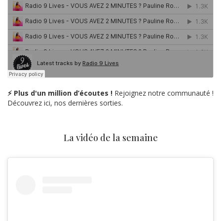
⚡ Plus d'un million d’écoutes !
Rejoignez notre communauté !
Découvrez ici, nos dernières sorties.
La vidéo de la semaine