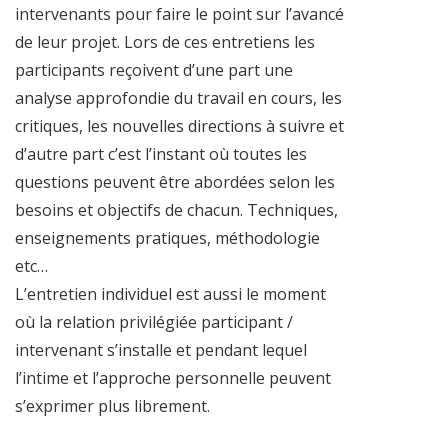
intervenants pour faire le point sur l’avancé
de leur projet. Lors de ces entretiens les
participants reçoivent d’une part une
analyse approfondie du travail en cours, les
critiques, les nouvelles directions à suivre et
d’autre part c’est l’instant où toutes les
questions peuvent être abordées selon les
besoins et objectifs de chacun. Techniques,
enseignements pratiques, méthodologie
etc…
L’entretien individuel est aussi le moment
où la relation privilégiée participant /
intervenant s’installe et pendant lequel
l’intime et l’approche personnelle peuvent
s’exprimer plus librement.