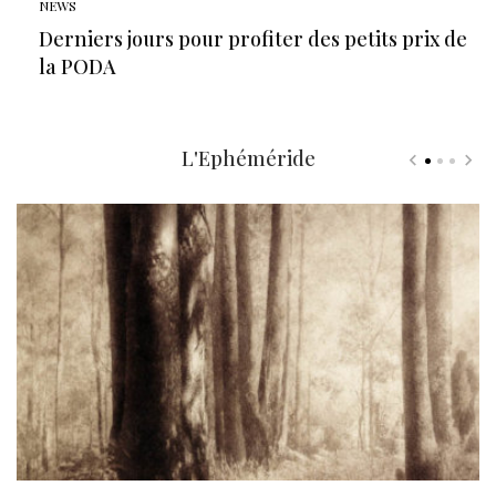
NEWS
Derniers jours pour profiter des petits prix de
la PODA
L'Ephéméride