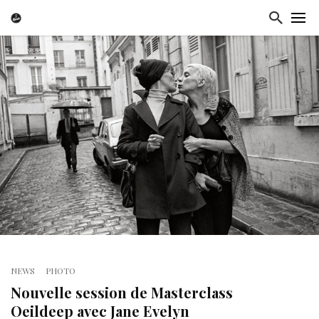
NEWS
PHOTO
Nouvelle session de Masterclass
Oeildeep avec Jane Evelyn