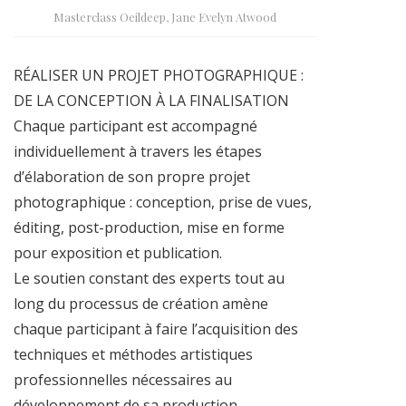
Masterclass Oeildeep, Jane Evelyn Atwood
RÉALISER UN PROJET PHOTOGRAPHIQUE :
DE LA CONCEPTION À LA FINALISATION
Chaque participant est accompagné
individuellement à travers les étapes
d’élaboration de son propre projet
photographique : conception, prise de vues,
éditing, post-production, mise en forme
pour exposition et publication.
Le soutien constant des experts tout au
long du processus de création amène
chaque participant à faire l’acquisition des
techniques et méthodes artistiques
professionnelles nécessaires au
développement de sa production.