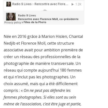
Née en 2016 grâce à Marion Hislen, Chantal
Nedjib et Florence Moll, cette structure
associative avait pour ambition première de
créer un réseau des professionnelles de la
photographie de manière transversale. Un
réseau qui compte aujourd’hui 180 femmes
et qui n’inclut pas les photographes. Un
choix assumé, mais qui a été difficilement
compris : «
On ne peut pas défendre les
femmes photographes. Si elles sont au sein
même de l’association, c’est être juge et partie,