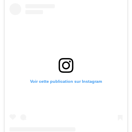
Voir cette publication sur Instagram