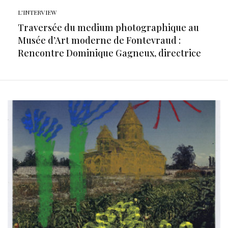
L'INTERVIEW
Traversée du medium photographique au
Musée d’Art moderne de Fontevraud :
Rencontre Dominique Gagneux, directrice