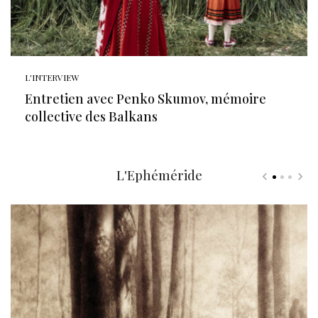
L'INTERVIEW
Entretien avec Penko Skumov, mémoire
collective des Balkans
L'Ephéméride