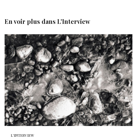
En voir plus dans
L'Interview
L'INTERVIEW