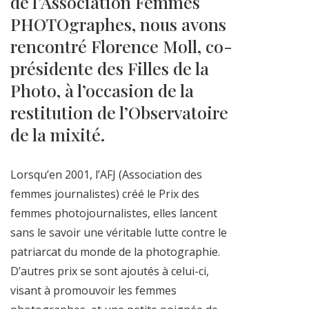
de l’Association Femmes
PHOTOgraphes, nous avons
rencontré Florence Moll, co-
présidente des Filles de la
Photo, à l’occasion de la
restitution de l’Observatoire
de la mixité.
Lorsqu’en 2001, l’AFJ (Association des
femmes journalistes) créé le Prix des
femmes photojournalistes, elles lancent
sans le savoir une véritable lutte contre le
patriarcat du monde de la photographie.
D’autres prix se sont ajoutés à celui-ci,
visant à promouvoir les femmes