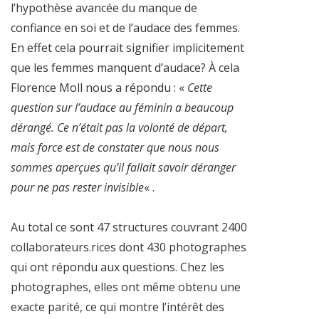
l’hypothèse avancée du manque de
confiance en soi et de l’audace des femmes.
En effet cela pourrait signifier implicitement
que les femmes manquent d’audace? À cela
Florence Moll nous a répondu : «
Cette
question sur l’audace au féminin a beaucoup
dérangé. Ce n’était pas la volonté de départ,
mais force est de constater que nous nous
sommes aperçues qu’il fallait savoir déranger
pour ne pas rester invisible
« .
Au total ce sont 47 structures couvrant 2400
collaborateurs.rices dont 430 photographes
qui ont répondu aux questions. Chez les
photographes, elles ont même obtenu une
exacte parité, ce qui montre l’intérêt des