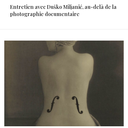
Entretien avec Duško Miljanić, au-delà de la
photographie documentaire