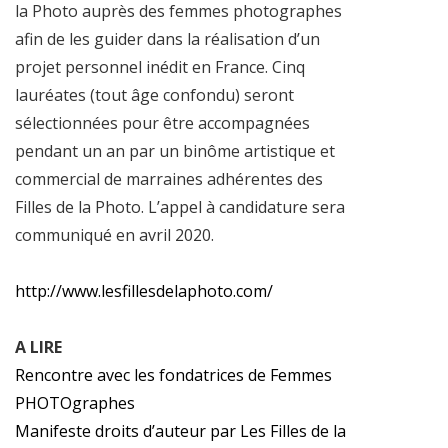
la Photo auprès des femmes photographes
afin de les guider dans la réalisation d’un
projet personnel inédit en France. Cinq
lauréates (tout âge confondu) seront
sélectionnées pour être accompagnées
pendant un an par un binôme artistique et
commercial de marraines adhérentes des
Filles de la Photo. L’appel à candidature sera
communiqué en avril 2020.
http://www.lesfillesdelaphoto.com/
A LIRE
Rencontre avec les fondatrices de Femmes
PHOTOgraphes
Manifeste droits d’auteur par Les Filles de la