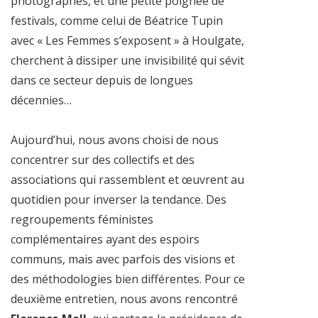
photographes, et une petite poignée de
festivals, comme celui de Béatrice Tupin
avec « Les Femmes s’exposent » à Houlgate,
cherchent à dissiper une invisibilité qui sévit
dans ce secteur depuis de longues
décennies…
Aujourd’hui, nous avons choisi de nous
concentrer sur des collectifs et des
associations qui rassemblent et œuvrent au
quotidien pour inverser la tendance. Des
regroupements féministes
complémentaires ayant des espoirs
communs, mais avec parfois des visions et
des méthodologies bien différentes. Pour ce
deuxième entretien, nous avons rencontré