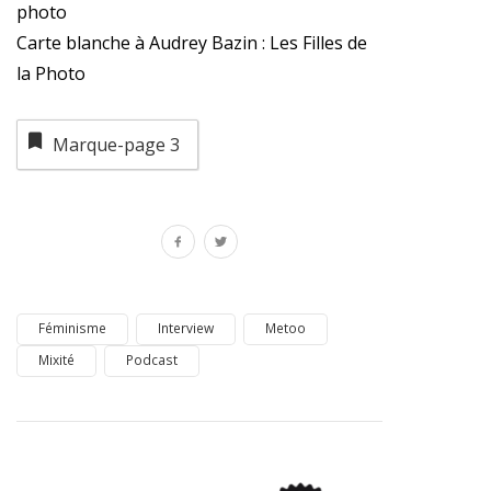
photo
Carte blanche à Audrey Bazin : Les Filles de
la Photo
Marque-page
3
Féminisme
Interview
Metoo
Mixité
Podcast