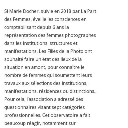
Si Marie Docher, suivie en 2018 par La Part
des Femmes, éveille les consciences en
comptabilisant depuis 6 ans la
représentation des femmes photographes
dans les institutions, structures et
manifestations, Les Filles de la Photo ont
souhaité faire un état des lieux de la
situation en amont, pour connaître le
nombre de femmes qui soumettent leurs
travaux aux sélections des institutions,
manifestations, résidences ou distinctions…
Pour cela, l’association a adressé des
questionnaires visant sept catégories
professionnelles. Cet observatoire a fait
beaucoup réagir, notamment sur