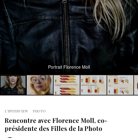
Portrait Florence Moll
L'INTERVIEW
PHOTO
Rencontre avec Florence Moll, co-
présidente des Filles de la Photo