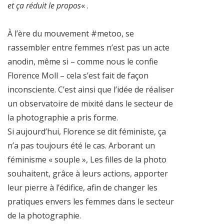
et ça réduit le propos
« .
À l’ère du mouvement #metoo, se
rassembler entre femmes n’est pas un acte
anodin, même si – comme nous le confie
Florence Moll – cela s’est fait de façon
inconsciente. C’est ainsi que l’idée de réaliser
un observatoire de mixité dans le secteur de
la photographie a pris forme.
Si aujourd’hui, Florence se dit féministe, ça
n’a pas toujours été le cas. Arborant un
féminisme « souple », Les filles de la photo
souhaitent, grâce à leurs actions, apporter
leur pierre à l’édifice, afin de changer les
pratiques envers les femmes dans le secteur
de la photographie.