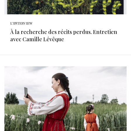
L'INTERVIEW
À la recherche des récits perdus. Entretien
avec Camille Lévêque