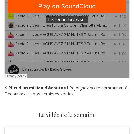
⚡ Plus d'un million d’écoutes !
Rejoignez notre communauté !
Découvrez ici, nos dernières sorties.
La vidéo de la semaine