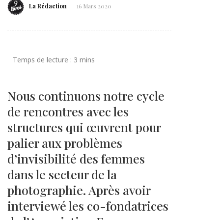
La Rédaction
16 Mars 2020
Nous continuons notre cycle
de rencontres avec les
structures qui œuvrent pour
palier aux problèmes
d’invisibilité des femmes
dans le secteur de la
photographie. Après avoir
interviewé les co-fondatrices