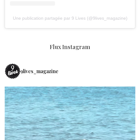
Une publication partagée par 9 Lives (@9lives_magazine)
Flux Instagram
9lives_magazine