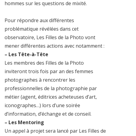
hommes sur les questions de mixité.
Pour répondre aux différentes
problématique révélées dans cet
observatoire, Les Filles de la Photo vont
mener différentes actions avec notamment :
– Les Tête-à-Tête
Les membres des Filles de la Photo
inviteront trois fois par an des femmes
photographes à rencontrer les
professionnelles de la photographie par
métier (agent, éditrices acheteuses d’art,
iconographes…) lors d’une soirée
d’information, d’échange et de conseil.
– Les Mentoring
Un appel à projet sera lancé par Les Filles de