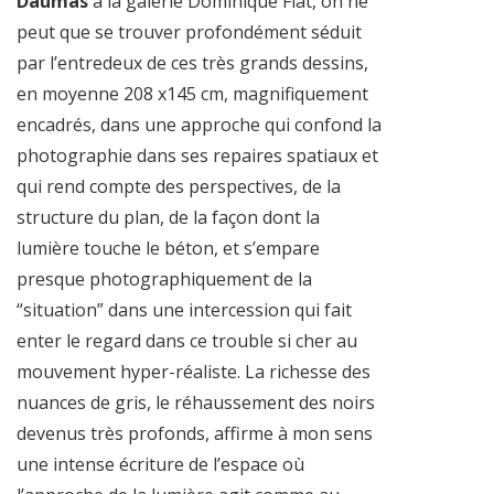
Daumas
à la galerie Dominique Fiat, on ne
peut que se trouver profondément séduit
par l’entredeux de ces très grands dessins,
en moyenne 208 x145 cm, magnifiquement
encadrés, dans une approche qui confond la
photographie dans ses repaires spatiaux et
qui rend compte des perspectives, de la
structure du plan, de la façon dont la
lumière touche le béton, et s’empare
presque photographiquement de la
“situation” dans une intercession qui fait
enter le regard dans ce trouble si cher au
mouvement hyper-réaliste. La richesse des
nuances de gris, le réhaussement des noirs
devenus très profonds, affirme à mon sens
une intense écriture de l’espace où