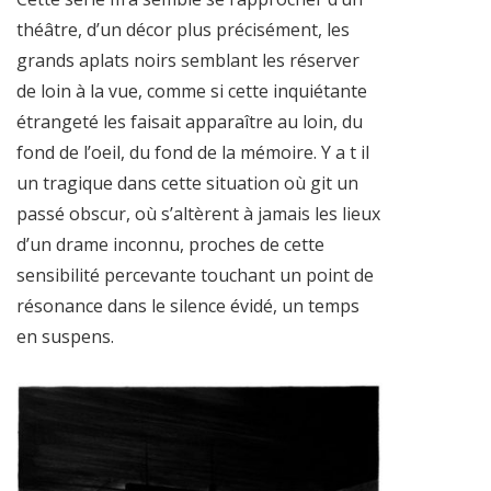
théâtre, d’un décor plus précisément, les
grands aplats noirs semblant les réserver
de loin à la vue, comme si cette inquiétante
étrangeté les faisait apparaître au loin, du
fond de l’oeil, du fond de la mémoire. Y a t il
un tragique dans cette situation où git un
passé obscur, où s’altèrent à jamais les lieux
d’un drame inconnu, proches de cette
sensibilité percevante touchant un point de
résonance dans le silence évidé, un temps
en suspens.