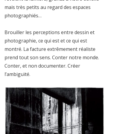
mais très petits au regard des espaces
photographiés…
Brouiller les perceptions entre dessin et
photographie, ce qui est et ce qui est
montré. La facture extrêmement réaliste
prend tout son sens. Conter notre monde.
Conter, et non documenter. Créer
l’ambiguïté.