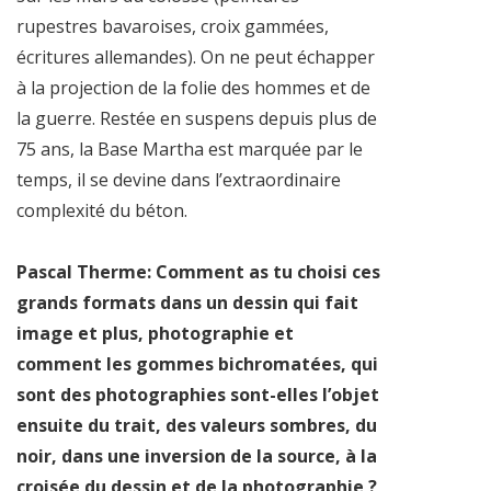
rupestres bavaroises, croix gammées,
écritures allemandes). On ne peut échapper
à la projection de la folie des hommes et de
la guerre. Restée en suspens depuis plus de
75 ans, la Base Martha est marquée par le
temps, il se devine dans l’extraordinaire
complexité du béton.
Pascal Therme: Comment as tu choisi ces
grands formats dans un dessin qui fait
image et plus, photographie et
comment les gommes bichromatées, qui
sont des photographies sont-elles l’objet
ensuite du trait, des valeurs sombres, du
noir, dans une inversion de la source, à la
croisée du dessin et de la photographie ?