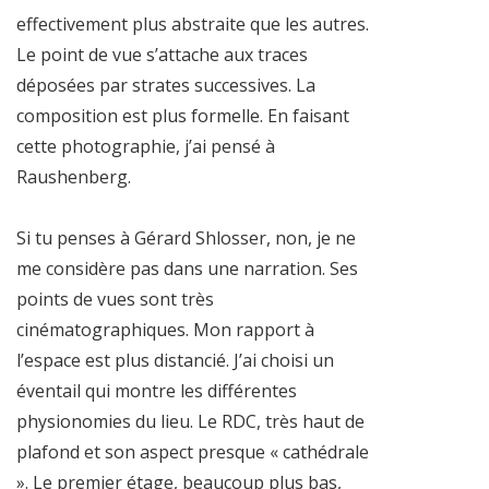
effectivement plus abstraite que les autres.
Le point de vue s’attache aux traces
déposées par strates successives. La
composition est plus formelle. En faisant
cette photographie, j’ai pensé à
Raushenberg.
Si tu penses à Gérard Shlosser, non, je ne
me considère pas dans une narration. Ses
points de vues sont très
cinématographiques. Mon rapport à
l’espace est plus distancié. J’ai choisi un
éventail qui montre les différentes
physionomies du lieu. Le RDC, très haut de
plafond et son aspect presque « cathédrale
». Le premier étage, beaucoup plus bas,