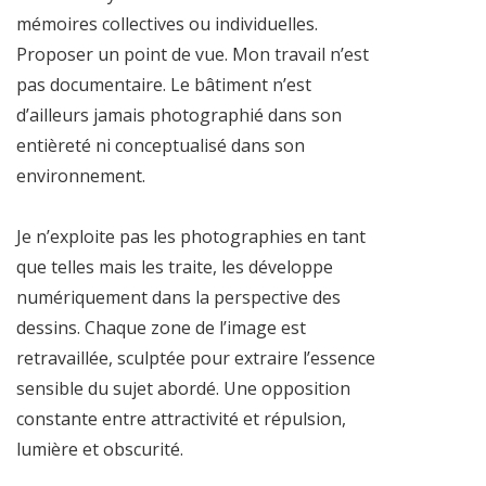
mémoires collectives ou individuelles.
Proposer un point de vue. Mon travail n’est
pas documentaire. Le bâtiment n’est
d’ailleurs jamais photographié dans son
entièreté ni conceptualisé dans son
environnement.
Je n’exploite pas les photographies en tant
que telles mais les traite, les développe
numériquement dans la perspective des
dessins. Chaque zone de l’image est
retravaillée, sculptée pour extraire l’essence
sensible du sujet abordé. Une opposition
constante entre attractivité et répulsion,
lumière et obscurité.