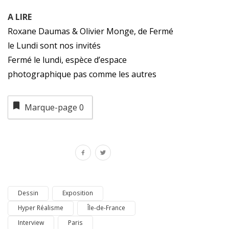
A LIRE
Roxane Daumas & Olivier Monge, de Fermé
le Lundi sont nos invités
Fermé le lundi, espèce d’espace
photographique pas comme les autres
Marque-page
0
Dessin
Exposition
Hyper Réalisme
Île-de-France
Interview
Paris