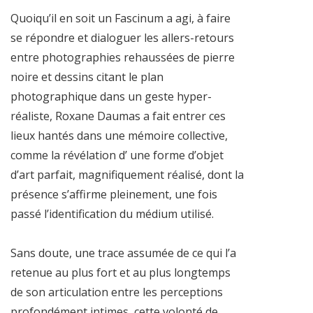
Quoiqu’il en soit un Fascinum a agi, à faire
se répondre et dialoguer les allers-retours
entre photographies rehaussées de pierre
noire et dessins citant le plan
photographique dans un geste hyper-
réaliste, Roxane Daumas a fait entrer ces
lieux hantés dans une mémoire collective,
comme la révélation d’ une forme d’objet
d’art parfait, magnifiquement réalisé, dont la
présence s’affirme pleinement, une fois
passé l’identification du médium utilisé.
Sans doute, une trace assumée de ce qui l’a
retenue au plus fort et au plus longtemps
de son articulation entre les perceptions
profondément intimes, cette volonté de