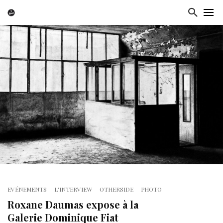
EVÉNEMENTS
L'INTERVIEW
OTHERSIDE
PHOTO
Roxane Daumas expose à la
Galerie Dominique Fiat