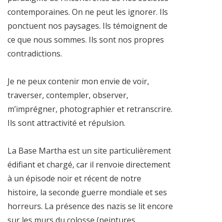
contemporaines. On ne peut les ignorer. Ils
ponctuent nos paysages. Ils témoignent de
ce que nous sommes. Ils sont nos propres
contradictions.
Je ne peux contenir mon envie de voir,
traverser, contempler, observer,
m’imprégner, photographier et retranscrire.
Ils sont attractivité et répulsion.
La Base Martha est un site particulièrement
édifiant et chargé, car il renvoie directement
à un épisode noir et récent de notre
histoire, la seconde guerre mondiale et ses
horreurs. La présence des nazis se lit encore
sur les murs du colosse (peintures