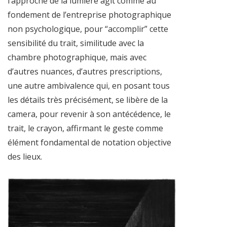
l’approche de la lumière agit comme au
fondement de l’entreprise photographique
non psychologique, pour “accomplir” cette
sensibilité du trait, similitude avec la
chambre photographique, mais avec
d’autres nuances, d’autres prescriptions,
une autre ambivalence qui, en posant tous
les détails très précisément, se libère de la
camera, pour revenir à son antécédence, le
trait, le crayon, affirmant le geste comme
élément fondamental de notation objective
des lieux.