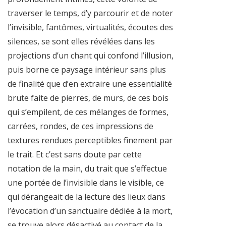
traverser le temps, d’y parcourir et de noter
l’invisible, fantômes, virtualités, écoutes des
silences, se sont elles révélées dans les
projections d’un chant qui confond l’illusion,
puis borne ce paysage intérieur sans plus
de finalité que d’en extraire une essentialité
brute faite de pierres, de murs, de ces bois
qui s’empilent, de ces mélanges de formes,
carrées, rondes, de ces impressions de
textures rendues perceptibles finement par
le trait. Et c’est sans doute par cette
notation de la main, du trait que s’effectue
une portée de l’invisible dans le visible, ce
qui dérangeait de la lecture des lieux dans
l’évocation d’un sanctuaire dédiée à la mort,
se trouve alors désactivé au contact de la