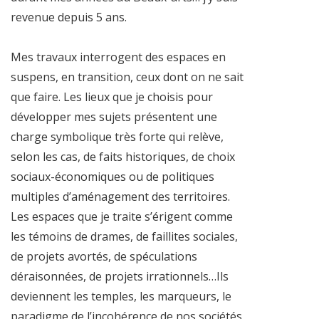
revenue depuis 5 ans.
Mes travaux interrogent des espaces en
suspens, en transition, ceux dont on ne sait
que faire. Les lieux que je choisis pour
développer mes sujets présentent une
charge symbolique très forte qui relève,
selon les cas, de faits historiques, de choix
sociaux-économiques ou de politiques
multiples d’aménagement des territoires.
Les espaces que je traite s’érigent comme
les témoins de drames, de faillites sociales,
de projets avortés, de spéculations
déraisonnées, de projets irrationnels…Ils
deviennent les temples, les marqueurs, le
paradigme de l’incohérence de nos sociétés