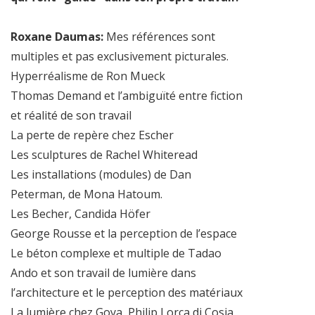
Roxane Daumas:
Mes références sont
multiples et pas exclusivement picturales.
Hyperréalisme de Ron Mueck
Thomas Demand et l’ambiguïté entre fiction
et réalité de son travail
La perte de repère chez Escher
Les sculptures de Rachel Whiteread
Les installations (modules) de Dan
Peterman, de Mona Hatoum.
Les Becher, Candida Höfer
George Rousse et la perception de l’espace
Le béton complexe et multiple de Tadao
Ando et son travail de lumière dans
l’architecture et le perception des matériaux
La lumière chez Goya, Philip Lorca di Cosia,