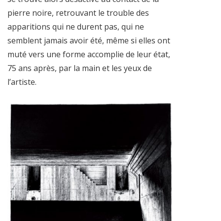
pierre noire, retrouvant le trouble des
apparitions qui ne durent pas, qui ne
semblent jamais avoir été, même si elles ont
muté vers une forme accomplie de leur état,
75 ans après, par la main et les yeux de
l’artiste.