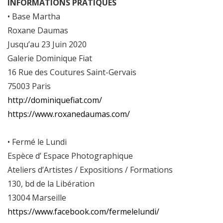
INFORMATIONS PRATIQUES
• Base Martha
Roxane Daumas
Jusqu’au 23 Juin 2020
Galerie Dominique Fiat
16 Rue des Coutures Saint-Gervais
75003 Paris
http://dominiquefiat.com/
https://www.roxanedaumas.com/
• Fermé le Lundi
Espèce d’ Espace Photographique
Ateliers d’Artistes / Expositions / Formations
130, bd de la Libération
13004 Marseille
https://www.facebook.com/fermelelundi/