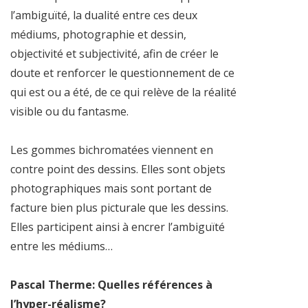
l’ambiguïté, la dualité entre ces deux
médiums, photographie et dessin,
objectivité et subjectivité, afin de créer le
doute et renforcer le questionnement de ce
qui est ou a été, de ce qui relève de la réalité
visible ou du fantasme.
Les gommes bichromatées viennent en
contre point des dessins. Elles sont objets
photographiques mais sont portant de
facture bien plus picturale que les dessins.
Elles participent ainsi à encrer l’ambiguïté
entre les médiums…
Pascal Therme: Quelles références à
l’hyper-réalisme?