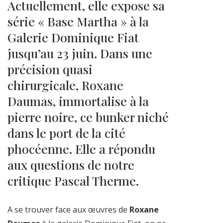
Actuellement, elle expose sa
série « Base Martha » à la
Galerie Dominique Fiat
jusqu’au 23 juin. Dans une
précision quasi
chirurgicale, Roxane
Daumas, immortalise à la
pierre noire, ce bunker niché
dans le port de la cité
phocéenne. Elle a répondu
aux questions de notre
critique Pascal Therme.
A se trouver face aux œuvres de
Roxane