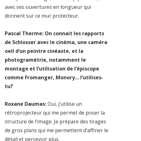
avec ses ouvertures en longueur qui
donnent sur ce mur protecteur.
Pascal Therme: On connait les rapports
de Schlosser avec le cinéma, une caméra
oeil d’un peintre cinéaste, et la
photogramétrie, notamment le
montage et l’utilisation de l’épiscope
comme Fromanger, Monory… l’utilises-
tu?
Roxane Daumas:
Oui, j’utilise un
rétroprojecteur qui me permet de poser la
structure de l’image. Je prépare des tirages
de gros plans qui me permettent d’affiner le
détail et percevoir plus.