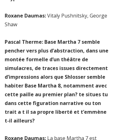
Roxane Daumas:
Vitaly Pushnitsky, George
Shaw
Pascal Therme: Base Martha 7 semble
pencher vers plus d’abstraction, dans une
montée formelle d’un théâtre de
simulacres, de traces issues directement
d’impressions alors que Shlosser semble
habiter Base Martha 8, notamment avec
cette paille au premier plan? te situes tu
dans cette figuration narrative ou ton
trait a t il sa propre liberté et t’emmène
t-il ailleurs?
Roxane Daumas:
La base Martha 7 est