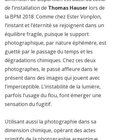
de l’installation de
Thomas Hauser
lors de
la BPM 2018. Comme chez Ester Vonplon,
l’instant et l’éternité se rejoignent dans un
équilibre fragile, puisque le support
photographique, par nature éphémère, est
guetté par le passage du temps et les
dégradations chimiques. Chez ces deux
photographes, le passé affleure dans le
présent dans des images qui jouent avec
l’imperceptible. L’instabilité de la lumière,
parfois l’usage du flou, font émerger une
sensation du fugitif.
Utilisant aussi la photographie dans sa
dimension chimique, opérant des actes
primitifs de la photographie argentique,