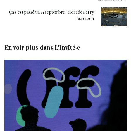
Ça s’est passé un 11 septembre : Mort de Berry
Berenson
En voir plus dans
L'Invité·e