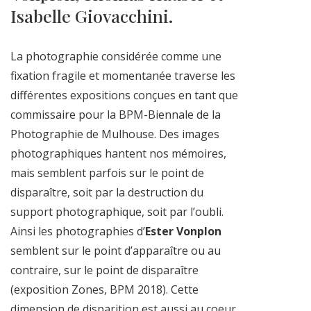
Isabelle Giovacchini.
La photographie considérée comme une
fixation fragile et momentanée traverse les
différentes expositions conçues en tant que
commissaire pour la BPM-Biennale de la
Photographie de Mulhouse. Des images
photographiques hantent nos mémoires,
mais semblent parfois sur le point de
disparaître, soit par la destruction du
support photographique, soit par l’oubli.
Ainsi les photographies d’
Ester Vonplon
semblent sur le point d’apparaître ou au
contraire, sur le point de disparaître
(exposition Zones, BPM 2018). Cette
dimension de disparition est aussi au coeur