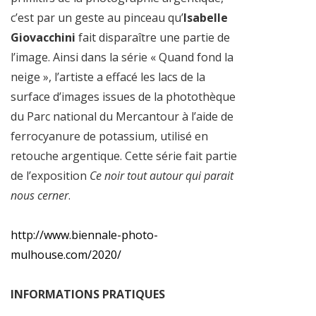
c’est par un geste au pinceau qu’
Isabelle
Giovacchini
fait disparaître une partie de
l’image. Ainsi dans la série « Quand fond la
neige », l’artiste a effacé les lacs de la
surface d’images issues de la photothèque
du Parc national du Mercantour à l’aide de
ferrocyanure de potassium, utilisé en
retouche argentique. Cette série fait partie
de l’exposition
Ce noir tout autour qui parait
nous cerner
.
http://www.biennale-photo-
mulhouse.com/2020/
INFORMATIONS PRATIQUES