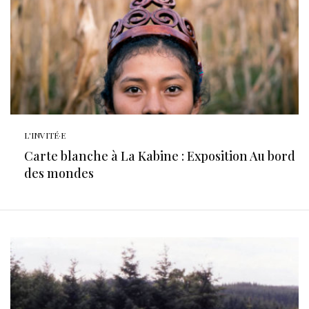
L'INVITÉ·E
Carte blanche à La Kabine : Exposition Au bord
des mondes