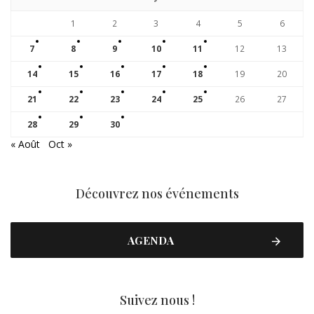
1
2
3
4
5
6
7
8
9
10
11
12
13
14
15
16
17
18
19
20
21
22
23
24
25
26
27
28
29
30
« Août
Oct »
Découvrez nos événements
AGENDA
Suivez nous !