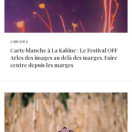
L'INVITÉ·E
Carte blanche à La Kabine : Le Festival OFF
Arles des images au delà des marges. Faire
centre depuis les marges