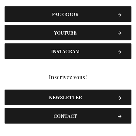
FACEBOOK
YOUTUBE
INSTAGRAM
Inscrivez vous !
NEWSLETTER
CONTACT