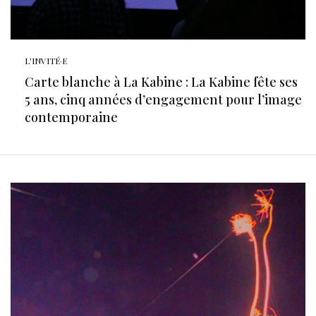
L'INVITÉ·E
Carte blanche à La Kabine : La Kabine fête ses
5 ans, cinq années d’engagement pour l’image
contemporaine