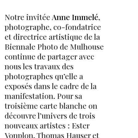
Notre invitée
Anne Immelé
,
photographe, co-fondatrice
et directrice artistique de la
Biennale Photo de Mulhouse
continue de partager avec
nous les travaux des
photographes qu’elle a
exposés dans le cadre de la
manifestation. Pour sa
troisième carte blanche on
découvre l’univers de trois
nouveaux artistes : Ester
Vonplon, Thomas Hauser et