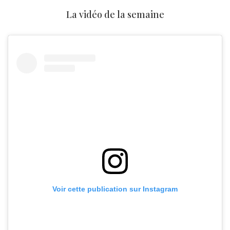
La vidéo de la semaine
Voir cette publication sur Instagram