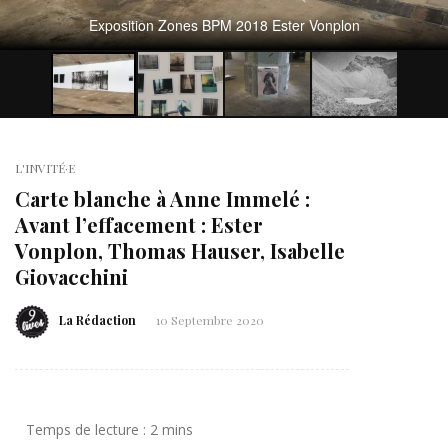
Exposition Zones BPM 2018 Ester Vonplon
L'INVITÉ·E
Carte blanche à Anne Immelé :
Avant l’effacement : Ester
Vonplon, Thomas Hauser, Isabelle
Giovacchini
La Rédaction
10 Septembre 2020