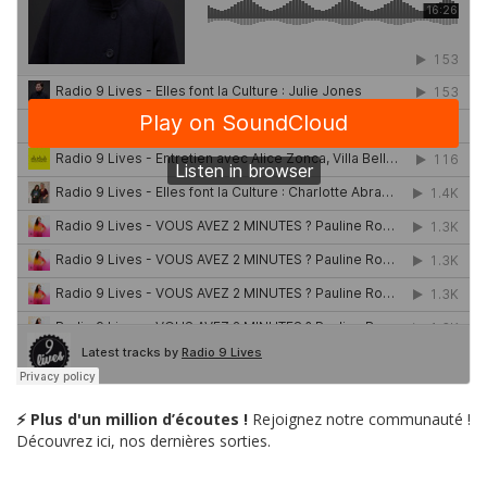
⚡ Plus d'un million d’écoutes !
Rejoignez notre communauté !
Découvrez ici, nos dernières sorties.