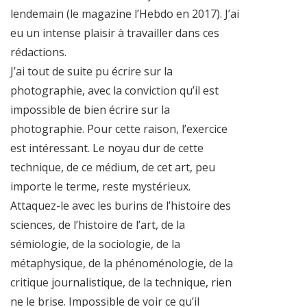
lendemain (le magazine l’Hebdo en 2017). J’ai
eu un intense plaisir à travailler dans ces
rédactions.
J’ai tout de suite pu écrire sur la
photographie, avec la conviction qu’il est
impossible de bien écrire sur la
photographie. Pour cette raison, l’exercice
est intéressant. Le noyau dur de cette
technique, de ce médium, de cet art, peu
importe le terme, reste mystérieux.
Attaquez-le avec les burins de l’histoire des
sciences, de l’histoire de l’art, de la
sémiologie, de la sociologie, de la
métaphysique, de la phénoménologie, de la
critique journalistique, de la technique, rien
ne le brise. Impossible de voir ce qu’il