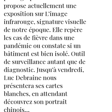
propose actuellement une
exposition sur L’image
infrarouge, signature visuelle
de notre époque. Elle repère
les cas de fièvre dans une
pandémie ou constate si un
bâtiment est bien isolé. Outil
de surveillance autant que de
diagnostic. Jusqu’à vendredi,
Luc Debraine nous
présentera ses cartes
blanches, en attendant
découvrez son portrait
chinois…