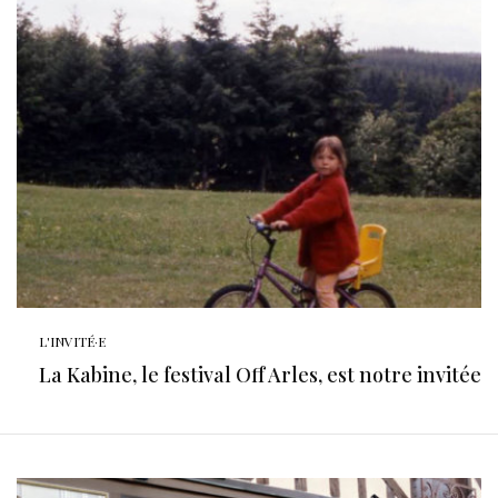
L'INVITÉ·E
La Kabine, le festival Off Arles, est notre invitée