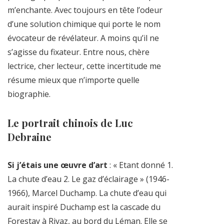
m’enchante. Avec toujours en tête l’odeur
d’une solution chimique qui porte le nom
évocateur de révélateur. A moins qu’il ne
s’agisse du fixateur. Entre nous, chère
lectrice, cher lecteur, cette incertitude me
résume mieux que n’importe quelle
biographie.
Le portrait chinois de Luc
Debraine
Si j’étais une œuvre d’art
: « Etant donné 1.
La chute d’eau 2. Le gaz d’éclairage » (1946-
1966), Marcel Duchamp. La chute d’eau qui
aurait inspiré Duchamp est la cascade du
Forestay à Rivaz, au bord du Léman. Elle se