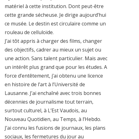
matériel à cette institution. Dont peut-être
cette grande sécheuse. Je dirige aujourd’hui
ce musée. Le destin est circulaire comme un
rouleau de celluloïde.
J’ai tôt appris à charger des films, changer
des objectifs, cadrer au mieux un sujet ou
une action. Sans talent particulier. Mais avec
un intérêt plus grand que pour les études. A
force d’entêtement, j’ai obtenu une licence
en histoire de l’art à l’Université de
Lausanne. J’ai enchaîné avec trois bonnes
décennies de journalisme tout terrain,
surtout culturel, à L’Est Vaudois, au
Nouveau Quotidien, au Temps, à l’Hebdo.
J’ai connu les fusions de journaux, les plans
sociaux, les fermetures du jour au