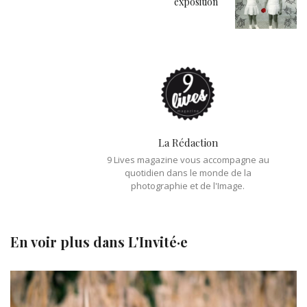
exposition
La Rédaction
9 Lives magazine vous accompagne au
quotidien dans le monde de la
photographie et de l'Image.
En voir plus dans
L'Invité·e