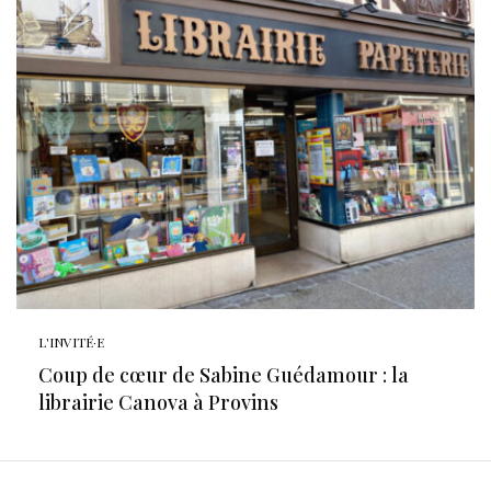
L'INVITÉ·E
Coup de cœur de Sabine Guédamour : la
librairie Canova à Provins