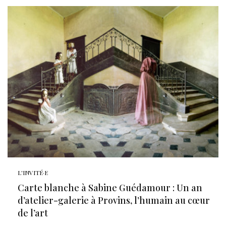
L'INVITÉ·E
Carte blanche à Sabine Guédamour : Un an
d’atelier-galerie à Provins, l’humain au cœur
de l’art