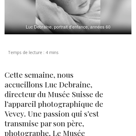
Luc Debraine, portrait d'enfance, années 60
Cette semaine, nous
accueillons Luc Debraine,
directeur du Musée Suisse de
l’appareil photographique de
Vevey. Une passion qui s’est
transmise par son père,
photographe. Le Musée