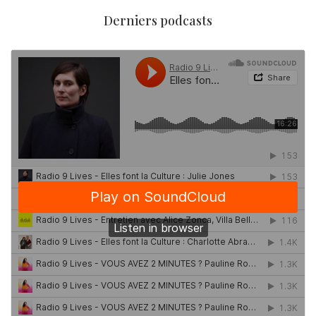
Derniers podcasts