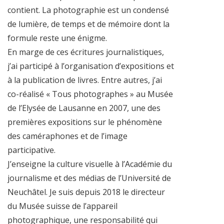
contient. La photographie est un condensé
de lumière, de temps et de mémoire dont la
formule reste une énigme.
En marge de ces écritures journalistiques,
j’ai participé à l’organisation d’expositions et
à la publication de livres. Entre autres, j’ai
co-réalisé « Tous photographes » au Musée
de l’Elysée de Lausanne en 2007, une des
premières expositions sur le phénomène
des caméraphones et de l’image
participative.
J’enseigne la culture visuelle à l’Académie du
journalisme et des médias de l’Université de
Neuchâtel. Je suis depuis 2018 le directeur
du Musée suisse de l’appareil
photographique, une responsabilité qui