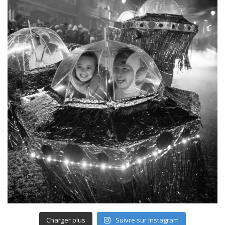
Charger plus
Suivre sur Instagram