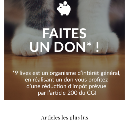
Articles les plus lus