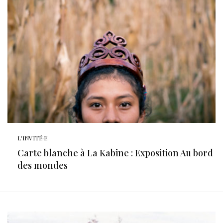
L'INVITÉ·E
Carte blanche à La Kabine : Exposition Au bord
des mondes