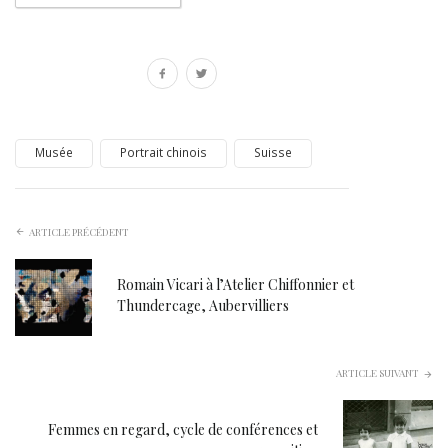
Musée
Portrait chinois
Suisse
ARTICLE PRÉCÉDENT
Romain Vicari à l’Atelier Chiffonnier et
Thundercage, Aubervilliers
ARTICLE SUIVANT
Femmes en regard, cycle de conférences et