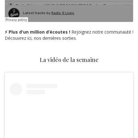
⚡ Plus d'un million d’écoutes !
Rejoignez notre communauté !
Découvrez ici, nos dernières sorties.
La vidéo de la semaine