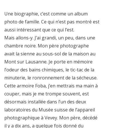
Une biographie, c’est comme un album
photo de famille. Ce qui n’est pas montré est
aussi intéressant que ce qui l’est.
Mais allons-y. J’ai grandi, un peu, dans une
chambre noire. Mon père photographe
avait la sienne au sous-sol de la maison au
Mont sur Lausanne. Je porte en mémoire
l’odeur des bains chimiques, le tic-tac de la
minuterie, le ronronnement de la sécheuse.
Cette armoire Foba, j’en mettrais ma main à
couper, mais je me trompe souvent, est
désormais installée dans l’un des deux
laboratoires du Musée suisse de l’appareil
photographique à Vevey. Mon père, décédé
il y a dix ans, a quelque fois donné du