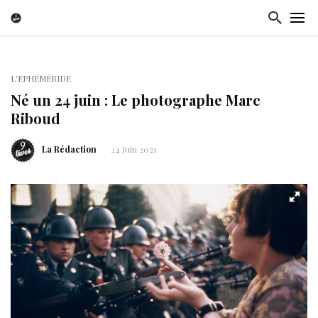
L'EPHÉMÉRIDE
Né un 24 juin : Le photographe Marc
Riboud
La Rédaction
24 Juin 2021