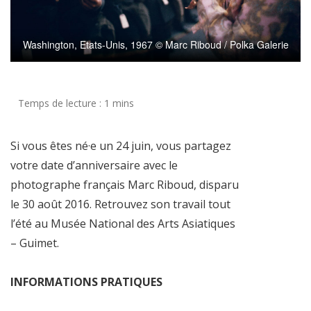
Washington, Etats-Unis, 1967 © Marc Riboud / Polka Galerie
Si vous êtes né·e un 24 juin, vous partagez
votre date d’anniversaire avec le
photographe français Marc Riboud, disparu
le 30 août 2016. Retrouvez son travail tout
l’été au Musée National des Arts Asiatiques
– Guimet.
INFORMATIONS PRATIQUES