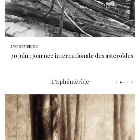
L'EPHÉMÉRIDE
30 juin : Journée internationale des astéroïdes
L'Ephéméride