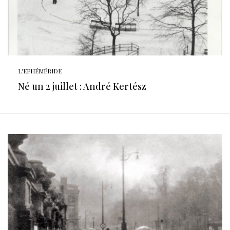
L'EPHÉMÉRIDE
Né un 2 juillet : André Kertész