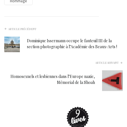
Hommage
ARTICLE PRÉCÉDENT
Dominique Issermann occupe le fauteuil III de la
section photographie à l’Académie des Beaux-Arts !
ARTICLE SUIVANT
Homosexuels et lesbiennes dans l’Europe nazie,
Mémorial de la Shoah