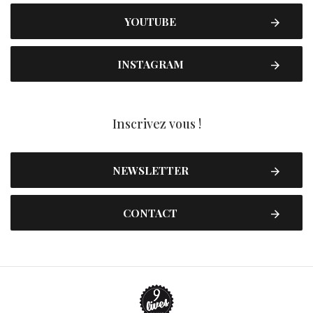
YOUTUBE
INSTAGRAM
Inscrivez vous !
NEWSLETTER
CONTACT