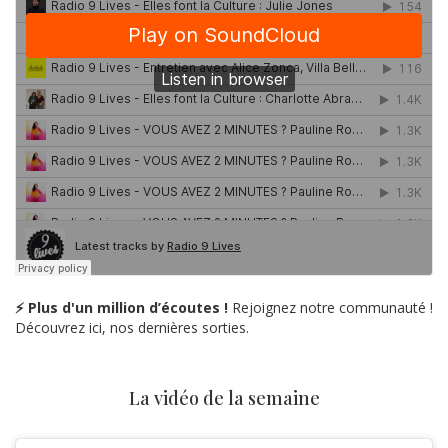
⚡ Plus d'un million d’écoutes !
Rejoignez notre communauté !
Découvrez ici, nos dernières sorties.
La vidéo de la semaine