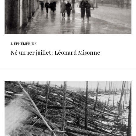
L'EPHÉMÉRIDE
Né un 1er juillet : Léonard Misonne