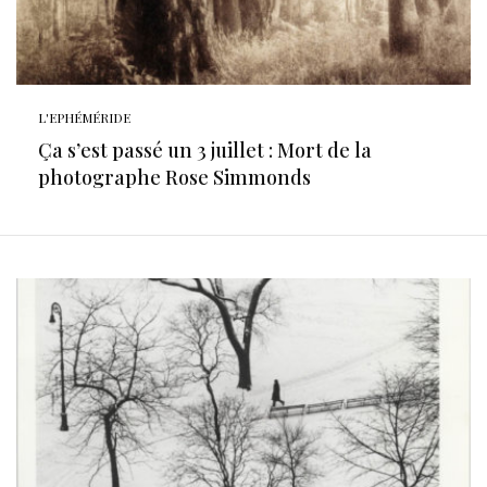
L'EPHÉMÉRIDE
Ça s’est passé un 3 juillet : Mort de la
photographe Rose Simmonds