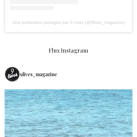
Une publication partagée par 9 Lives (@9lives_magazine)
Flux Instagram
9lives_magazine