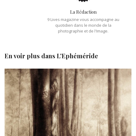
La Rédaction
9 Lives magazine vous accompagne au
quotidien dans le monde de la
photographie et de l'Image.
En voir plus dans
L'Ephéméride