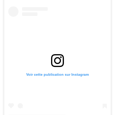
Voir cette publication sur Instagram