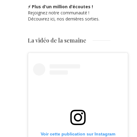
⚡ Plus d'un million d’écoutes !
Rejoignez notre communauté !
Découvrez ici, nos dernières sorties.
La vidéo de la semaine
Voir cette publication sur Instagram