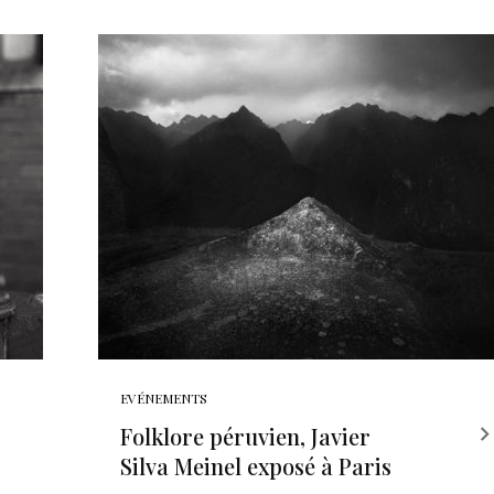
EVÉNEMENTS
Folklore péruvien, Javier
Silva Meinel exposé à Paris