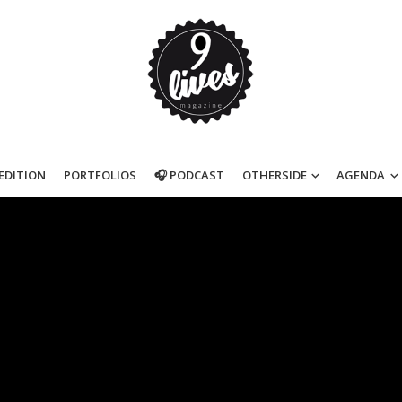
’EDITION
PORTFOLIOS
🎧 PODCAST
OTHERSIDE
AGENDA