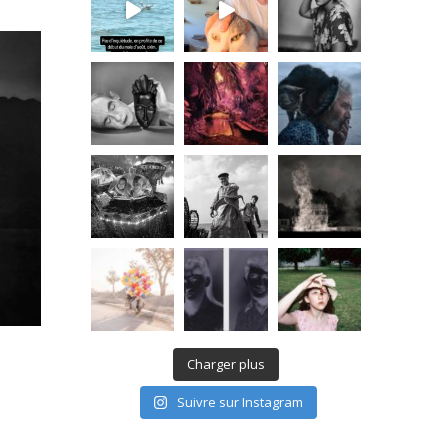
Charger plus
Suivre sur Instagram