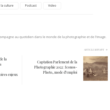
 la culture
Podcast
Video
ompagne au quotidien dans le monde de la photographie et de l'Image.
ARTICLE SUIVANT
de la
Captation Parlement de la
a
Photographie 2022 : Iconos-
Photo, mode d’emploi
oires enjeux