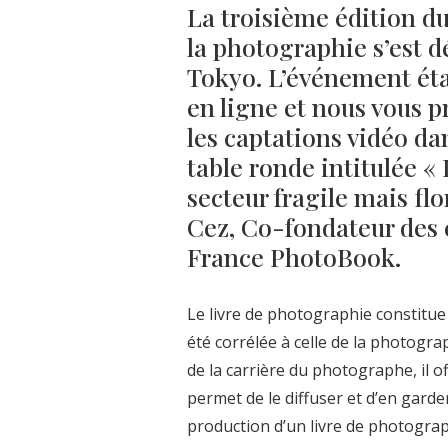
La troisième édition d
la photographie s’est dé
Tokyo. L’événement éta
en ligne et nous vous 
les captations vidéo dan
table ronde intitulée «
secteur fragile mais flo
Cez, Co-fondateur des
France PhotoBook.
Le livre de photographie constitue
été corrélée à celle de la photogr
de la carrière du photographe, il of
permet de le diffuser et d’en garde
production d’un livre de photogra