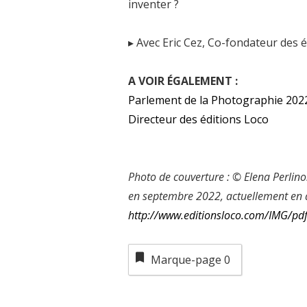
inventer ?
▸ Avec Eric Cez, Co-fondateur des
A VOIR ÉGALEMENT :
Parlement de la Photographie 2022 
Directeur des éditions Loco
Photo de couverture : © Elena Perlino
en septembre 2022, actuellement en a
http://www.editionsloco.com/IMG/pdf
Marque-page
0