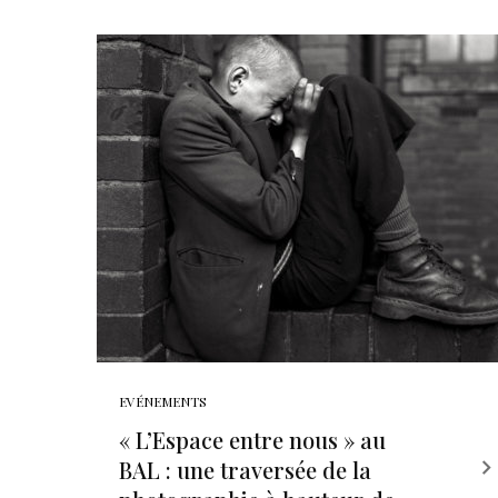
EVÉNEMENTS
« L’Espace entre nous » au
BAL : une traversée de la