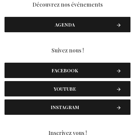
Découvrez nos événements
AGENDA
Suivez nous !
FACEBOOK
YOUTUBE
INSTAGRAM
Inscrivez vous !