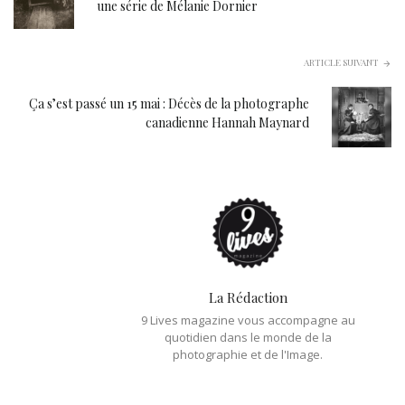
une série de Mélanie Dornier
ARTICLE SUIVANT
Ça s’est passé un 15 mai : Décès de la photographe
canadienne Hannah Maynard
La Rédaction
9 Lives magazine vous accompagne au
quotidien dans le monde de la
photographie et de l'Image.