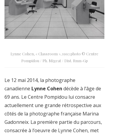
Lynne Cohen, « Classroom », 1993 photo © Centre
Pompidou / Ph. Migeat / Dist. Rmn-Gp
Le 12 mai 2014, la photographe
canadienne
Lynne Cohen
décède à l’âge de
69 ans. Le Centre Pompidou lui consacre
actuellement une grande rétrospective aux
côtés de la photographe française Marina
Gadonneix. La première partie du parcours,
consacrée à l’oeuvre de Lynne Cohen, met