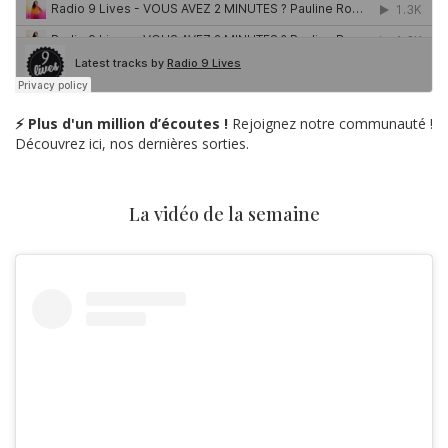
⚡ Plus d'un million d’écoutes !
Rejoignez notre communauté !
Découvrez ici, nos dernières sorties.
La vidéo de la semaine