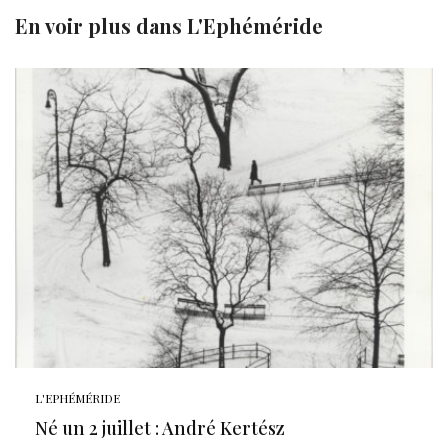
En voir plus dans
L'Ephéméride
L'EPHÉMÉRIDE
Né un 2 juillet : André Kertész