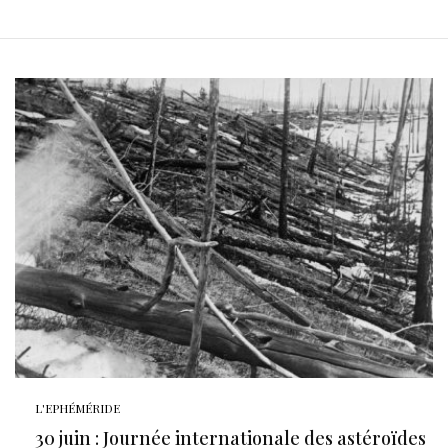
L'EPHÉMÉRIDE
30 juin : Journée internationale des astéroïdes