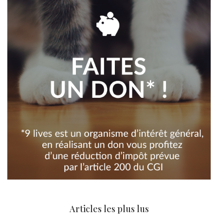
Articles les plus lus