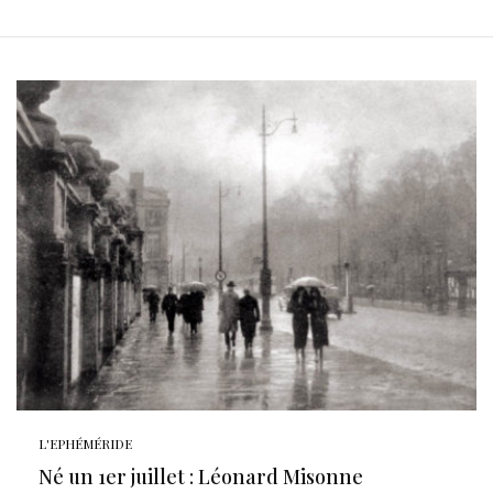
L'EPHÉMÉRIDE
Né un 1er juillet : Léonard Misonne