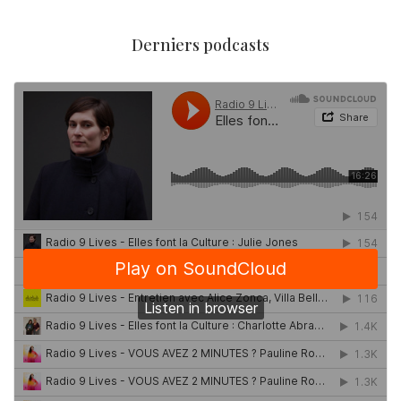
Derniers podcasts