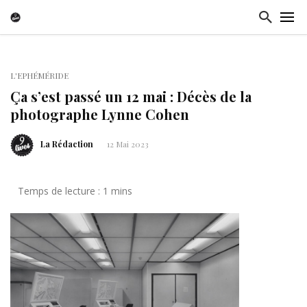
L'EPHÉMÉRIDE
Ça s’est passé un 12 mai : Décès de la
photographe Lynne Cohen
La Rédaction
12 Mai 2023