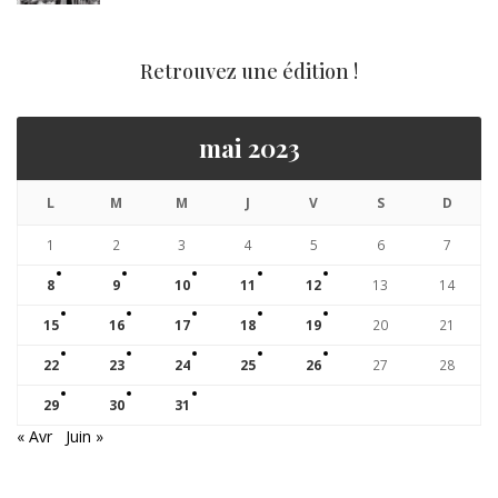
Retrouvez une édition !
mai 2023
L
M
M
J
V
S
D
1
2
3
4
5
6
7
8
9
10
11
12
13
14
15
16
17
18
19
20
21
22
23
24
25
26
27
28
29
30
31
« Avr
Juin »