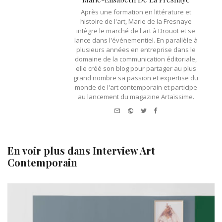
Après une formation en littérature et
histoire de l'art, Marie de la Fresnaye
intègre le marché de l'art à Drouot et se
lance dans l'événementiel. En parallèle à
plusieurs années en entreprise dans le
domaine de la communication éditoriale,
elle créé son blog pour partager au plus
grand nombre sa passion et expertise du
monde de l'art contemporain et participe
au lancement du magazine Artaïssime.
e-
Website
Twitter
Facebook
mail
En voir plus dans
Interview Art
Contemporain