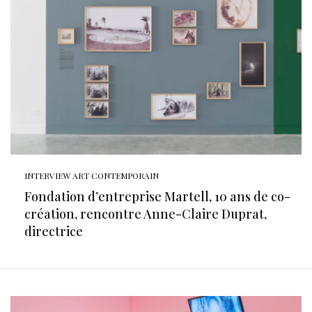
INTERVIEW ART CONTEMPORAIN
Fondation d’entreprise Martell, 10 ans de co-
création, rencontre Anne-Claire Duprat,
directrice