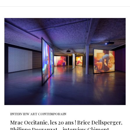
INTERVIEW ART CONTEMPORAIN
Mrac Occitanie, les 20 ans ! Brice Dellsperger,
Philippe Decrauzat… interview Clément