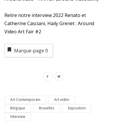
Relire notre interview 2022 Renato et
Catherine Casciani, Haily Grenet : Around
Video Art Fair #2
Marque-page
0
Art Contemporain
Art vidéo
Belgique
Bruxelles
Exposition
Interview