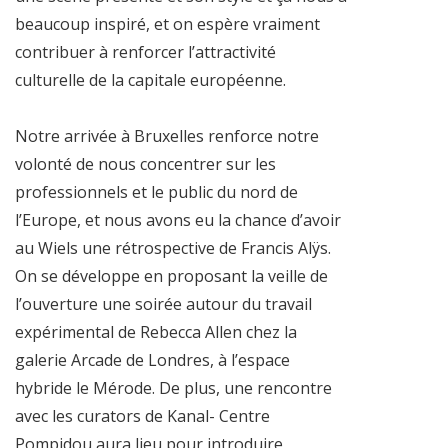
beaucoup inspiré, et on espère vraiment
contribuer à renforcer l’attractivité
culturelle de la capitale européenne.
Notre arrivée à Bruxelles renforce notre
volonté de nous concentrer sur les
professionnels et le public du nord de
l’Europe, et nous avons eu la chance d’avoir
au Wiels une rétrospective de Francis Alÿs.
On se développe en proposant la veille de
l’ouverture une soirée autour du travail
expérimental de Rebecca Allen chez la
galerie Arcade de Londres, à l’espace
hybride le Mérode. De plus, une rencontre
avec les curators de Kanal- Centre
Pompidou aura lieu pour introduire