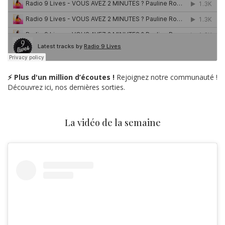
⚡ Plus d'un million d’écoutes !
Rejoignez notre communauté !
Découvrez ici, nos dernières sorties.
La vidéo de la semaine