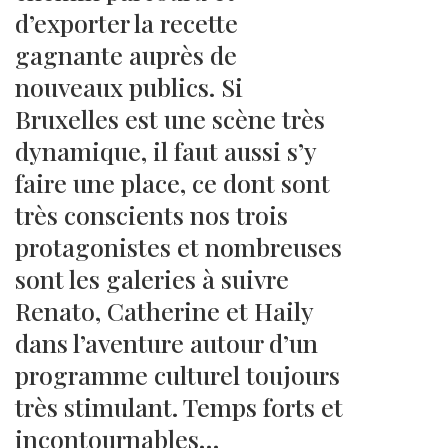
d’exporter la recette
gagnante auprès de
nouveaux publics. Si
Bruxelles est une scène très
dynamique, il faut aussi s’y
faire une place, ce dont sont
très conscients nos trois
protagonistes et nombreuses
sont les galeries à suivre
Renato, Catherine et Haily
dans l’aventure autour d’un
programme culturel toujours
très stimulant. Temps forts et
incontournables…