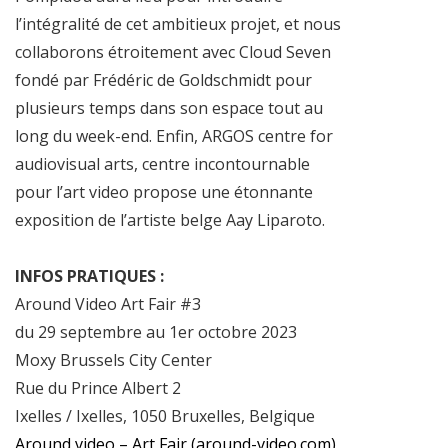
l’intégralité de cet ambitieux projet, et nous
collaborons étroitement avec Cloud Seven
fondé par Frédéric de Goldschmidt pour
plusieurs temps dans son espace tout au
long du week-end. Enfin, ARGOS centre for
audiovisual arts, centre incontournable
pour l’art video propose une étonnante
exposition de l’artiste belge Aay Liparoto.
INFOS PRATIQUES :
Around Video Art Fair #3
du 29 septembre au 1er octobre 2023
Moxy Brussels City Center
Rue du Prince Albert 2
Ixelles / Ixelles, 1050 Bruxelles, Belgique
Around video – Art Fair (around-video.com)