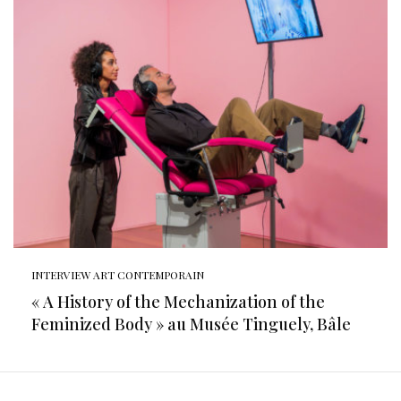
INTERVIEW ART CONTEMPORAIN
« A History of the Mechanization of the
Feminized Body » au Musée Tinguely, Bâle