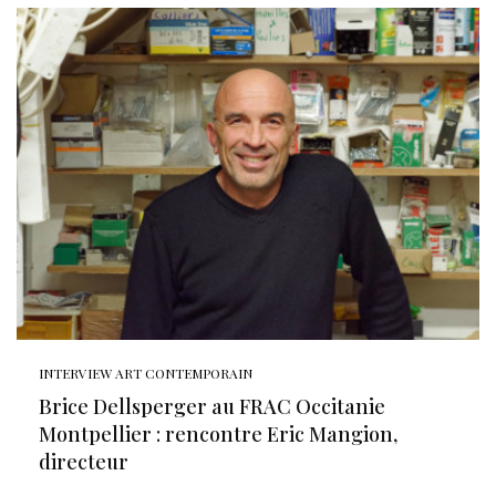
INTERVIEW ART CONTEMPORAIN
Brice Dellsperger au FRAC Occitanie
Montpellier : rencontre Eric Mangion,
directeur