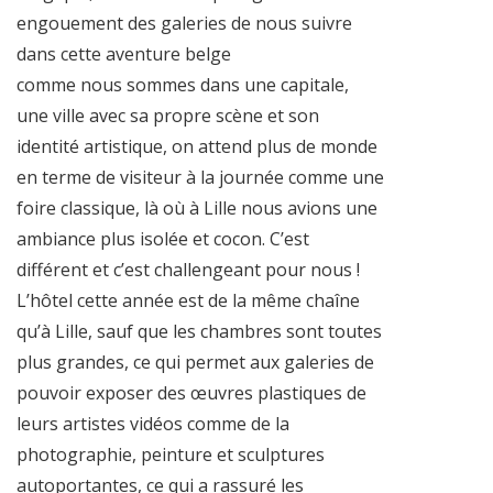
engouement des galeries de nous suivre
dans cette aventure belge
comme nous sommes dans une capitale,
une ville avec sa propre scène et son
identité artistique, on attend plus de monde
en terme de visiteur à la journée comme une
foire classique, là où à Lille nous avions une
ambiance plus isolée et cocon. C’est
différent et c’est challengeant pour nous !
L’hôtel cette année est de la même chaîne
qu’à Lille, sauf que les chambres sont toutes
plus grandes, ce qui permet aux galeries de
pouvoir exposer des œuvres plastiques de
leurs artistes vidéos comme de la
photographie, peinture et sculptures
autoportantes, ce qui a rassuré les