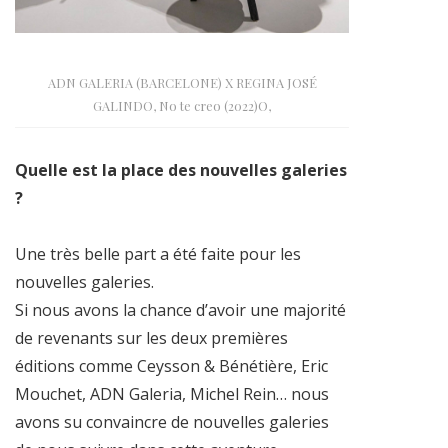
ADN GALERIA (BARCELONE) X REGINA JOSÉ
GALINDO, No te creo (2022)O,
Quelle est la place des nouvelles galeries
?
Une très belle part a été faite pour les
nouvelles galeries.
Si nous avons la chance d’avoir une majorité
de revenants sur les deux premières
éditions comme Ceysson & Bénétière, Eric
Mouchet, ADN Galeria, Michel Rein… nous
avons su convaincre de nouvelles galeries