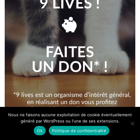
Nous ne faisons aucune exploitation de cookie éventuellement
généré par WordPress ou l'une de ses extensions.
Ok
Politique de confidentialité