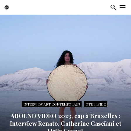
INTERVIEW ART CONTEMPORAIN
OTHERSIDE
AROUND VIDEO 2023, cap à Bruxelles :
Interview Renato, Catherine Casciani et
Haily Grenet