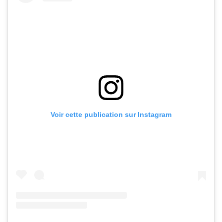
Voir cette publication sur Instagram