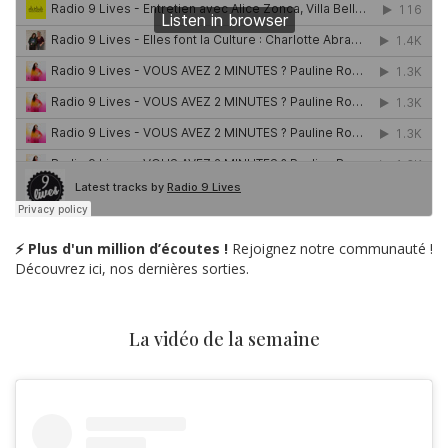
⚡ Plus d'un million d’écoutes !
Rejoignez notre communauté !
Découvrez ici, nos dernières sorties.
La vidéo de la semaine