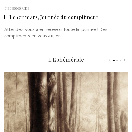
L'EPHÉMÉRIDE
Le 1er mars, Journée du compliment
Attendez-vous à en recevoir toute la journée ! Des
compliments en veux-tu, en ...
L'Ephéméride