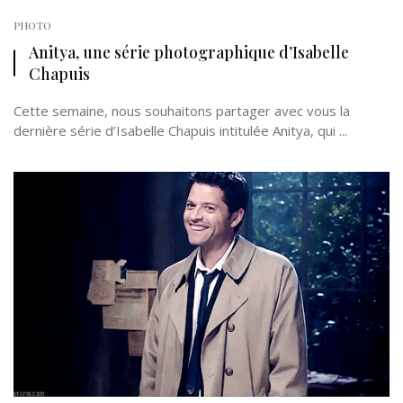
PHOTO
Anitya, une série photographique d’Isabelle
Chapuis
Cette semaine, nous souhaitons partager avec vous la
dernière série d’Isabelle Chapuis intitulée Anitya, qui ...