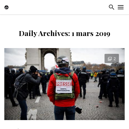
Daily Archives: 1 mars 2019
2