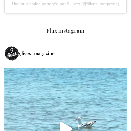
Une publication partagée par 9 Lives (@9lives_magazine)
Flux Instagram
9lives_magazine