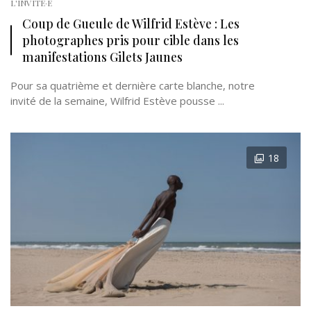
L'INVITÉ·E
Coup de Gueule de Wilfrid Estève : Les
photographes pris pour cible dans les
manifestations Gilets Jaunes
Pour sa quatrième et dernière carte blanche, notre
invité de la semaine, Wilfrid Estève pousse ...
18